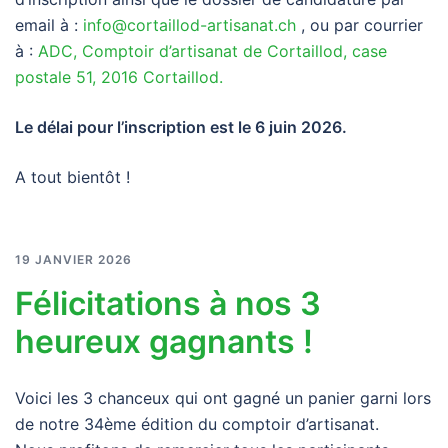
email à :
info@cortaillod-artisanat.ch
, ou par courrier
à :
ADC, Comptoir d’artisanat de Cortaillod, case
postale 51, 2016 Cortaillod.
Le délai pour l’inscription est le 6 juin 2026.
A tout bientôt !
19 JANVIER 2026
Félicitations à nos 3
heureux gagnants !
Voici les 3 chanceux qui ont gagné un panier garni lors
de notre 34ème édition du comptoir d’artisanat.