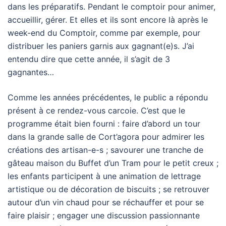
dans les préparatifs. Pendant le comptoir pour animer,
accueillir, gérer. Et elles et ils sont encore là après le
week-end du Comptoir, comme par exemple, pour
distribuer les paniers garnis aux gagnant(e)s. J’ai
entendu dire que cette année, il s’agit de 3
gagnantes…
Comme les années précédentes, le public a répondu
présent à ce rendez-vous carcoie. C’est que le
programme était bien fourni : faire d’abord un tour
dans la grande salle de Cort’agora pour admirer les
créations des artisan-e-s ; savourer une tranche de
gâteau maison du Buffet d’un Tram pour le petit creux ;
les enfants participent à une animation de lettrage
artistique ou de décoration de biscuits ; se retrouver
autour d’un vin chaud pour se réchauffer et pour se
faire plaisir ; engager une discussion passionnante