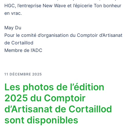
HGC, l’entreprise New Wave et l’épicerie Ton bonheur
en vrac.
May Du
Pour le comité d’organisation du Comptoir d’Artisanat
de Cortaillod
Membre de l’ADC
11 DÉCEMBRE 2025
Les photos de l’édition
2025 du Comptoir
d’Artisanat de Cortaillod
sont disponibles