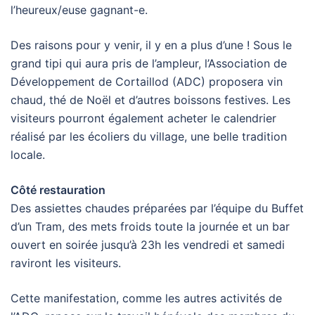
l’heureux/euse gagnant-e.
Des raisons pour y venir, il y en a plus d’une ! Sous le
grand tipi qui aura pris de l’ampleur, l’Association de
Développement de Cortaillod (ADC) proposera vin
chaud, thé de Noël et d’autres boissons festives. Les
visiteurs pourront également acheter le calendrier
réalisé par les écoliers du village, une belle tradition
locale.
Côté restauration
Des assiettes chaudes préparées par l’équipe du Buffet
d’un Tram, des mets froids toute la journée et un bar
ouvert en soirée jusqu’à 23h les vendredi et samedi
raviront les visiteurs.
Cette manifestation, comme les autres activités de