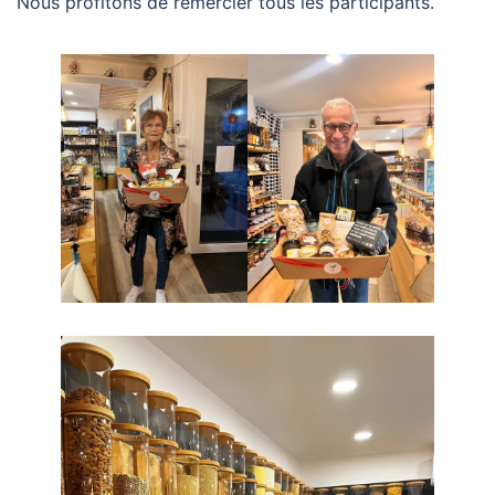
Nous profitons de remercier tous les participants.