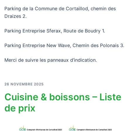
Parking de la Commune de Cortaillod, chemin des
Draizes 2.
Parking Entreprise Sferax, Route de Boudry 1.
Parking Entreprise New Wave, Chemin des Polonais 3.
Merci de suivre les panneaux d’indication.
26 NOVEMBRE 2025
Cuisine & boissons – Liste
de prix