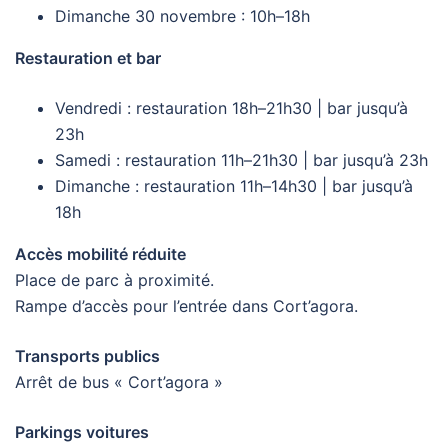
Dimanche 30 novembre : 10h–18h
Restauration et bar
Vendredi : restauration 18h–21h30 | bar jusqu’à
23h
Samedi : restauration 11h–21h30 | bar jusqu’à 23h
Dimanche : restauration 11h–14h30 | bar jusqu’à
18h
Accès mobilité réduite
Place de parc à proximité.
Rampe d’accès pour l’entrée dans Cort’agora.
Transports publics
Arrêt de bus « Cort’agora »
Parkings voitures