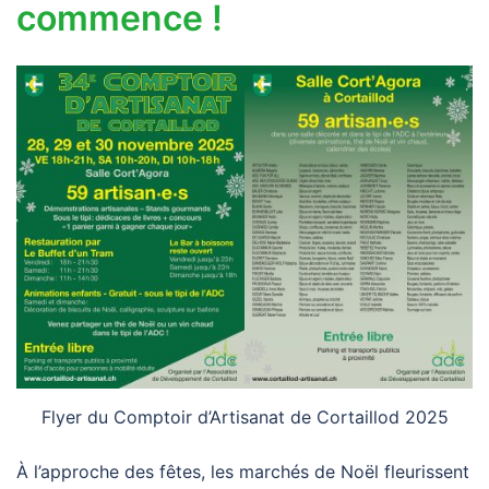
commence !
Flyer du Comptoir d’Artisanat de Cortaillod 2025
À l’approche des fêtes, les marchés de Noël fleurissent