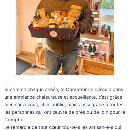
Si comme chaque année, le Comptoir se déroule dans
une ambiance chaleureuse et accueillante, c’est grâce
bien sûr à vous, cher public, mais aussi grâce à toutes
les personnes qui ont œuvré de près ou de loin pour le
Comptoir.
Je remercie de tout cœur tou-te-s les artisan-e-s qui