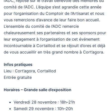
l’ADC, repose sur le travail bénévole des membres du
comité de l’ADC. L’équipe s’est agrandie cette année
pour l’organisation du Comptoir de l’Artisanat et nous
vous remercions d’avance de leur faire bon accueil.
L’ensemble du comité de l’ADC remercie
chaleureusement ses partenaires et ses sponsors pour
leur engagement à l’organisation de cet événement
incontournable à Cortaillod et se réjouit d’ores et déjà
de vous accueillir en très grand nombre à Cort’agora.
Infos pratiques
Lieu : Cort’agora, Cortaillod
Entrée gratuite
Horaires – Grande salle d’exposition
Vendredi 28 novembre : 18h–21h
Samedi 29 novembre : 10h–20h