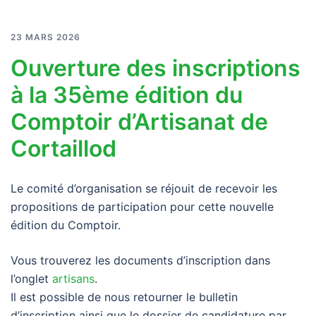
23 MARS 2026
Ouverture des inscriptions
à la 35ème édition du
Comptoir d’Artisanat de
Cortaillod
Le comité d’organisation se réjouit de recevoir les
propositions de participation pour cette nouvelle
édition du Comptoir.
Vous trouverez les documents d’inscription dans
l’onglet
artisans
.
Il est possible de nous retourner le bulletin
d’inscription ainsi que le dossier de candidature par