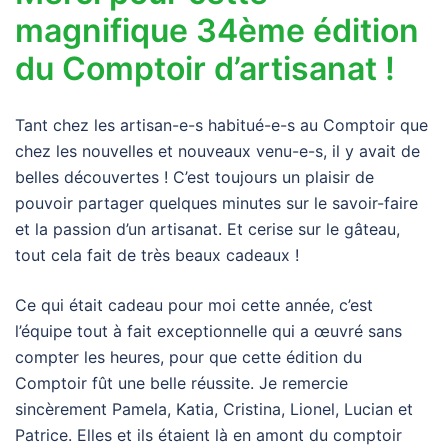
magnifique 34ème édition
du Comptoir d’artisanat !
Tant chez les artisan-e-s habitué-e-s au Comptoir que
chez les nouvelles et nouveaux venu-e-s, il y avait de
belles découvertes ! C’est toujours un plaisir de
pouvoir partager quelques minutes sur le savoir-faire
et la passion d’un artisanat. Et cerise sur le gâteau,
tout cela fait de très beaux cadeaux !
Ce qui était cadeau pour moi cette année, c’est
l’équipe tout à fait exceptionnelle qui a œuvré sans
compter les heures, pour que cette édition du
Comptoir fût une belle réussite. Je remercie
sincèrement Pamela, Katia, Cristina, Lionel, Lucian et
Patrice. Elles et ils étaient là en amont du comptoir