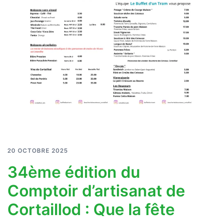
20 OCTOBRE 2025
34ème édition du
Comptoir d’artisanat de
Cortaillod : Que la fête