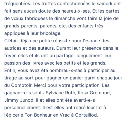
fréquentées. Les truffes confectionnées le samedi ont
fait sans aucun doute des heureu-x-ses. Et les cartes
de vœux fabriquées le dimanche vont faire la joie de
grands-parents, parents, etc. des enfants très
appliqués à leur bricolage.
C’était déjà une petite réussite pour l’espace des
autrices et des auteurs. Durant leur présence dans le
foyer, elles et ils ont pu partager longuement leur
passion des livres avec les petits et les grands.
Enfin, vous avez été nombreu-x-ses à participer au
tirage au sort pour gagner un panier garni chaque jour
du Comptoir. Merci pour votre participation. Les
gagnant-e-s sont : Sylviane Roth, Rosa Gremoud,
Jimmy Junod. Il et elles ont été averti-e-s
personnellement. Il est elles ont retiré leur lot à
l’épicerie Ton Bonheur en Vrac à Cortaillod.