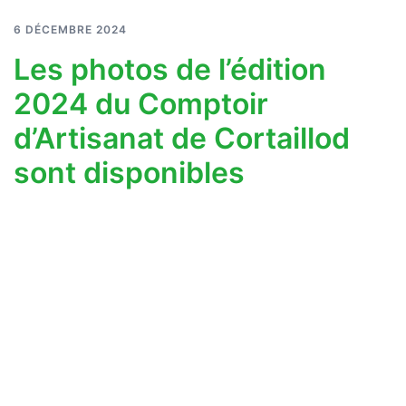
6 DÉCEMBRE 2024
Les photos de l’édition
2024 du Comptoir
d’Artisanat de Cortaillod
sont disponibles