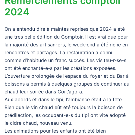
Remerciements comptoir
2024
On a entendu dire à maintes reprises que 2024 a été
une très belle édition du Comptoir. Il est vrai que pour
la majorité des artisan-e-s, le week-end a été riche en
rencontres et partages. La restauration a connu
comme d’habitude un franc succès. Les visiteu-r-se-s
ont été enchanté-e-s par les créations exposées.
L’ouverture prolongée de l’espace du foyer et du Bar à
boissons a permis à quelques groupes de continuer au
chaud leur soirée dans Cort’agora.
Aux abords et dans le tipi, l’ambiance était à la fête.
Bien que le vin chaud eût été toujours la boisson de
prédilection, les occupant-e-s du tipi ont vite adopté
le cidre chaud, nouveau venu.
Les animations pour les enfants ont été bien