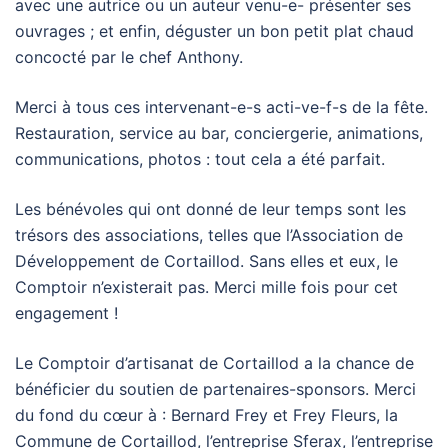
avec une autrice ou un auteur venu-e- présenter ses
ouvrages ; et enfin, déguster un bon petit plat chaud
concocté par le chef Anthony.
Merci à tous ces intervenant-e-s acti-ve-f-s de la fête.
Restauration, service au bar, conciergerie, animations,
communications, photos : tout cela a été parfait.
Les bénévoles qui ont donné de leur temps sont les
trésors des associations, telles que l’Association de
Développement de Cortaillod. Sans elles et eux, le
Comptoir n’existerait pas. Merci mille fois pour cet
engagement !
Le Comptoir d’artisanat de Cortaillod a la chance de
bénéficier du soutien de partenaires-sponsors. Merci
du fond du cœur à : Bernard Frey et Frey Fleurs, la
Commune de Cortaillod, l’entreprise Sferax, l’entreprise