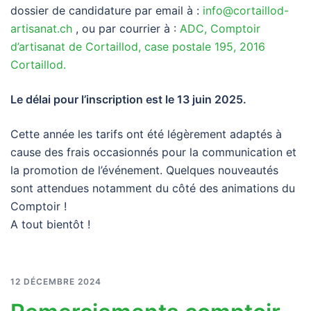
dossier de candidature par email à :
info@cortaillod-
artisanat.ch
, ou par courrier à :
ADC, Comptoir
d’artisanat de Cortaillod, case postale 195, 2016
Cortaillod.
Le délai pour l’inscription est le 13 juin 2025.
Cette année les tarifs ont été légèrement adaptés à
cause des frais occasionnés pour la communication et
la promotion de l’événement. Quelques nouveautés
sont attendues notamment du côté des animations du
Comptoir !
A tout bientôt !
12 DÉCEMBRE 2024