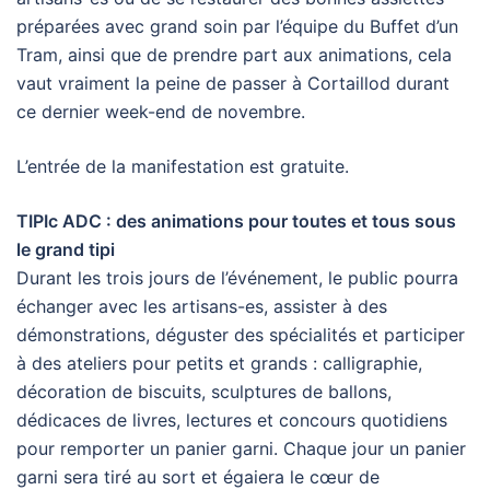
préparées avec grand soin par l’équipe du Buffet d’un
Tram, ainsi que de prendre part aux animations, cela
vaut vraiment la peine de passer à Cortaillod durant
ce dernier week-end de novembre.
L’entrée de la manifestation est gratuite.
TIPIc ADC : des animations pour toutes et tous sous
le grand tipi
Durant les trois jours de l’événement, le public pourra
échanger avec les artisans-es, assister à des
démonstrations, déguster des spécialités et participer
à des ateliers pour petits et grands : calligraphie,
décoration de biscuits, sculptures de ballons,
dédicaces de livres, lectures et concours quotidiens
pour remporter un panier garni. Chaque jour un panier
garni sera tiré au sort et égaiera le cœur de