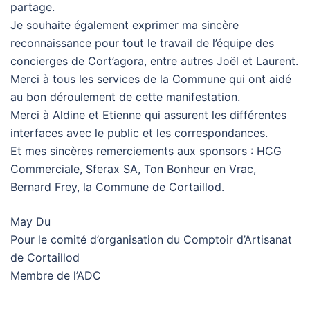
partage.
Je souhaite également exprimer ma sincère
reconnaissance pour tout le travail de l’équipe des
concierges de Cort’agora, entre autres Joël et Laurent.
Merci à tous les services de la Commune qui ont aidé
au bon déroulement de cette manifestation.
Merci à Aldine et Etienne qui assurent les différentes
interfaces avec le public et les correspondances.
Et mes sincères remerciements aux sponsors : HCG
Commerciale, Sferax SA, Ton Bonheur en Vrac,
Bernard Frey, la Commune de Cortaillod.
May Du
Pour le comité d’organisation du Comptoir d’Artisanat
de Cortaillod
Membre de l’ADC