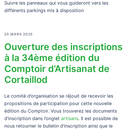
Suivre les panneaux qui vous guideront vers les
différents parkings mis à disposition
25 MARS 2025
Ouverture des inscriptions
à la 34ème édition du
Comptoir d’Artisanat de
Cortaillod
Le comité d’organisation se réjouit de recevoir les
propositions de participation pour cette nouvelle
édition du Comptoir. Vous trouverez les documents
d’inscription dans l’onglet
artisans
. Il est possible de
nous retourner le bulletin d’inscription ainsi que le