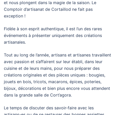
et nous plongent dans la magie de la saison. Le
Comptoir d’artisanat de Cortaillod ne fait pas
exception !
Fidèle à son esprit authentique, il est l’un des rares
événements à présenter uniquement des créations
artisanales.
Tout au long de l’année, artisans et artisanes travaillent
avec passion et s’affairent sur leur établi, dans leur
cuisine et de leurs mains, pour nous préparer des
créations originales et des pièces uniques : bougies,
jouets en bois, tricots, macarons, épices, poteries,
bijoux, décorations et bien plus encore vous attendent
dans la grande salle de Cort’agora.
Le temps de discuter des savoir-faire avec les
artisans-es ou de se restaurer des bonnes assiettes