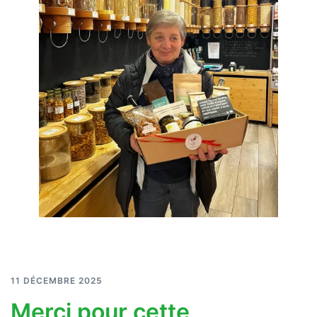
11 DÉCEMBRE 2025
Merci pour cette