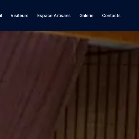
l
Visiteurs
Espace Artisans
Galerie
Contacts