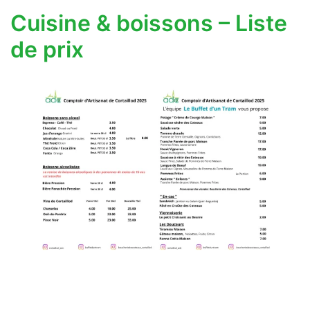
Cuisine & boissons – Liste
de prix