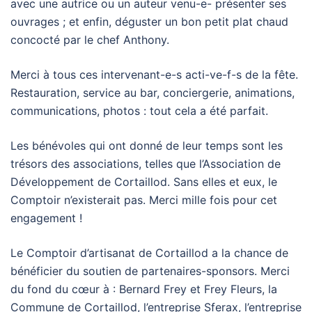
avec une autrice ou un auteur venu-e- présenter ses
ouvrages ; et enfin, déguster un bon petit plat chaud
concocté par le chef Anthony.
Merci à tous ces intervenant-e-s acti-ve-f-s de la fête.
Restauration, service au bar, conciergerie, animations,
communications, photos : tout cela a été parfait.
Les bénévoles qui ont donné de leur temps sont les
trésors des associations, telles que l’Association de
Développement de Cortaillod. Sans elles et eux, le
Comptoir n’existerait pas. Merci mille fois pour cet
engagement !
Le Comptoir d’artisanat de Cortaillod a la chance de
bénéficier du soutien de partenaires-sponsors. Merci
du fond du cœur à : Bernard Frey et Frey Fleurs, la
Commune de Cortaillod, l’entreprise Sferax, l’entreprise