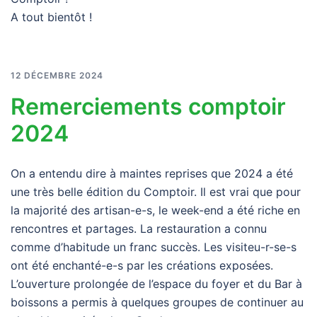
A tout bientôt !
12 DÉCEMBRE 2024
Remerciements comptoir
2024
On a entendu dire à maintes reprises que 2024 a été
une très belle édition du Comptoir. Il est vrai que pour
la majorité des artisan-e-s, le week-end a été riche en
rencontres et partages. La restauration a connu
comme d’habitude un franc succès. Les visiteu-r-se-s
ont été enchanté-e-s par les créations exposées.
L’ouverture prolongée de l’espace du foyer et du Bar à
boissons a permis à quelques groupes de continuer au