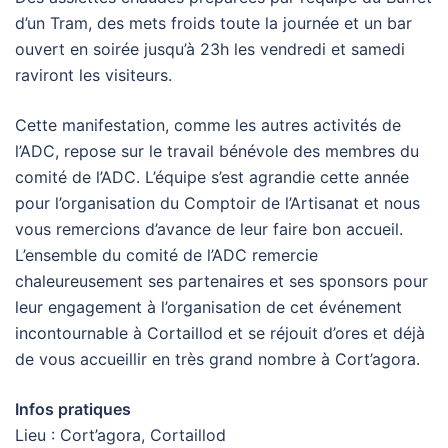
d’un Tram, des mets froids toute la journée et un bar
ouvert en soirée jusqu’à 23h les vendredi et samedi
raviront les visiteurs.
Cette manifestation, comme les autres activités de
l’ADC, repose sur le travail bénévole des membres du
comité de l’ADC. L’équipe s’est agrandie cette année
pour l’organisation du Comptoir de l’Artisanat et nous
vous remercions d’avance de leur faire bon accueil.
L’ensemble du comité de l’ADC remercie
chaleureusement ses partenaires et ses sponsors pour
leur engagement à l’organisation de cet événement
incontournable à Cortaillod et se réjouit d’ores et déjà
de vous accueillir en très grand nombre à Cort’agora.
Infos pratiques
Lieu : Cort’agora, Cortaillod