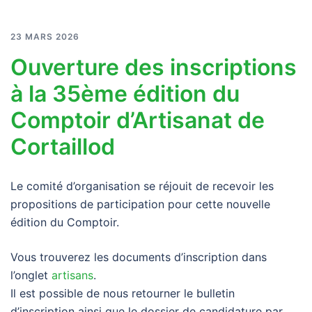
23 MARS 2026
Ouverture des inscriptions
à la 35ème édition du
Comptoir d’Artisanat de
Cortaillod
Le comité d’organisation se réjouit de recevoir les
propositions de participation pour cette nouvelle
édition du Comptoir.
Vous trouverez les documents d’inscription dans
l’onglet
artisans
.
Il est possible de nous retourner le bulletin
d’inscription ainsi que le dossier de candidature par