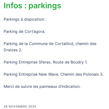
Infos : parkings
Parkings à disposition :
Parking de Cort’agora.
Parking de la Commune de Cortaillod, chemin des
Draizes 2.
Parking Entreprise Sferax, Route de Boudry 1.
Parking Entreprise New Wave, Chemin des Polonais 3.
Merci de suivre les panneaux d’indication.
26 NOVEMBRE 2025