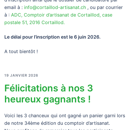
email à :
info@cortaillod-artisanat.ch
, ou par courrier
à :
ADC, Comptoir d’artisanat de Cortaillod, case
postale 51, 2016 Cortaillod.
Le délai pour l’inscription est le 6 juin 2026.
A tout bientôt !
19 JANVIER 2026
Félicitations à nos 3
heureux gagnants !
Voici les 3 chanceux qui ont gagné un panier garni lors
de notre 34ème édition du comptoir d’artisanat.