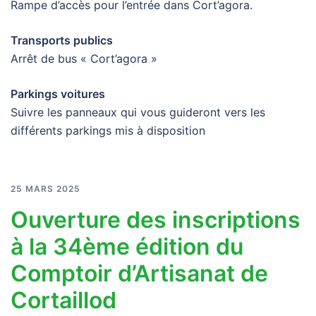
Rampe d’accès pour l’entrée dans Cort’agora.
Transports publics
Arrêt de bus « Cort’agora »
Parkings voitures
Suivre les panneaux qui vous guideront vers les
différents parkings mis à disposition
25 MARS 2025
Ouverture des inscriptions
à la 34ème édition du
Comptoir d’Artisanat de
Cortaillod