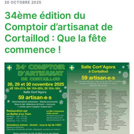
20 OCTOBRE 2025
34ème édition du
Comptoir d’artisanat de
Cortaillod : Que la fête
commence !