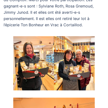
gagnant-e-s sont : Sylviane Roth, Rosa Gremoud,
Jimmy Junod. Il et elles ont été averti-e-s
personnellement. Il est elles ont retiré leur lot à
l’épicerie Ton Bonheur en Vrac à Cortaillod.