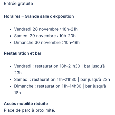
Entrée gratuite
Horaires – Grande salle d’exposition
Vendredi 28 novembre : 18h–21h
Samedi 29 novembre : 10h–20h
Dimanche 30 novembre : 10h–18h
Restauration et bar
Vendredi : restauration 18h–21h30 | bar jusqu’à
23h
Samedi : restauration 11h–21h30 | bar jusqu’à 23h
Dimanche : restauration 11h–14h30 | bar jusqu’à
18h
Accès mobilité réduite
Place de parc à proximité.