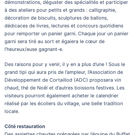
démonstrations, déguster des spécialités et participer
à des ateliers pour petits et grands : calligraphie,
décoration de biscuits, sculptures de ballons,
dédicaces de livres, lectures et concours quotidiens
pour remporter un panier garni. Chaque jour un panier
garni sera tiré au sort et égaiera le cœur de
l’heureux/euse gagnant-e.
Des raisons pour y venir, il y en a plus d’une ! Sous le
grand tipi qui aura pris de l’ampleur, l’Association de
Développement de Cortaillod (ADC) proposera vin
chaud, thé de Noël et d’autres boissons festives. Les
visiteurs pourront également acheter le calendrier
réalisé par les écoliers du village, une belle tradition
locale.
Côté restauration
Des assiettes chaudes préparées par l’équipe du Buffet