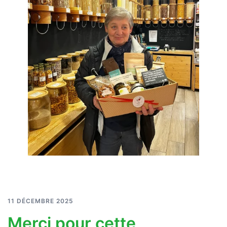
11 DÉCEMBRE 2025
Merci pour cette