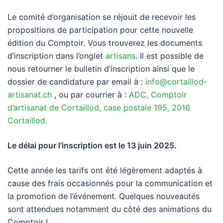
Le comité d’organisation se réjouit de recevoir les
propositions de participation pour cette nouvelle
édition du Comptoir. Vous trouverez les documents
d’inscription dans l’onglet
artisans
. Il est possible de
nous retourner le bulletin d’inscription ainsi que le
dossier de candidature par email à :
info@cortaillod-
artisanat.ch
, ou par courrier à :
ADC, Comptoir
d’artisanat de Cortaillod, case postale 195, 2016
Cortaillod.
Le délai pour l’inscription est le 13 juin 2025.
Cette année les tarifs ont été légèrement adaptés à
cause des frais occasionnés pour la communication et
la promotion de l’événement. Quelques nouveautés
sont attendues notamment du côté des animations du
Comptoir !