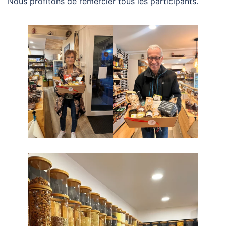
Nous profitons de remercier tous les participants.