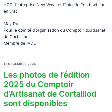
HGC, l’entreprise New Wave et l’épicerie Ton bonheur
en vrac.
May Du
Pour le comité d’organisation du Comptoir d’Artisanat
de Cortaillod
Membre de l’ADC
11 DÉCEMBRE 2025
Les photos de l’édition
2025 du Comptoir
d’Artisanat de Cortaillod
sont disponibles