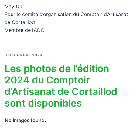
May Du
Pour le comité d’organisation du Comptoir d’Artisanat
de Cortaillod
Membre de l’ADC
6 DÉCEMBRE 2024
Les photos de l’édition
2024 du Comptoir
d’Artisanat de Cortaillod
sont disponibles
No Images found.