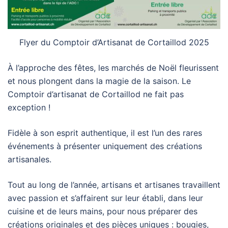
Flyer du Comptoir d’Artisanat de Cortaillod 2025
À l’approche des fêtes, les marchés de Noël fleurissent
et nous plongent dans la magie de la saison. Le
Comptoir d’artisanat de Cortaillod ne fait pas
exception !
Fidèle à son esprit authentique, il est l’un des rares
événements à présenter uniquement des créations
artisanales.
Tout au long de l’année, artisans et artisanes travaillent
avec passion et s’affairent sur leur établi, dans leur
cuisine et de leurs mains, pour nous préparer des
créations originales et des pièces uniques : bougies,