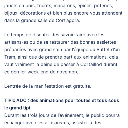
jouets en bois, tricots, macarons, épices, poteries,
bijoux, décorations et bien plus encore vous attendent
dans la grande salle de Cort’agora.
Le temps de discuter des savoir-faire avec les
artisans-es ou de se restaurer des bonnes assiettes
préparées avec grand soin par l’équipe du Buffet d’un
Tram, ainsi que de prendre part aux animations, cela
vaut vraiment la peine de passer à Cortaillod durant
ce dernier week-end de novembre.
L’entrée de la manifestation est gratuite.
TIPIc ADC : des animations pour toutes et tous sous
le grand tipi
Durant les trois jours de l’événement, le public pourra
échanger avec les artisans-es, assister à des