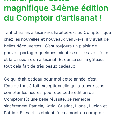
magnifique 34ème édition
du Comptoir d’artisanat !
Tant chez les artisan-e-s habitué-e-s au Comptoir que
chez les nouvelles et nouveaux venu-e-s, il y avait de
belles découvertes ! C’est toujours un plaisir de
pouvoir partager quelques minutes sur le savoir-faire
et la passion d’un artisanat. Et cerise sur le gâteau,
tout cela fait de très beaux cadeaux !
Ce qui était cadeau pour moi cette année, c’est
l’équipe tout à fait exceptionnelle qui a œuvré sans
compter les heures, pour que cette édition du
Comptoir fût une belle réussite. Je remercie
sincèrement Pamela, Katia, Cristina, Lionel, Lucian et
Patrice. Elles et ils étaient là en amont du comptoir