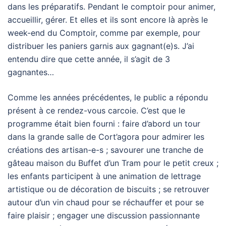
dans les préparatifs. Pendant le comptoir pour animer,
accueillir, gérer. Et elles et ils sont encore là après le
week-end du Comptoir, comme par exemple, pour
distribuer les paniers garnis aux gagnant(e)s. J’ai
entendu dire que cette année, il s’agit de 3
gagnantes…
Comme les années précédentes, le public a répondu
présent à ce rendez-vous carcoie. C’est que le
programme était bien fourni : faire d’abord un tour
dans la grande salle de Cort’agora pour admirer les
créations des artisan-e-s ; savourer une tranche de
gâteau maison du Buffet d’un Tram pour le petit creux ;
les enfants participent à une animation de lettrage
artistique ou de décoration de biscuits ; se retrouver
autour d’un vin chaud pour se réchauffer et pour se
faire plaisir ; engager une discussion passionnante