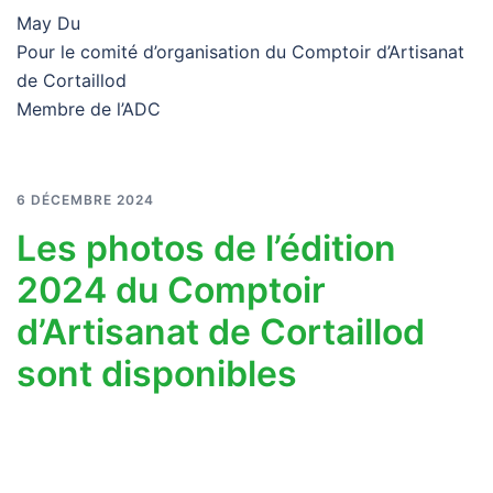
May Du
Pour le comité d’organisation du Comptoir d’Artisanat
de Cortaillod
Membre de l’ADC
6 DÉCEMBRE 2024
Les photos de l’édition
2024 du Comptoir
d’Artisanat de Cortaillod
sont disponibles