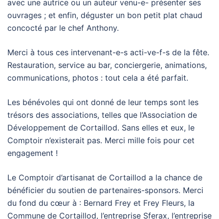
avec une autrice ou un auteur venu-e- présenter ses
ouvrages ; et enfin, déguster un bon petit plat chaud
concocté par le chef Anthony.
Merci à tous ces intervenant-e-s acti-ve-f-s de la fête.
Restauration, service au bar, conciergerie, animations,
communications, photos : tout cela a été parfait.
Les bénévoles qui ont donné de leur temps sont les
trésors des associations, telles que l’Association de
Développement de Cortaillod. Sans elles et eux, le
Comptoir n’existerait pas. Merci mille fois pour cet
engagement !
Le Comptoir d’artisanat de Cortaillod a la chance de
bénéficier du soutien de partenaires-sponsors. Merci
du fond du cœur à : Bernard Frey et Frey Fleurs, la
Commune de Cortaillod, l’entreprise Sferax, l’entreprise