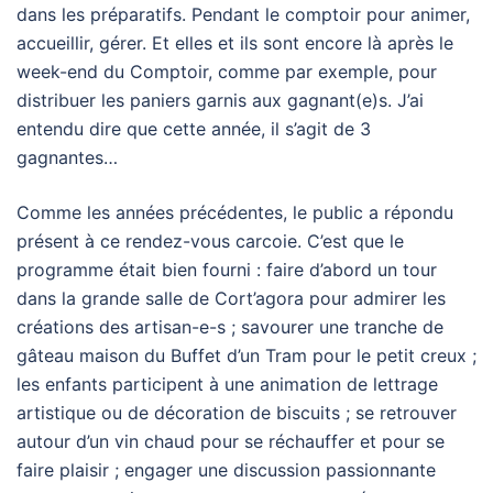
dans les préparatifs. Pendant le comptoir pour animer,
accueillir, gérer. Et elles et ils sont encore là après le
week-end du Comptoir, comme par exemple, pour
distribuer les paniers garnis aux gagnant(e)s. J’ai
entendu dire que cette année, il s’agit de 3
gagnantes…
Comme les années précédentes, le public a répondu
présent à ce rendez-vous carcoie. C’est que le
programme était bien fourni : faire d’abord un tour
dans la grande salle de Cort’agora pour admirer les
créations des artisan-e-s ; savourer une tranche de
gâteau maison du Buffet d’un Tram pour le petit creux ;
les enfants participent à une animation de lettrage
artistique ou de décoration de biscuits ; se retrouver
autour d’un vin chaud pour se réchauffer et pour se
faire plaisir ; engager une discussion passionnante