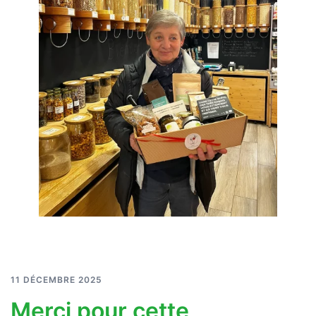
11 DÉCEMBRE 2025
Merci pour cette