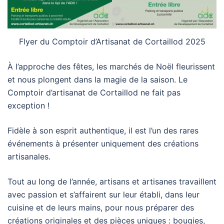
Flyer du Comptoir d’Artisanat de Cortaillod 2025
À l’approche des fêtes, les marchés de Noël fleurissent
et nous plongent dans la magie de la saison. Le
Comptoir d’artisanat de Cortaillod ne fait pas
exception !
Fidèle à son esprit authentique, il est l’un des rares
événements à présenter uniquement des créations
artisanales.
Tout au long de l’année, artisans et artisanes travaillent
avec passion et s’affairent sur leur établi, dans leur
cuisine et de leurs mains, pour nous préparer des
créations originales et des pièces uniques : bougies,