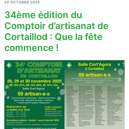
20 OCTOBRE 2025
34ème édition du
Comptoir d’artisanat de
Cortaillod : Que la fête
commence !