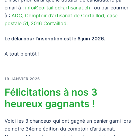
email à :
info@cortaillod-artisanat.ch
, ou par courrier
à :
ADC, Comptoir d’artisanat de Cortaillod, case
postale 51, 2016 Cortaillod.
Le délai pour l’inscription est le 6 juin 2026.
A tout bientôt !
19 JANVIER 2026
Félicitations à nos 3
heureux gagnants !
Voici les 3 chanceux qui ont gagné un panier garni lors
de notre 34ème édition du comptoir d’artisanat.