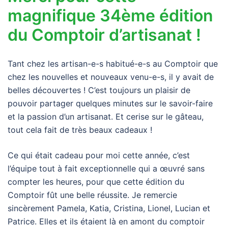
magnifique 34ème édition
du Comptoir d’artisanat !
Tant chez les artisan-e-s habitué-e-s au Comptoir que
chez les nouvelles et nouveaux venu-e-s, il y avait de
belles découvertes ! C’est toujours un plaisir de
pouvoir partager quelques minutes sur le savoir-faire
et la passion d’un artisanat. Et cerise sur le gâteau,
tout cela fait de très beaux cadeaux !
Ce qui était cadeau pour moi cette année, c’est
l’équipe tout à fait exceptionnelle qui a œuvré sans
compter les heures, pour que cette édition du
Comptoir fût une belle réussite. Je remercie
sincèrement Pamela, Katia, Cristina, Lionel, Lucian et
Patrice. Elles et ils étaient là en amont du comptoir