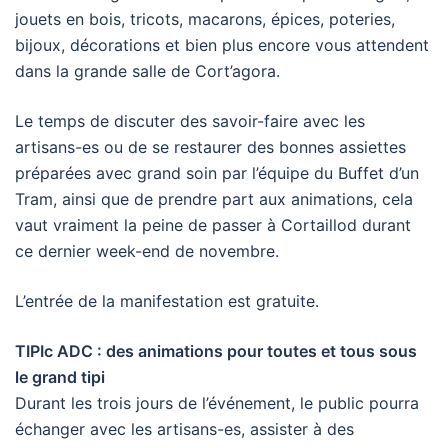
jouets en bois, tricots, macarons, épices, poteries,
bijoux, décorations et bien plus encore vous attendent
dans la grande salle de Cort’agora.
Le temps de discuter des savoir-faire avec les
artisans-es ou de se restaurer des bonnes assiettes
préparées avec grand soin par l’équipe du Buffet d’un
Tram, ainsi que de prendre part aux animations, cela
vaut vraiment la peine de passer à Cortaillod durant
ce dernier week-end de novembre.
L’entrée de la manifestation est gratuite.
TIPIc ADC : des animations pour toutes et tous sous
le grand tipi
Durant les trois jours de l’événement, le public pourra
échanger avec les artisans-es, assister à des