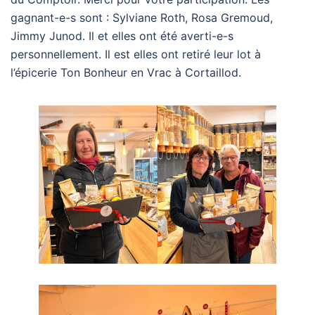
gagnant-e-s sont : Sylviane Roth, Rosa Gremoud,
Jimmy Junod. Il et elles ont été averti-e-s
personnellement. Il est elles ont retiré leur lot à
l’épicerie Ton Bonheur en Vrac à Cortaillod.