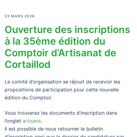
23 MARS 2026
Ouverture des inscriptions
à la 35ème édition du
Comptoir d’Artisanat de
Cortaillod
Le comité d’organisation se réjouit de recevoir les
propositions de participation pour cette nouvelle
édition du Comptoir.
Vous trouverez les documents d’inscription dans
l’onglet
artisans
.
Il est possible de nous retourner le bulletin
d’inscription ainsi que le dossier de candidature par