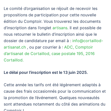
Le comité d’organisation se réjouit de recevoir les
propositions de participation pour cette nouvelle
édition du Comptoir. Vous trouverez les documents
d’inscription dans l’onglet
artisans
. Il est possible de
nous retourner le bulletin d’inscription ainsi que le
dossier de candidature par email à :
info@cortaillod-
artisanat.ch
, ou par courrier à :
ADC, Comptoir
d’artisanat de Cortaillod, case postale 195, 2016
Cortaillod.
Le délai pour l’inscription est le 13 juin 2025.
Cette année les tarifs ont été légèrement adaptés à
cause des frais occasionnés pour la communication et
la promotion de l’événement. Quelques nouveautés
sont attendues notamment du côté des animations du
Comptoir !