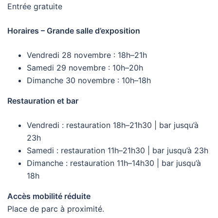
Entrée gratuite
Horaires – Grande salle d’exposition
Vendredi 28 novembre : 18h–21h
Samedi 29 novembre : 10h–20h
Dimanche 30 novembre : 10h–18h
Restauration et bar
Vendredi : restauration 18h–21h30 | bar jusqu’à
23h
Samedi : restauration 11h–21h30 | bar jusqu’à 23h
Dimanche : restauration 11h–14h30 | bar jusqu’à
18h
Accès mobilité réduite
Place de parc à proximité.