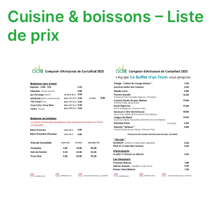
Cuisine & boissons – Liste
de prix