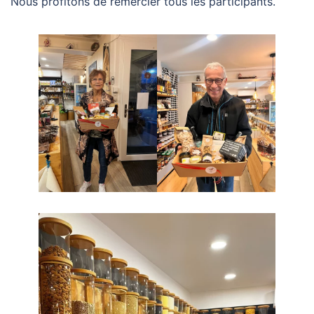
Nous profitons de remercier tous les participants.