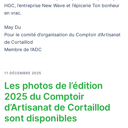
HGC, l’entreprise New Wave et l’épicerie Ton bonheur
en vrac.
May Du
Pour le comité d’organisation du Comptoir d’Artisanat
de Cortaillod
Membre de l’ADC
11 DÉCEMBRE 2025
Les photos de l’édition
2025 du Comptoir
d’Artisanat de Cortaillod
sont disponibles