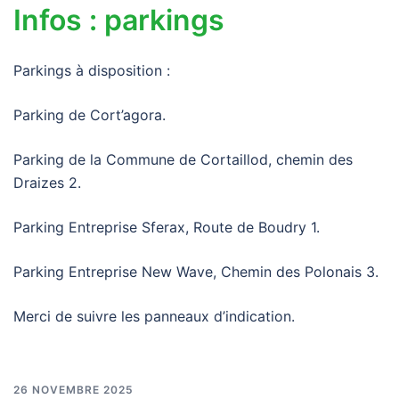
Infos : parkings
Parkings à disposition :
Parking de Cort’agora.
Parking de la Commune de Cortaillod, chemin des
Draizes 2.
Parking Entreprise Sferax, Route de Boudry 1.
Parking Entreprise New Wave, Chemin des Polonais 3.
Merci de suivre les panneaux d’indication.
26 NOVEMBRE 2025