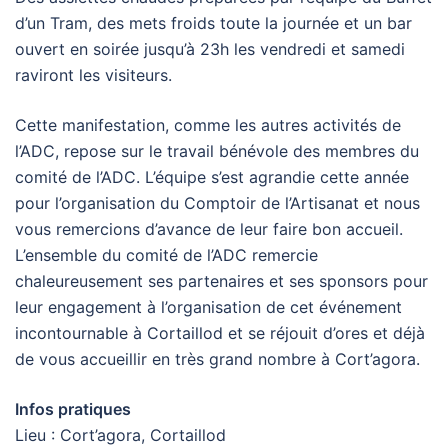
d’un Tram, des mets froids toute la journée et un bar
ouvert en soirée jusqu’à 23h les vendredi et samedi
raviront les visiteurs.
Cette manifestation, comme les autres activités de
l’ADC, repose sur le travail bénévole des membres du
comité de l’ADC. L’équipe s’est agrandie cette année
pour l’organisation du Comptoir de l’Artisanat et nous
vous remercions d’avance de leur faire bon accueil.
L’ensemble du comité de l’ADC remercie
chaleureusement ses partenaires et ses sponsors pour
leur engagement à l’organisation de cet événement
incontournable à Cortaillod et se réjouit d’ores et déjà
de vous accueillir en très grand nombre à Cort’agora.
Infos pratiques
Lieu : Cort’agora, Cortaillod