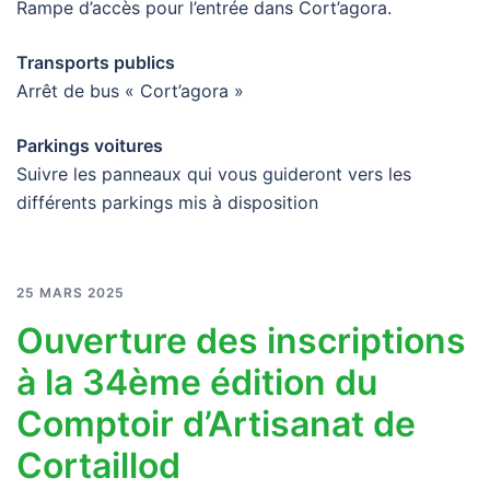
Rampe d’accès pour l’entrée dans Cort’agora.
Transports publics
Arrêt de bus « Cort’agora »
Parkings voitures
Suivre les panneaux qui vous guideront vers les
différents parkings mis à disposition
25 MARS 2025
Ouverture des inscriptions
à la 34ème édition du
Comptoir d’Artisanat de
Cortaillod