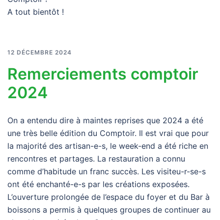
A tout bientôt !
12 DÉCEMBRE 2024
Remerciements comptoir
2024
On a entendu dire à maintes reprises que 2024 a été
une très belle édition du Comptoir. Il est vrai que pour
la majorité des artisan-e-s, le week-end a été riche en
rencontres et partages. La restauration a connu
comme d’habitude un franc succès. Les visiteu-r-se-s
ont été enchanté-e-s par les créations exposées.
L’ouverture prolongée de l’espace du foyer et du Bar à
boissons a permis à quelques groupes de continuer au