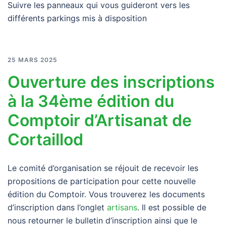
Suivre les panneaux qui vous guideront vers les
différents parkings mis à disposition
25 MARS 2025
Ouverture des inscriptions
à la 34ème édition du
Comptoir d’Artisanat de
Cortaillod
Le comité d’organisation se réjouit de recevoir les
propositions de participation pour cette nouvelle
édition du Comptoir. Vous trouverez les documents
d’inscription dans l’onglet
artisans
. Il est possible de
nous retourner le bulletin d’inscription ainsi que le