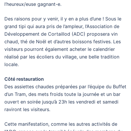
l’heureux/euse gagnant-e.
Des raisons pour y venir, il y en a plus d’une ! Sous le
grand tipi qui aura pris de l’ampleur, l’Association de
Développement de Cortaillod (ADC) proposera vin
chaud, thé de Noël et d’autres boissons festives. Les
visiteurs pourront également acheter le calendrier
réalisé par les écoliers du village, une belle tradition
locale.
Côté restauration
Des assiettes chaudes préparées par l’équipe du Buffet
d’un Tram, des mets froids toute la journée et un bar
ouvert en soirée jusqu’à 23h les vendredi et samedi
raviront les visiteurs.
Cette manifestation, comme les autres activités de