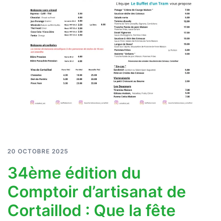
20 OCTOBRE 2025
34ème édition du
Comptoir d’artisanat de
Cortaillod : Que la fête