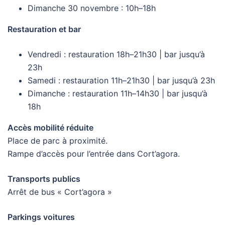
Dimanche 30 novembre : 10h–18h
Restauration et bar
Vendredi : restauration 18h–21h30 | bar jusqu’à
23h
Samedi : restauration 11h–21h30 | bar jusqu’à 23h
Dimanche : restauration 11h–14h30 | bar jusqu’à
18h
Accès mobilité réduite
Place de parc à proximité.
Rampe d’accès pour l’entrée dans Cort’agora.
Transports publics
Arrêt de bus « Cort’agora »
Parkings voitures