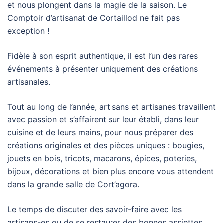
et nous plongent dans la magie de la saison. Le
Comptoir d’artisanat de Cortaillod ne fait pas
exception !
Fidèle à son esprit authentique, il est l’un des rares
événements à présenter uniquement des créations
artisanales.
Tout au long de l’année, artisans et artisanes travaillent
avec passion et s’affairent sur leur établi, dans leur
cuisine et de leurs mains, pour nous préparer des
créations originales et des pièces uniques : bougies,
jouets en bois, tricots, macarons, épices, poteries,
bijoux, décorations et bien plus encore vous attendent
dans la grande salle de Cort’agora.
Le temps de discuter des savoir-faire avec les
artisans-es ou de se restaurer des bonnes assiettes