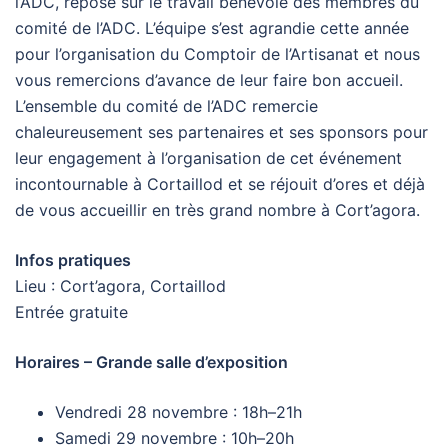
l’ADC, repose sur le travail bénévole des membres du
comité de l’ADC. L’équipe s’est agrandie cette année
pour l’organisation du Comptoir de l’Artisanat et nous
vous remercions d’avance de leur faire bon accueil.
L’ensemble du comité de l’ADC remercie
chaleureusement ses partenaires et ses sponsors pour
leur engagement à l’organisation de cet événement
incontournable à Cortaillod et se réjouit d’ores et déjà
de vous accueillir en très grand nombre à Cort’agora.
Infos pratiques
Lieu : Cort’agora, Cortaillod
Entrée gratuite
Horaires – Grande salle d’exposition
Vendredi 28 novembre : 18h–21h
Samedi 29 novembre : 10h–20h