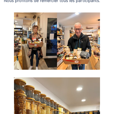
Nous profitons de remercier tous les participants.