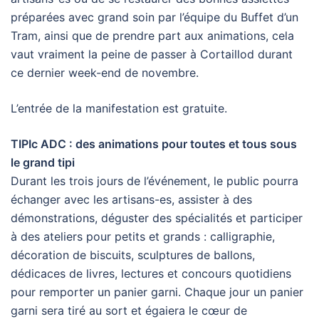
préparées avec grand soin par l’équipe du Buffet d’un
Tram, ainsi que de prendre part aux animations, cela
vaut vraiment la peine de passer à Cortaillod durant
ce dernier week-end de novembre.
L’entrée de la manifestation est gratuite.
TIPIc ADC : des animations pour toutes et tous sous
le grand tipi
Durant les trois jours de l’événement, le public pourra
échanger avec les artisans-es, assister à des
démonstrations, déguster des spécialités et participer
à des ateliers pour petits et grands : calligraphie,
décoration de biscuits, sculptures de ballons,
dédicaces de livres, lectures et concours quotidiens
pour remporter un panier garni. Chaque jour un panier
garni sera tiré au sort et égaiera le cœur de