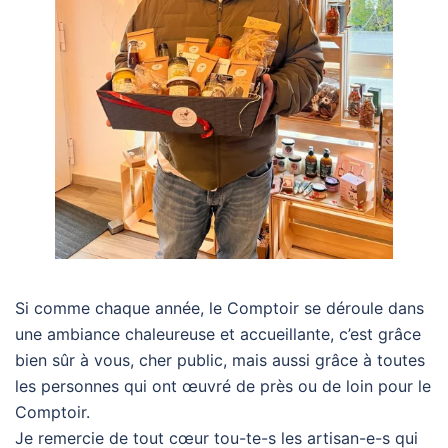
Si comme chaque année, le Comptoir se déroule dans
une ambiance chaleureuse et accueillante, c’est grâce
bien sûr à vous, cher public, mais aussi grâce à toutes
les personnes qui ont œuvré de près ou de loin pour le
Comptoir.
Je remercie de tout cœur tou-te-s les artisan-e-s qui