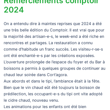
Remerciements comptoir
2024
On a entendu dire à maintes reprises que 2024 a été
une très belle édition du Comptoir. Il est vrai que pour
la majorité des artisan-e-s, le week-end a été riche en
rencontres et partages. La restauration a connu
comme d’habitude un franc succès. Les visiteu-r-se-s
ont été enchanté-e-s par les créations exposées.
L’ouverture prolongée de l’espace du foyer et du Bar à
boissons a permis à quelques groupes de continuer au
chaud leur soirée dans Cort’agora.
Aux abords et dans le tipi, l’ambiance était à la fête.
Bien que le vin chaud eût été toujours la boisson de
prédilection, les occupant-e-s du tipi ont vite adopté
le cidre chaud, nouveau venu.
Les animations pour les enfants ont été bien