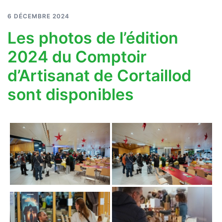
6 DÉCEMBRE 2024
Les photos de l’édition
2024 du Comptoir
d’Artisanat de Cortaillod
sont disponibles