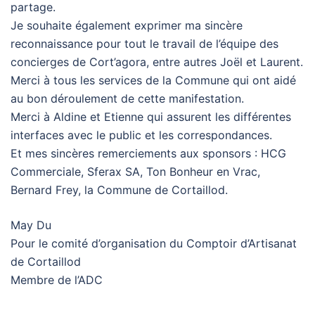
partage.
Je souhaite également exprimer ma sincère
reconnaissance pour tout le travail de l’équipe des
concierges de Cort’agora, entre autres Joël et Laurent.
Merci à tous les services de la Commune qui ont aidé
au bon déroulement de cette manifestation.
Merci à Aldine et Etienne qui assurent les différentes
interfaces avec le public et les correspondances.
Et mes sincères remerciements aux sponsors : HCG
Commerciale, Sferax SA, Ton Bonheur en Vrac,
Bernard Frey, la Commune de Cortaillod.
May Du
Pour le comité d’organisation du Comptoir d’Artisanat
de Cortaillod
Membre de l’ADC