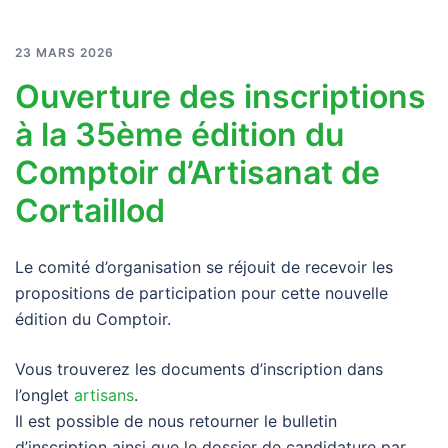
23 MARS 2026
Ouverture des inscriptions
à la 35ème édition du
Comptoir d’Artisanat de
Cortaillod
Le comité d’organisation se réjouit de recevoir les
propositions de participation pour cette nouvelle
édition du Comptoir.
Vous trouverez les documents d’inscription dans
l’onglet
artisans
.
Il est possible de nous retourner le bulletin
d’inscription ainsi que le dossier de candidature par