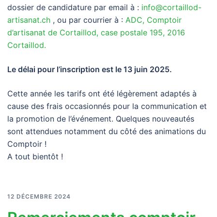
dossier de candidature par email à :
info@cortaillod-
artisanat.ch
, ou par courrier à :
ADC, Comptoir
d’artisanat de Cortaillod, case postale 195, 2016
Cortaillod.
Le délai pour l’inscription est le 13 juin 2025.
Cette année les tarifs ont été légèrement adaptés à
cause des frais occasionnés pour la communication et
la promotion de l’événement. Quelques nouveautés
sont attendues notamment du côté des animations du
Comptoir !
A tout bientôt !
12 DÉCEMBRE 2024