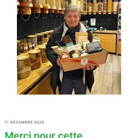
11 DÉCEMBRE 2025
Merci pour cette