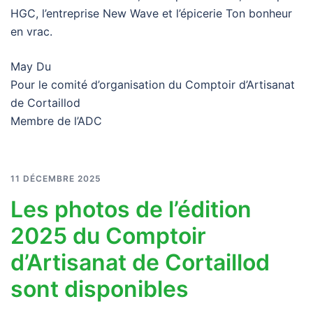
HGC, l’entreprise New Wave et l’épicerie Ton bonheur
en vrac.
May Du
Pour le comité d’organisation du Comptoir d’Artisanat
de Cortaillod
Membre de l’ADC
11 DÉCEMBRE 2025
Les photos de l’édition
2025 du Comptoir
d’Artisanat de Cortaillod
sont disponibles