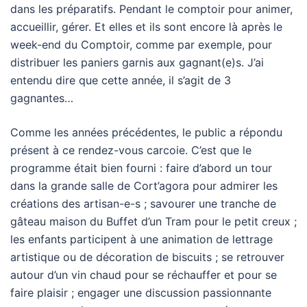
dans les préparatifs. Pendant le comptoir pour animer,
accueillir, gérer. Et elles et ils sont encore là après le
week-end du Comptoir, comme par exemple, pour
distribuer les paniers garnis aux gagnant(e)s. J’ai
entendu dire que cette année, il s’agit de 3
gagnantes…
Comme les années précédentes, le public a répondu
présent à ce rendez-vous carcoie. C’est que le
programme était bien fourni : faire d’abord un tour
dans la grande salle de Cort’agora pour admirer les
créations des artisan-e-s ; savourer une tranche de
gâteau maison du Buffet d’un Tram pour le petit creux ;
les enfants participent à une animation de lettrage
artistique ou de décoration de biscuits ; se retrouver
autour d’un vin chaud pour se réchauffer et pour se
faire plaisir ; engager une discussion passionnante