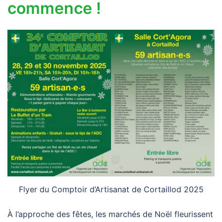
commence !
Flyer du Comptoir d’Artisanat de Cortaillod 2025
À l’approche des fêtes, les marchés de Noël fleurissent