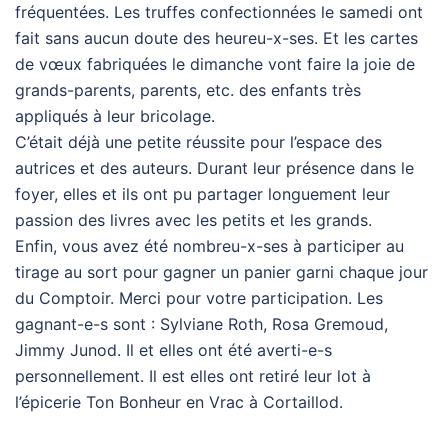
fréquentées. Les truffes confectionnées le samedi ont
fait sans aucun doute des heureu-x-ses. Et les cartes
de vœux fabriquées le dimanche vont faire la joie de
grands-parents, parents, etc. des enfants très
appliqués à leur bricolage.
C’était déjà une petite réussite pour l’espace des
autrices et des auteurs. Durant leur présence dans le
foyer, elles et ils ont pu partager longuement leur
passion des livres avec les petits et les grands.
Enfin, vous avez été nombreu-x-ses à participer au
tirage au sort pour gagner un panier garni chaque jour
du Comptoir. Merci pour votre participation. Les
gagnant-e-s sont : Sylviane Roth, Rosa Gremoud,
Jimmy Junod. Il et elles ont été averti-e-s
personnellement. Il est elles ont retiré leur lot à
l’épicerie Ton Bonheur en Vrac à Cortaillod.