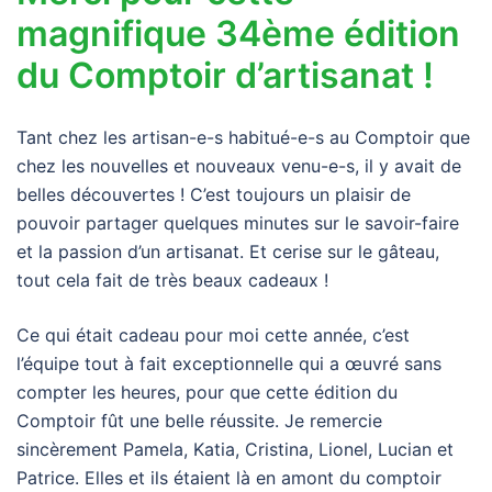
magnifique 34ème édition
du Comptoir d’artisanat !
Tant chez les artisan-e-s habitué-e-s au Comptoir que
chez les nouvelles et nouveaux venu-e-s, il y avait de
belles découvertes ! C’est toujours un plaisir de
pouvoir partager quelques minutes sur le savoir-faire
et la passion d’un artisanat. Et cerise sur le gâteau,
tout cela fait de très beaux cadeaux !
Ce qui était cadeau pour moi cette année, c’est
l’équipe tout à fait exceptionnelle qui a œuvré sans
compter les heures, pour que cette édition du
Comptoir fût une belle réussite. Je remercie
sincèrement Pamela, Katia, Cristina, Lionel, Lucian et
Patrice. Elles et ils étaient là en amont du comptoir