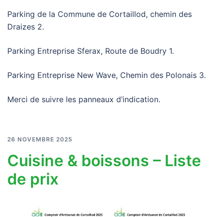
Parking de la Commune de Cortaillod, chemin des
Draizes 2.
Parking Entreprise Sferax, Route de Boudry 1.
Parking Entreprise New Wave, Chemin des Polonais 3.
Merci de suivre les panneaux d’indication.
26 NOVEMBRE 2025
Cuisine & boissons – Liste
de prix