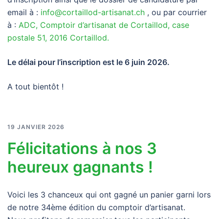
email à :
info@cortaillod-artisanat.ch
, ou par courrier
à :
ADC, Comptoir d’artisanat de Cortaillod, case
postale 51, 2016 Cortaillod.
Le délai pour l’inscription est le 6 juin 2026.
A tout bientôt !
19 JANVIER 2026
Félicitations à nos 3
heureux gagnants !
Voici les 3 chanceux qui ont gagné un panier garni lors
de notre 34ème édition du comptoir d’artisanat.