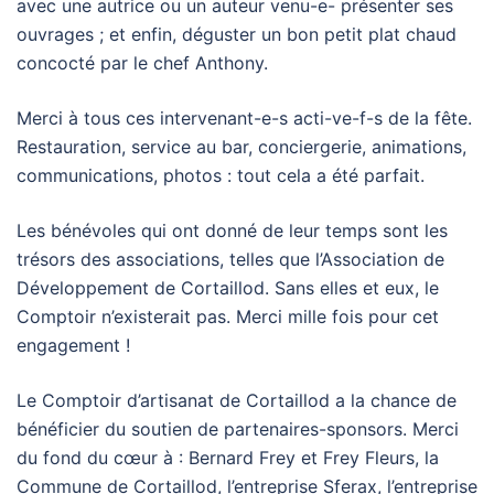
avec une autrice ou un auteur venu-e- présenter ses
ouvrages ; et enfin, déguster un bon petit plat chaud
concocté par le chef Anthony.
Merci à tous ces intervenant-e-s acti-ve-f-s de la fête.
Restauration, service au bar, conciergerie, animations,
communications, photos : tout cela a été parfait.
Les bénévoles qui ont donné de leur temps sont les
trésors des associations, telles que l’Association de
Développement de Cortaillod. Sans elles et eux, le
Comptoir n’existerait pas. Merci mille fois pour cet
engagement !
Le Comptoir d’artisanat de Cortaillod a la chance de
bénéficier du soutien de partenaires-sponsors. Merci
du fond du cœur à : Bernard Frey et Frey Fleurs, la
Commune de Cortaillod, l’entreprise Sferax, l’entreprise