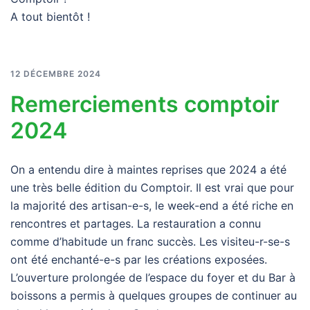
A tout bientôt !
12 DÉCEMBRE 2024
Remerciements comptoir
2024
On a entendu dire à maintes reprises que 2024 a été
une très belle édition du Comptoir. Il est vrai que pour
la majorité des artisan-e-s, le week-end a été riche en
rencontres et partages. La restauration a connu
comme d’habitude un franc succès. Les visiteu-r-se-s
ont été enchanté-e-s par les créations exposées.
L’ouverture prolongée de l’espace du foyer et du Bar à
boissons a permis à quelques groupes de continuer au