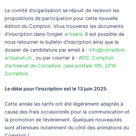
Le comité d’organisation se réjouit de recevoir les
propositions de participation pour cette nouvelle
édition du Comptoir. Vous trouverez les documents
d’inscription dans l’onglet
artisans
. Il est possible de
nous retourner le bulletin d’inscription ainsi que le
dossier de candidature par email à :
info@cortaillod-
artisanat.ch
, ou par courrier à :
ADC, Comptoir
d’artisanat de Cortaillod, case postale 195, 2016
Cortaillod.
Le délai pour l’inscription est le 13 juin 2025.
Cette année les tarifs ont été légèrement adaptés à
cause des frais occasionnés pour la communication et
la promotion de l’événement. Quelques nouveautés
sont attendues notamment du côté des animations du
Comptoir !