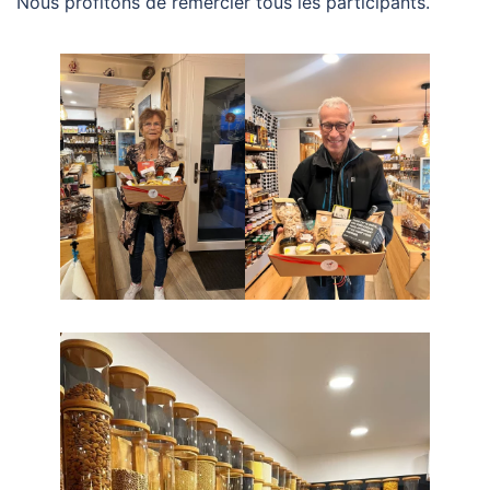
Nous profitons de remercier tous les participants.