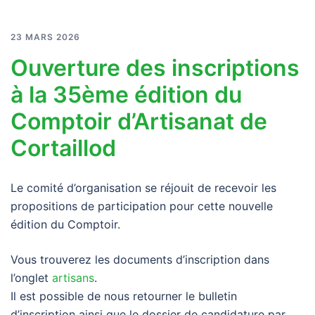
23 MARS 2026
Ouverture des inscriptions
à la 35ème édition du
Comptoir d’Artisanat de
Cortaillod
Le comité d’organisation se réjouit de recevoir les
propositions de participation pour cette nouvelle
édition du Comptoir.
Vous trouverez les documents d’inscription dans
l’onglet
artisans
.
Il est possible de nous retourner le bulletin
d’inscription ainsi que le dossier de candidature par