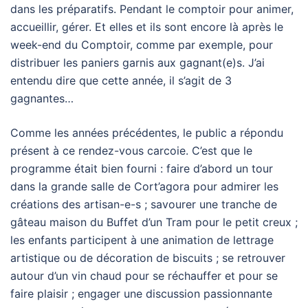
dans les préparatifs. Pendant le comptoir pour animer,
accueillir, gérer. Et elles et ils sont encore là après le
week-end du Comptoir, comme par exemple, pour
distribuer les paniers garnis aux gagnant(e)s. J’ai
entendu dire que cette année, il s’agit de 3
gagnantes…
Comme les années précédentes, le public a répondu
présent à ce rendez-vous carcoie. C’est que le
programme était bien fourni : faire d’abord un tour
dans la grande salle de Cort’agora pour admirer les
créations des artisan-e-s ; savourer une tranche de
gâteau maison du Buffet d’un Tram pour le petit creux ;
les enfants participent à une animation de lettrage
artistique ou de décoration de biscuits ; se retrouver
autour d’un vin chaud pour se réchauffer et pour se
faire plaisir ; engager une discussion passionnante