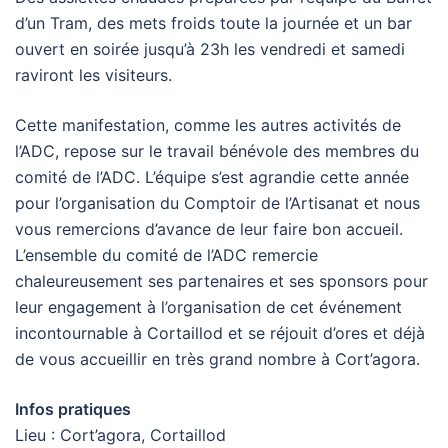
d’un Tram, des mets froids toute la journée et un bar
ouvert en soirée jusqu’à 23h les vendredi et samedi
raviront les visiteurs.
Cette manifestation, comme les autres activités de
l’ADC, repose sur le travail bénévole des membres du
comité de l’ADC. L’équipe s’est agrandie cette année
pour l’organisation du Comptoir de l’Artisanat et nous
vous remercions d’avance de leur faire bon accueil.
L’ensemble du comité de l’ADC remercie
chaleureusement ses partenaires et ses sponsors pour
leur engagement à l’organisation de cet événement
incontournable à Cortaillod et se réjouit d’ores et déjà
de vous accueillir en très grand nombre à Cort’agora.
Infos pratiques
Lieu : Cort’agora, Cortaillod