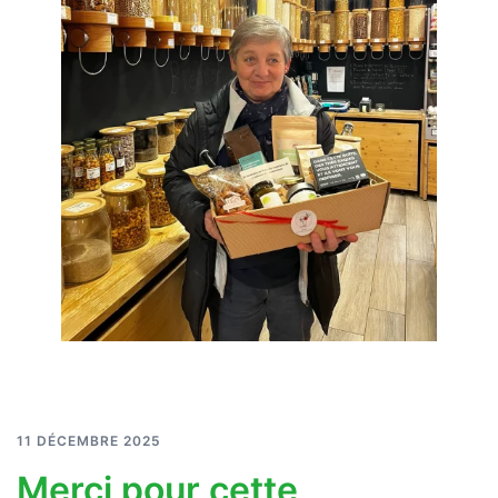
11 DÉCEMBRE 2025
Merci pour cette