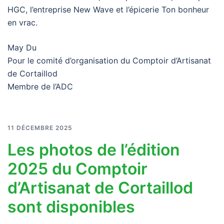
HGC, l’entreprise New Wave et l’épicerie Ton bonheur
en vrac.
May Du
Pour le comité d’organisation du Comptoir d’Artisanat
de Cortaillod
Membre de l’ADC
11 DÉCEMBRE 2025
Les photos de l’édition
2025 du Comptoir
d’Artisanat de Cortaillod
sont disponibles