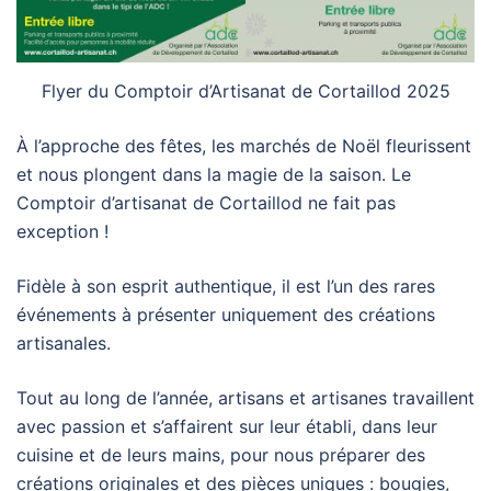
Flyer du Comptoir d’Artisanat de Cortaillod 2025
À l’approche des fêtes, les marchés de Noël fleurissent
et nous plongent dans la magie de la saison. Le
Comptoir d’artisanat de Cortaillod ne fait pas
exception !
Fidèle à son esprit authentique, il est l’un des rares
événements à présenter uniquement des créations
artisanales.
Tout au long de l’année, artisans et artisanes travaillent
avec passion et s’affairent sur leur établi, dans leur
cuisine et de leurs mains, pour nous préparer des
créations originales et des pièces uniques : bougies,