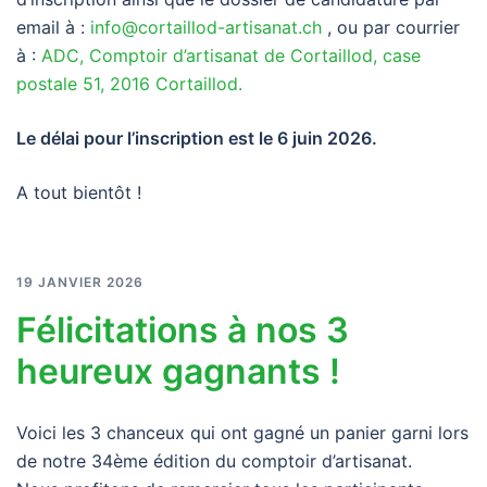
email à :
info@cortaillod-artisanat.ch
, ou par courrier
à :
ADC, Comptoir d’artisanat de Cortaillod, case
postale 51, 2016 Cortaillod.
Le délai pour l’inscription est le 6 juin 2026.
A tout bientôt !
19 JANVIER 2026
Félicitations à nos 3
heureux gagnants !
Voici les 3 chanceux qui ont gagné un panier garni lors
de notre 34ème édition du comptoir d’artisanat.