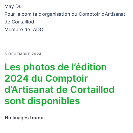
May Du
Pour le comité d’organisation du Comptoir d’Artisanat
de Cortaillod
Membre de l’ADC
6 DÉCEMBRE 2024
Les photos de l’édition
2024 du Comptoir
d’Artisanat de Cortaillod
sont disponibles
No Images found.