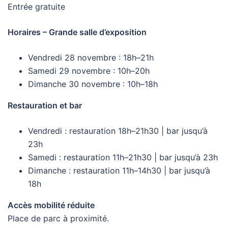
Entrée gratuite
Horaires – Grande salle d’exposition
Vendredi 28 novembre : 18h–21h
Samedi 29 novembre : 10h–20h
Dimanche 30 novembre : 10h–18h
Restauration et bar
Vendredi : restauration 18h–21h30 | bar jusqu’à
23h
Samedi : restauration 11h–21h30 | bar jusqu’à 23h
Dimanche : restauration 11h–14h30 | bar jusqu’à
18h
Accès mobilité réduite
Place de parc à proximité.