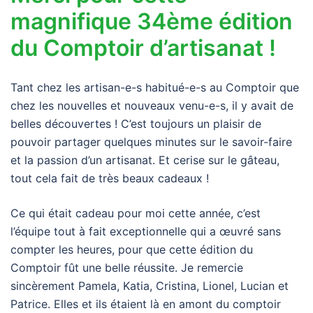
magnifique 34ème édition
du Comptoir d’artisanat !
Tant chez les artisan-e-s habitué-e-s au Comptoir que
chez les nouvelles et nouveaux venu-e-s, il y avait de
belles découvertes ! C’est toujours un plaisir de
pouvoir partager quelques minutes sur le savoir-faire
et la passion d’un artisanat. Et cerise sur le gâteau,
tout cela fait de très beaux cadeaux !
Ce qui était cadeau pour moi cette année, c’est
l’équipe tout à fait exceptionnelle qui a œuvré sans
compter les heures, pour que cette édition du
Comptoir fût une belle réussite. Je remercie
sincèrement Pamela, Katia, Cristina, Lionel, Lucian et
Patrice. Elles et ils étaient là en amont du comptoir