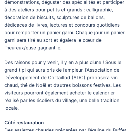
démonstrations, déguster des spécialités et participer
à des ateliers pour petits et grands : calligraphie,
décoration de biscuits, sculptures de ballons,
dédicaces de livres, lectures et concours quotidiens
pour remporter un panier garni. Chaque jour un panier
garni sera tiré au sort et égaiera le cœur de
l’heureux/euse gagnant-e.
Des raisons pour y venir, il y en a plus d’une ! Sous le
grand tipi qui aura pris de l’ampleur, l’Association de
Développement de Cortaillod (ADC) proposera vin
chaud, thé de Noël et d’autres boissons festives. Les
visiteurs pourront également acheter le calendrier
réalisé par les écoliers du village, une belle tradition
locale.
Côté restauration
Des assiettes chaudes préparées par l’équipe du Buffet