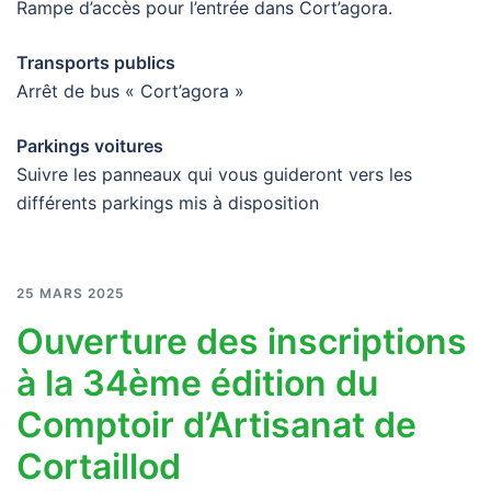
Rampe d’accès pour l’entrée dans Cort’agora.
Transports publics
Arrêt de bus « Cort’agora »
Parkings voitures
Suivre les panneaux qui vous guideront vers les
différents parkings mis à disposition
25 MARS 2025
Ouverture des inscriptions
à la 34ème édition du
Comptoir d’Artisanat de
Cortaillod