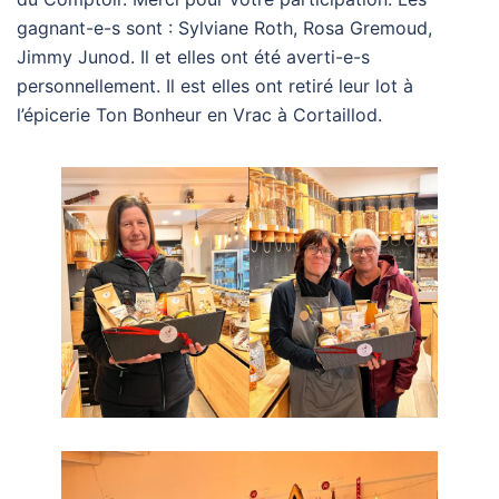
gagnant-e-s sont : Sylviane Roth, Rosa Gremoud,
Jimmy Junod. Il et elles ont été averti-e-s
personnellement. Il est elles ont retiré leur lot à
l’épicerie Ton Bonheur en Vrac à Cortaillod.