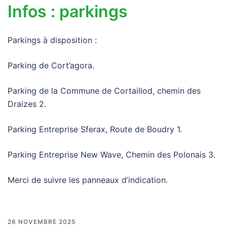
Infos : parkings
Parkings à disposition :
Parking de Cort’agora.
Parking de la Commune de Cortaillod, chemin des
Draizes 2.
Parking Entreprise Sferax, Route de Boudry 1.
Parking Entreprise New Wave, Chemin des Polonais 3.
Merci de suivre les panneaux d’indication.
26 NOVEMBRE 2025