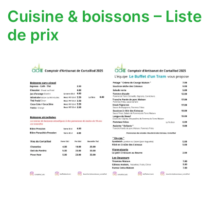
Cuisine & boissons – Liste
de prix