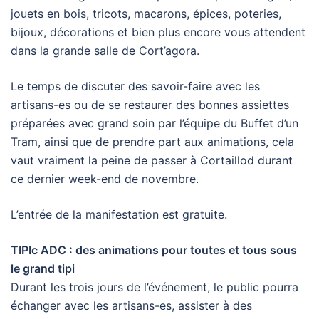
jouets en bois, tricots, macarons, épices, poteries,
bijoux, décorations et bien plus encore vous attendent
dans la grande salle de Cort’agora.
Le temps de discuter des savoir-faire avec les
artisans-es ou de se restaurer des bonnes assiettes
préparées avec grand soin par l’équipe du Buffet d’un
Tram, ainsi que de prendre part aux animations, cela
vaut vraiment la peine de passer à Cortaillod durant
ce dernier week-end de novembre.
L’entrée de la manifestation est gratuite.
TIPIc ADC : des animations pour toutes et tous sous
le grand tipi
Durant les trois jours de l’événement, le public pourra
échanger avec les artisans-es, assister à des