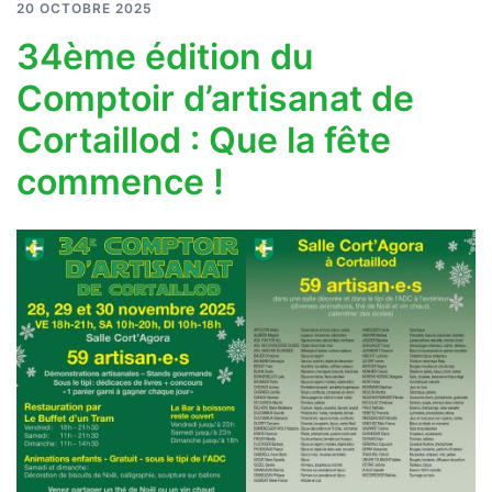
20 OCTOBRE 2025
34ème édition du
Comptoir d’artisanat de
Cortaillod : Que la fête
commence !