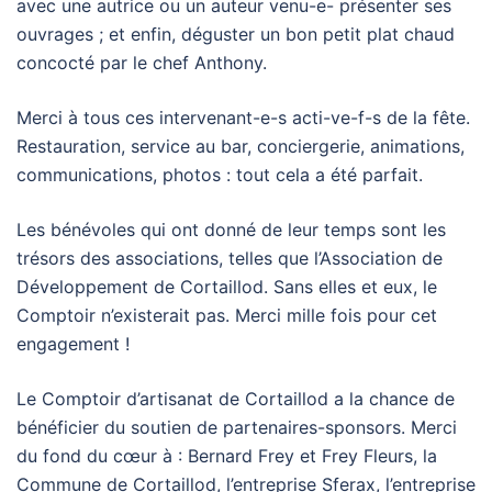
avec une autrice ou un auteur venu-e- présenter ses
ouvrages ; et enfin, déguster un bon petit plat chaud
concocté par le chef Anthony.
Merci à tous ces intervenant-e-s acti-ve-f-s de la fête.
Restauration, service au bar, conciergerie, animations,
communications, photos : tout cela a été parfait.
Les bénévoles qui ont donné de leur temps sont les
trésors des associations, telles que l’Association de
Développement de Cortaillod. Sans elles et eux, le
Comptoir n’existerait pas. Merci mille fois pour cet
engagement !
Le Comptoir d’artisanat de Cortaillod a la chance de
bénéficier du soutien de partenaires-sponsors. Merci
du fond du cœur à : Bernard Frey et Frey Fleurs, la
Commune de Cortaillod, l’entreprise Sferax, l’entreprise