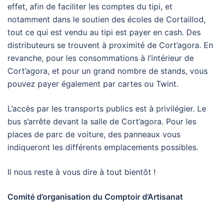
effet, afin de faciliter les comptes du tipi, et
notamment dans le soutien des écoles de Cortaillod,
tout ce qui est vendu au tipi est payer en cash. Des
distributeurs se trouvent à proximité de Cort’agora. En
revanche, pour les consommations à l’intérieur de
Cort’agora, et pour un grand nombre de stands, vous
pouvez payer également par cartes ou Twint.
L’accès par les transports publics est à privilégier. Le
bus s’arrête devant la salle de Cort’agora. Pour les
places de parc de voiture, des panneaux vous
indiqueront les différents emplacements possibles.
Il nous reste à vous dire à tout bientôt !
Comité d’organisation du Comptoir d’Artisanat