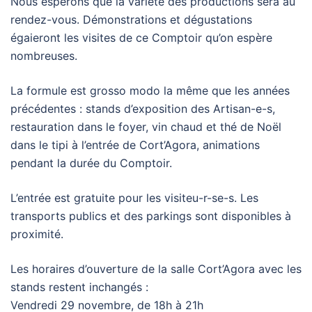
Nous espérons que la variété des productions sera au
rendez-vous. Démonstrations et dégustations
égaieront les visites de ce Comptoir qu’on espère
nombreuses.
La formule est grosso modo la même que les années
précédentes : stands d’exposition des Artisan-e-s,
restauration dans le foyer, vin chaud et thé de Noël
dans le tipi à l’entrée de Cort’Agora, animations
pendant la durée du Comptoir.
L’entrée est gratuite pour les visiteu-r-se-s. Les
transports publics et des parkings sont disponibles à
proximité.
Les horaires d’ouverture de la salle Cort’Agora avec les
stands restent inchangés :
Vendredi 29 novembre, de 18h à 21h