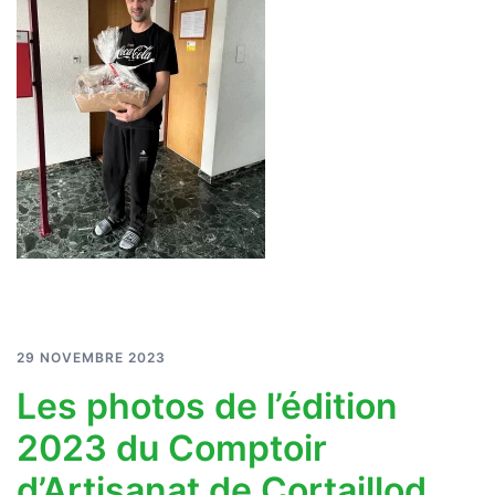
29 NOVEMBRE 2023
Les photos de l’édition
2023 du Comptoir
d’Artisanat de Cortaillod