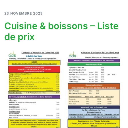
23 NOVEMBRE 2023
Cuisine & boissons – Liste
de prix