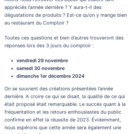
appréciés l’année dernière ? Y aura-t-il des
dégustations de produits ? Est-ce qu’on y mange bien
au restaurant du Comptoir ?
Toutes ces questions et bien d’autres trouveront des
réponses lors des 3 jours du comptoir :
vendredi 29 novembre
samedi 30 novembre
dimanche
1er décembre 2024
On se souvient des créations présentées l’année
dernière. A croire ce qui se disait, la qualité de ce qui
était proposé était remarquable. Le succès quant à la
fréquentation et les retours enthousiastes du public
confirme en effet la réussite de 2023. Évidemment,
nous espérons que cette année sera également une