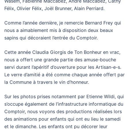
Wasem, Fabienne Maccabez, André Maccabez, Cathy
Félix, Olivier Félix, Joël Brunner, Alain Perriard.
Comme l’année dernière, je remercie Bernard Frey qui
nous a aimablement mis à disposition deux beaux
sapins qui décoraient l’entrée du Comptoir.
Cette année Claudia Giorgis de Ton Bonheur en vrac,
nous a offert une grande partie des amuse-bouche
servi durant l’apéritif d’ouverture pour les Artisan-e-s.
Le verre d’amitié a été comme chaque année offert par
la Commune à travers le vin d’honneur.
Sur les photos prises notamment par Etienne Wildi, qui
s’occupe également de l’infrastructure informatique du
Comptoir, nous voyons des productions réalisées lors
des animations pour enfants qui ont eu lieu le samedi
et le dimanche. Les enfants ont pu décorer leur