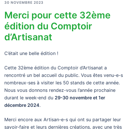
30 NOVEMBRE 2023
Merci pour cette 32ème
édition du Comptoir
d’Artisanat
C’était une belle édition !
Cette 32ème édition du Comptoir d’Artisanat a
rencontré un bel accueil du public. Vous êtes venu-e-s
nombreux-ses à visiter les 50 stands de cette année.
Nous vous donnons rendez-vous l’année prochaine
durant le week-end du
29-30 novembre et 1er
décembre 2024
.
Merci encore aux Artisan-e-s qui ont su partager leur
savoir-faire et leurs dernières créations, avec une très