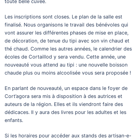
toute belle cuvée.
Les inscriptions sont closes. Le plan de la salle est
finalisé. Nous organisons le travail des bénévoles qui
vont assurer les différentes phases de mise en place,
de décoration, de tenue du tipi avec son vin chaud et
thé chaud. Comme les autres années, le calendrier des
écoles de Cortaillod y sera vendu. Cette année, une
nouveauté vous attend au tipi : une nouvelle boisson
chaude plus ou moins alcoolisée vous sera proposée !
En parlant de nouveauté, un espace dans le foyer de
Cort’agora sera mis à disposition à des autrices et
auteurs de la région. Elles et ils viendront faire des
dédicaces. Il y aura des livres pour les adultes et les
enfants.
Si les horaires pour accéder aux stands des artisan-e-