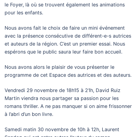
le Foyer, là où se trouvent également les animations
pour les enfants.
Nous avons fait le choix de faire un mini événement
avec la présence consécutive de différent-e-s autrices
et auteurs de la région. C’est un premier essai. Nous
espérons que le public saura leur faire bon accueil.
Nous avons alors le plaisir de vous présenter le
programme de cet Espace des autrices et des auteurs.
Vendredi 29 novembre de 18h15 à 21h, David Ruiz
Martin viendra nous partager sa passion pour les
romans thriller. A ne pas manquer si on aime frissonner
à l’abri d’un bon livre.
Samedi matin 30 novembre de 10h à 12h, Laurent