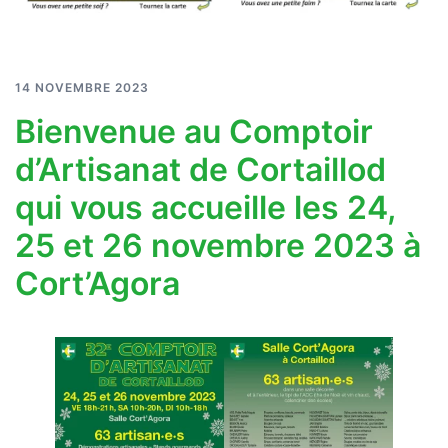
14 NOVEMBRE 2023
Bienvenue au Comptoir
d’Artisanat de Cortaillod
qui vous accueille les 24,
25 et 26 novembre 2023 à
Cort’Agora