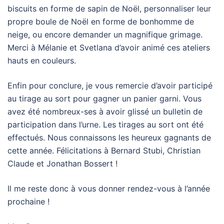
biscuits en forme de sapin de Noël, personnaliser leur
propre boule de Noël en forme de bonhomme de
neige, ou encore demander un magnifique grimage.
Merci à Mélanie et Svetlana d’avoir animé ces ateliers
hauts en couleurs.
Enfin pour conclure, je vous remercie d’avoir participé
au tirage au sort pour gagner un panier garni. Vous
avez été nombreux-ses à avoir glissé un bulletin de
participation dans l’urne. Les tirages au sort ont été
effectués. Nous connaissons les heureux gagnants de
cette année. Félicitations à Bernard Stubi, Christian
Claude et Jonathan Bossert !
Il me reste donc à vous donner rendez-vous à l’année
prochaine !