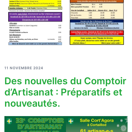
11 NOVEMBRE 2024
Des nouvelles du Comptoir
d’Artisanat : Préparatifs et
nouveautés.