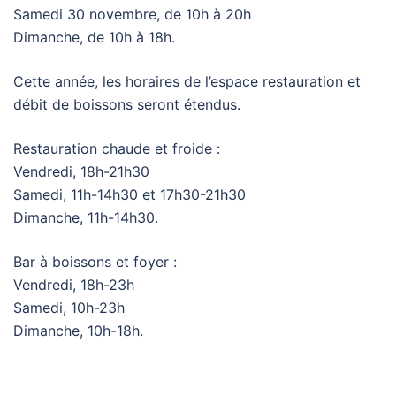
Samedi 30 novembre, de 10h à 20h
Dimanche, de 10h à 18h.
Cette année, les horaires de l’espace restauration et
débit de boissons seront étendus.
Restauration chaude et froide :
Vendredi, 18h-21h30
Samedi, 11h-14h30 et 17h30-21h30
Dimanche, 11h-14h30.
Bar à boissons et foyer :
Vendredi, 18h-23h
Samedi, 10h-23h
Dimanche, 10h-18h.