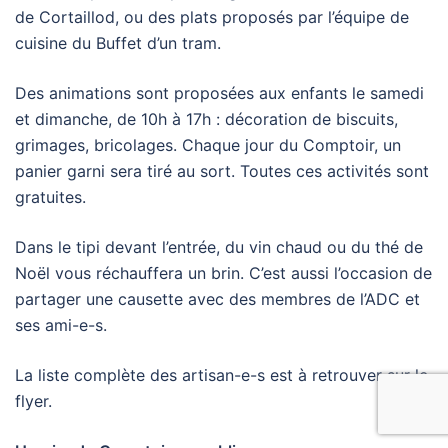
de Cortaillod, ou des plats proposés par l’équipe de
cuisine du Buffet d’un tram.
Des animations sont proposées aux enfants le samedi
et dimanche, de 10h à 17h : décoration de biscuits,
grimages, bricolages. Chaque jour du Comptoir, un
panier garni sera tiré au sort. Toutes ces activités sont
gratuites.
Dans le tipi devant l’entrée, du vin chaud ou du thé de
Noël vous réchauffera un brin. C’est aussi l’occasion de
partager une causette avec des membres de l’ADC et
ses ami-e-s.
La liste complète des artisan-e-s est à retrouver sur le
flyer.