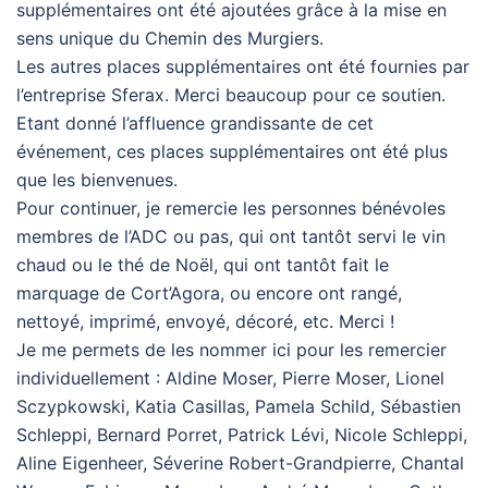
supplémentaires ont été ajoutées grâce à la mise en
sens unique du Chemin des Murgiers.
Les autres places supplémentaires ont été fournies par
l’entreprise Sferax. Merci beaucoup pour ce soutien.
Etant donné l’affluence grandissante de cet
événement, ces places supplémentaires ont été plus
que les bienvenues.
Pour continuer, je remercie les personnes bénévoles
membres de l’ADC ou pas, qui ont tantôt servi le vin
chaud ou le thé de Noël, qui ont tantôt fait le
marquage de Cort’Agora, ou encore ont rangé,
nettoyé, imprimé, envoyé, décoré, etc. Merci !
Je me permets de les nommer ici pour les remercier
individuellement : Aldine Moser, Pierre Moser, Lionel
Sczypkowski, Katia Casillas, Pamela Schild, Sébastien
Schleppi, Bernard Porret, Patrick Lévi, Nicole Schleppi,
Aline Eigenheer, Séverine Robert-Grandpierre, Chantal