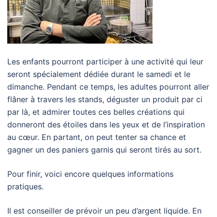
Les enfants pourront participer à une activité qui leur
seront spécialement dédiée durant le samedi et le
dimanche. Pendant ce temps, les adultes pourront aller
flâner à travers les stands, déguster un produit par ci
par là, et admirer toutes ces belles créations qui
donneront des étoiles dans les yeux et de l’inspiration
au cœur. En partant, on peut tenter sa chance et
gagner un des paniers garnis qui seront tirés au sort.
Pour finir, voici encore quelques informations
pratiques.
Il est conseiller de prévoir un peu d’argent liquide. En