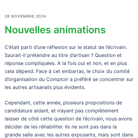
28 NOVEMBRE 2024
Nouvelles animations
C’était parti d’une réflexion sur le statut de l’écrivain.
Saurait-il prétendre au titre d’artisan ? Question et
réponse compliquées. A la fois oui et non, et en plus
cela dépend. Face à cet embarras, le choix du comité
d’organisation du Comptoir a préféré se concentrer sur
les autres artisanats plus évidents.
Cependant, cette année, plusieurs propositions de
candidature aidant, et n’ayant pas complètement
laisser de côté cette question de l’écrivain, nous avons
décider de les réhabiliter. Ils ne sont pas dans la
grande salle avec les autres exposants, mais sont dans