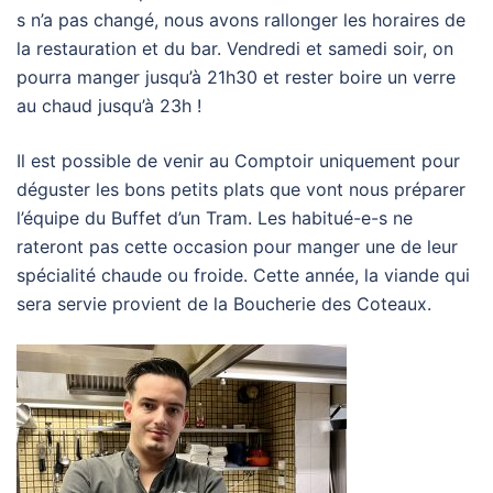
s n’a pas changé, nous avons rallonger les horaires de
la restauration et du bar. Vendredi et samedi soir, on
pourra manger jusqu’à 21h30 et rester boire un verre
au chaud jusqu’à 23h !
Il est possible de venir au Comptoir uniquement pour
déguster les bons petits plats que vont nous préparer
l’équipe du Buffet d’un Tram. Les habitué-e-s ne
rateront pas cette occasion pour manger une de leur
spécialité chaude ou froide. Cette année, la viande qui
sera servie provient de la Boucherie des Coteaux.