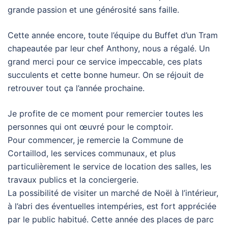
grande passion et une générosité sans faille.
Cette année encore, toute l’équipe du Buffet d’un Tram
chapeautée par leur chef Anthony, nous a régalé. Un
grand merci pour ce service impeccable, ces plats
succulents et cette bonne humeur. On se réjouit de
retrouver tout ça l’année prochaine.
Je profite de ce moment pour remercier toutes les
personnes qui ont œuvré pour le comptoir.
Pour commencer, je remercie la Commune de
Cortaillod, les services communaux, et plus
particulièrement le service de location des salles, les
travaux publics et la conciergerie.
La possibilité de visiter un marché de Noël à l’intérieur,
à l’abri des éventuelles intempéries, est fort appréciée
par le public habitué. Cette année des places de parc