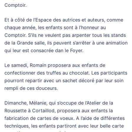
Comptoir.
Et à côté de l’Espace des autrices et auteurs, comme
chaque année, les enfants sont à l’honneur au
Comptoir. S’ils ne veulent pas arpenter tous les stands
de la Grande salle, ils peuvent s’arrêter à une animation
qui leur est consacrée dan le Foyer.
Le samedi, Romain proposera aux enfants de
confectionner des truffes au chocolat. Les participants
pourront repartir avec un sachet décoré par leur soin
rempli de ces douceurs.
Dimanche, Mélanie, qui s’occupe de l’Atelier de la
Roussette à Cortaillod, proposera aux enfants la
fabrication de cartes de voeux. A l’aide de différentes
techniques, les enfants partiront avec leur belle carte