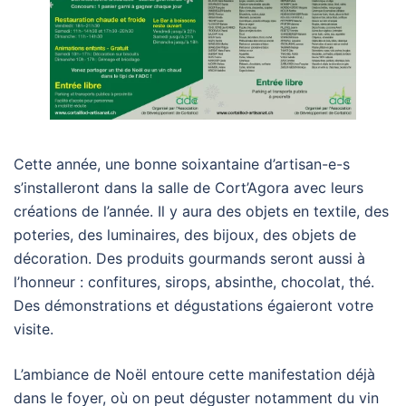
Cette année, une bonne soixantaine d’artisan-e-s
s’installeront dans la salle de Cort’Agora avec leurs
créations de l’année. Il y aura des objets en textile, des
poteries, des luminaires, des bijoux, des objets de
décoration. Des produits gourmands seront aussi à
l’honneur : confitures, sirops, absinthe, chocolat, thé.
Des démonstrations et dégustations égaieront votre
visite.
L’ambiance de Noël entoure cette manifestation déjà
dans le foyer, où on peut déguster notamment du vin