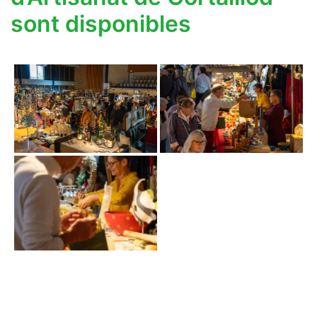
sont disponibles