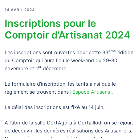
14 AVRIL 2024
Inscriptions pour le
Comptoir d’Artisanat 2024
ème
Les inscriptions sont ouvertes pour cette 33
édition
du Comptoir qui aura lieu le week-end du 29-30
er
novembre et 1
décembre.
Le formulaire d’inscription, les tarifs ainsi que le
règlement se trouvent dans
l’Espace Artisans
.
Le délai des inscriptions est fixé au 14 juin.
A l’abri de la salle Cort’Agora à Cortaillod, on se réjouit
de découvrir les dernières réalisations des Artisan-e-s.