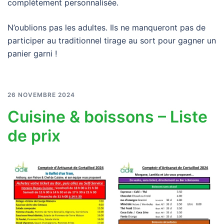
complètement personnalisée.
N’oublions pas les adultes. Ils ne manqueront pas de
participer au traditionnel tirage au sort pour gagner un
panier garni !
26 NOVEMBRE 2024
Cuisine & boissons – Liste
de prix