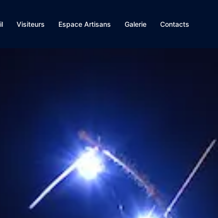
l
Visiteurs
Espace Artisans
Galerie
Contacts