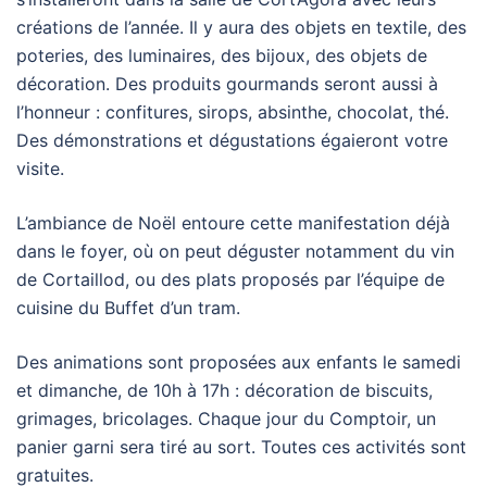
créations de l’année. Il y aura des objets en textile, des
poteries, des luminaires, des bijoux, des objets de
décoration. Des produits gourmands seront aussi à
l’honneur : confitures, sirops, absinthe, chocolat, thé.
Des démonstrations et dégustations égaieront votre
visite.
L’ambiance de Noël entoure cette manifestation déjà
dans le foyer, où on peut déguster notamment du vin
de Cortaillod, ou des plats proposés par l’équipe de
cuisine du Buffet d’un tram.
Des animations sont proposées aux enfants le samedi
et dimanche, de 10h à 17h : décoration de biscuits,
grimages, bricolages. Chaque jour du Comptoir, un
panier garni sera tiré au sort. Toutes ces activités sont
gratuites.