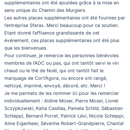
supplémentaires ont été ajoutées grâce à la mise en
sens unique du Chemin des Murgiers.
Les autres places supplémentaires ont été fournies par
l’entreprise Sferax. Merci beaucoup pour ce soutien.
Etant donné l’affluence grandissante de cet
événement, ces places supplémentaires ont été plus
que les bienvenues.
Pour continuer, je remercie les personnes bénévoles
membres de l’ADC ou pas, qui ont tantôt servi le vin
chaud ou le thé de Noël, qui ont tantôt fait le
marquage de Cort’Agora, ou encore ont rangé,
nettoyé, imprimé, envoyé, décoré, etc. Merci !
Je me permets de les nommer ici pour les remercier
individuellement : Aldine Moser, Pierre Moser, Lionel
Sczypkowski, Katia Casillas, Pamela Schild, Sébastien
Schleppi, Bernard Porret, Patrick Lévi, Nicole Schleppi,
Aline Eigenheer, Séverine Robert-Grandpierre, Chantal