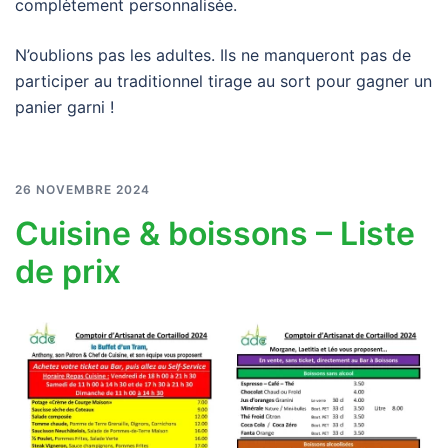
complètement personnalisée.
N’oublions pas les adultes. Ils ne manqueront pas de
participer au traditionnel tirage au sort pour gagner un
panier garni !
26 NOVEMBRE 2024
Cuisine & boissons – Liste
de prix