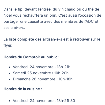
Dans le tipi devant l’entrée, du vin chaud ou du thé de
Noël vous réchauffera un brin. C’est aussi l’occasion de
partager une causette avec des membres de l’ADC et
ses ami-e-s.
La liste complète des artisan-e-s est à retrouver sur le
flyer.
Horaire du Comptoir au public :
Vendredi 24 novembre : 18h-21h
Samedi 25 novembre : 10h-20h
Dimanche 26 novembre : 10h-18h
Horaire de la cuisine :
Vendredi 24 novembre : 18h-21h30