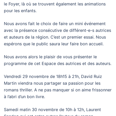
le Foyer, là où se trouvent également les animations
pour les enfants.
Nous avons fait le choix de faire un mini événement
avec la présence consécutive de différent-e-s autrices
et auteurs de la région. C’est un premier essai. Nous
espérons que le public saura leur faire bon accueil.
Nous avons alors le plaisir de vous présenter le
programme de cet Espace des autrices et des auteurs.
Vendredi 29 novembre de 18h15 à 21h, David Ruiz
Martin viendra nous partager sa passion pour les
romans thriller. A ne pas manquer si on aime frissonner
à l’abri d’un bon livre.
Samedi matin 30 novembre de 10h à 12h, Laurent