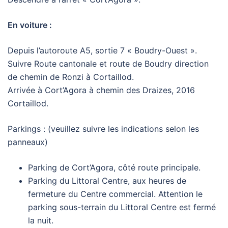
En voiture :
Depuis l’autoroute A5, sortie 7 « Boudry-Ouest ».
Suivre Route cantonale et route de Boudry direction
de chemin de Ronzi à Cortaillod.
Arrivée à Cort’Agora à chemin des Draizes, 2016
Cortaillod.
Parkings : (veuillez suivre les indications selon les
panneaux)
Parking de Cort’Agora, côté route principale.
Parking du Littoral Centre, aux heures de
fermeture du Centre commercial. Attention le
parking sous-terrain du Littoral Centre est fermé
la nuit.