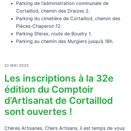
Parking de l’administration communale de
Cortaillod, chemin des Draizes 2.
Parking du cimetière de Cortaillod, chemin des
Pièces-Chaperon 12.
Parking Sferax, route de Boudry 1.
Parking au chemin des Murgiers jusqu’à 18h.
22 MAI 2023
Les inscriptions à la 32e
édition du Comptoir
d’Artisanat de Cortaillod
sont ouvertes !
Chères Artisanes, Chers Artisans, il est temps de vous