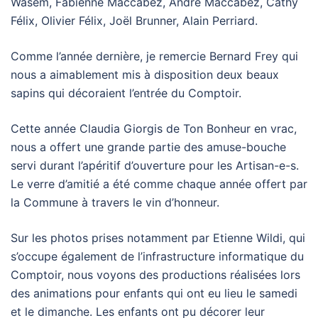
Wasem, Fabienne Maccabez, André Maccabez, Cathy
Félix, Olivier Félix, Joël Brunner, Alain Perriard.
Comme l’année dernière, je remercie Bernard Frey qui
nous a aimablement mis à disposition deux beaux
sapins qui décoraient l’entrée du Comptoir.
Cette année Claudia Giorgis de Ton Bonheur en vrac,
nous a offert une grande partie des amuse-bouche
servi durant l’apéritif d’ouverture pour les Artisan-e-s.
Le verre d’amitié a été comme chaque année offert par
la Commune à travers le vin d’honneur.
Sur les photos prises notamment par Etienne Wildi, qui
s’occupe également de l’infrastructure informatique du
Comptoir, nous voyons des productions réalisées lors
des animations pour enfants qui ont eu lieu le samedi
et le dimanche. Les enfants ont pu décorer leur