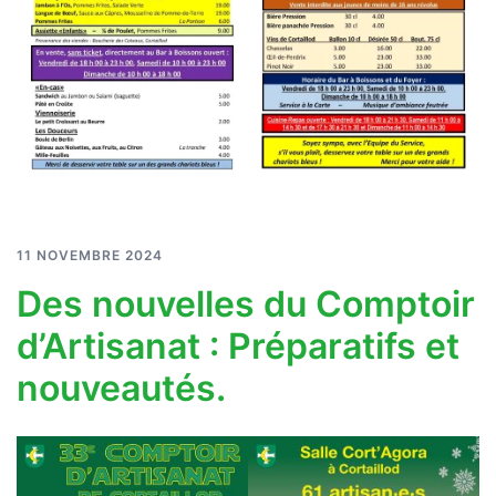
11 NOVEMBRE 2024
Des nouvelles du Comptoir
d’Artisanat : Préparatifs et
nouveautés.