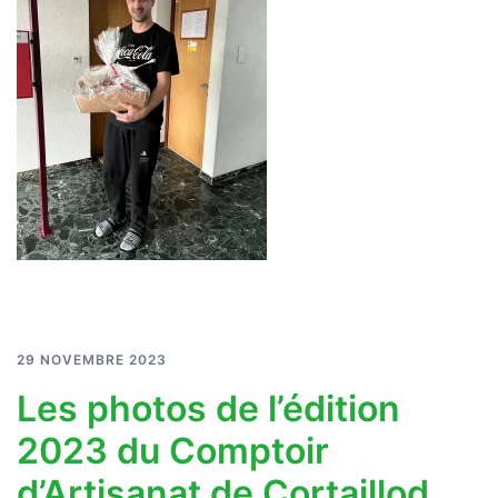
29 NOVEMBRE 2023
Les photos de l’édition
2023 du Comptoir
d’Artisanat de Cortaillod