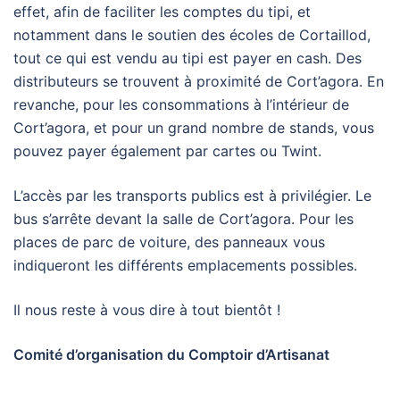
effet, afin de faciliter les comptes du tipi, et
notamment dans le soutien des écoles de Cortaillod,
tout ce qui est vendu au tipi est payer en cash. Des
distributeurs se trouvent à proximité de Cort’agora. En
revanche, pour les consommations à l’intérieur de
Cort’agora, et pour un grand nombre de stands, vous
pouvez payer également par cartes ou Twint.
L’accès par les transports publics est à privilégier. Le
bus s’arrête devant la salle de Cort’agora. Pour les
places de parc de voiture, des panneaux vous
indiqueront les différents emplacements possibles.
Il nous reste à vous dire à tout bientôt !
Comité d’organisation du Comptoir d’Artisanat