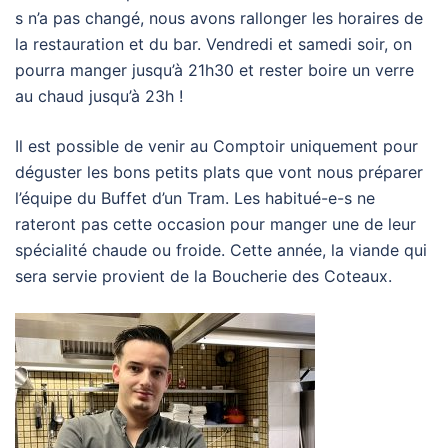
s n’a pas changé, nous avons rallonger les horaires de
la restauration et du bar. Vendredi et samedi soir, on
pourra manger jusqu’à 21h30 et rester boire un verre
au chaud jusqu’à 23h !
Il est possible de venir au Comptoir uniquement pour
déguster les bons petits plats que vont nous préparer
l’équipe du Buffet d’un Tram. Les habitué-e-s ne
rateront pas cette occasion pour manger une de leur
spécialité chaude ou froide. Cette année, la viande qui
sera servie provient de la Boucherie des Coteaux.