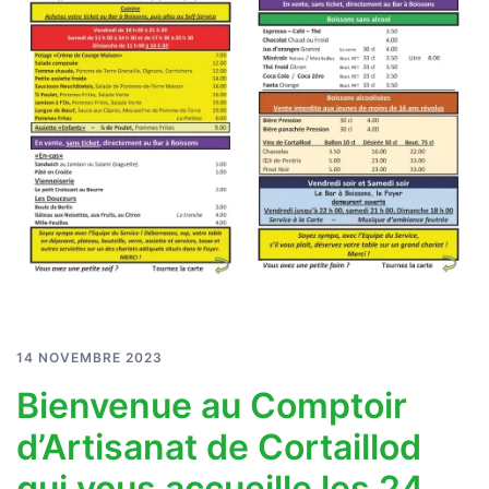
14 NOVEMBRE 2023
Bienvenue au Comptoir
d’Artisanat de Cortaillod
qui vous accueille les 24,