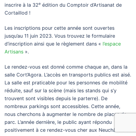
e
inscrire à la 32
édition du Comptoir d’Artisanat de
Cortaillod !
Les inscriptions pour cette année sont ouvertes
jusqu’au 11 juin 2023. Vous trouvez le formulaire
d’inscription ainsi que le règlement dans «
l’espace
Artisans
».
Le rendez-vous est donné comme chaque an, dans la
salle Cort’Agora. L’accès en transports publics est aisé.
La salle est praticable pour les personnes de mobilité
réduite, sauf sur la scène (mais les stands qui s’y
trouvent sont visibles depuis le parterre). De
nombreux parkings sont accessibles. Cette année,
nous cherchons à augmenter le nombre de places de
parc. L’année dernière, le public ayant répondu
positivement à ce rendez-vous cher aux Neuchâtelois-