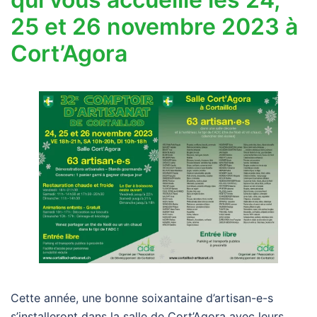
25 et 26 novembre 2023 à
Cort’Agora
Cette année, une bonne soixantaine d’artisan-e-s
s’installeront dans la salle de Cort’Agora avec leurs