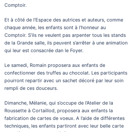
Comptoir.
Et à côté de l’Espace des autrices et auteurs, comme
chaque année, les enfants sont à l’honneur au
Comptoir. S’ils ne veulent pas arpenter tous les stands
de la Grande salle, ils peuvent s’arrêter à une animation
qui leur est consacrée dan le Foyer.
Le samedi, Romain proposera aux enfants de
confectionner des truffes au chocolat. Les participants
pourront repartir avec un sachet décoré par leur soin
rempli de ces douceurs.
Dimanche, Mélanie, qui s’occupe de l’Atelier de la
Roussette à Cortaillod, proposera aux enfants la
fabrication de cartes de voeux. A l’aide de différentes
techniques, les enfants partiront avec leur belle carte