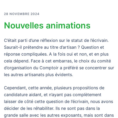
28 NOVEMBRE 2024
Nouvelles animations
C’était parti d’une réflexion sur le statut de l’écrivain.
Saurait-il prétendre au titre d’artisan ? Question et
réponse compliquées. A la fois oui et non, et en plus
cela dépend. Face à cet embarras, le choix du comité
d’organisation du Comptoir a préféré se concentrer sur
les autres artisanats plus évidents.
Cependant, cette année, plusieurs propositions de
candidature aidant, et n’ayant pas complètement
laisser de côté cette question de l’écrivain, nous avons
décider de les réhabiliter. Ils ne sont pas dans la
grande salle avec les autres exposants, mais sont dans