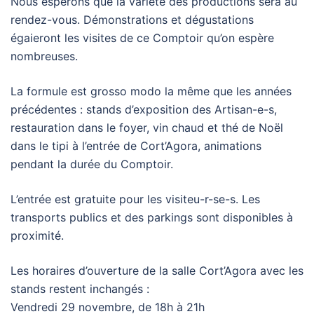
Nous espérons que la variété des productions sera au
rendez-vous. Démonstrations et dégustations
égaieront les visites de ce Comptoir qu’on espère
nombreuses.
La formule est grosso modo la même que les années
précédentes : stands d’exposition des Artisan-e-s,
restauration dans le foyer, vin chaud et thé de Noël
dans le tipi à l’entrée de Cort’Agora, animations
pendant la durée du Comptoir.
L’entrée est gratuite pour les visiteu-r-se-s. Les
transports publics et des parkings sont disponibles à
proximité.
Les horaires d’ouverture de la salle Cort’Agora avec les
stands restent inchangés :
Vendredi 29 novembre, de 18h à 21h