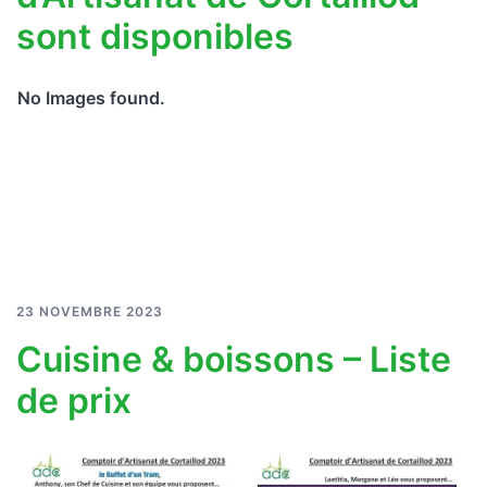
sont disponibles
No Images found.
23 NOVEMBRE 2023
Cuisine & boissons – Liste
de prix