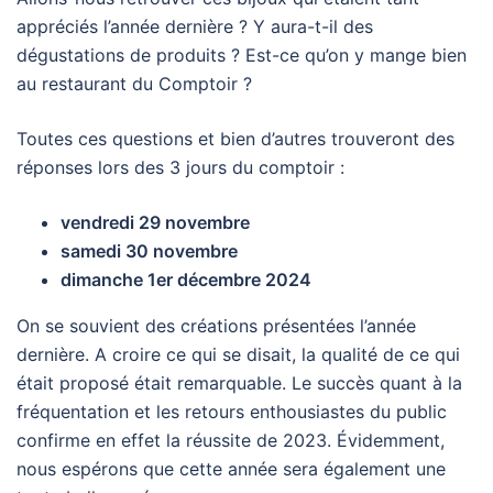
appréciés l’année dernière ? Y aura-t-il des
dégustations de produits ? Est-ce qu’on y mange bien
au restaurant du Comptoir ?
Toutes ces questions et bien d’autres trouveront des
réponses lors des 3 jours du comptoir :
vendredi 29 novembre
samedi 30 novembre
dimanche
1er décembre 2024
On se souvient des créations présentées l’année
dernière. A croire ce qui se disait, la qualité de ce qui
était proposé était remarquable. Le succès quant à la
fréquentation et les retours enthousiastes du public
confirme en effet la réussite de 2023. Évidemment,
nous espérons que cette année sera également une