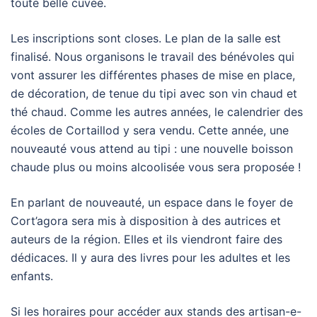
toute belle cuvée.
Les inscriptions sont closes. Le plan de la salle est
finalisé. Nous organisons le travail des bénévoles qui
vont assurer les différentes phases de mise en place,
de décoration, de tenue du tipi avec son vin chaud et
thé chaud. Comme les autres années, le calendrier des
écoles de Cortaillod y sera vendu. Cette année, une
nouveauté vous attend au tipi : une nouvelle boisson
chaude plus ou moins alcoolisée vous sera proposée !
En parlant de nouveauté, un espace dans le foyer de
Cort’agora sera mis à disposition à des autrices et
auteurs de la région. Elles et ils viendront faire des
dédicaces. Il y aura des livres pour les adultes et les
enfants.
Si les horaires pour accéder aux stands des artisan-e-