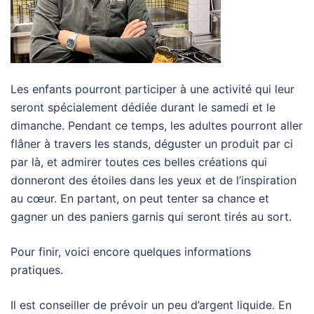
Les enfants pourront participer à une activité qui leur
seront spécialement dédiée durant le samedi et le
dimanche. Pendant ce temps, les adultes pourront aller
flâner à travers les stands, déguster un produit par ci
par là, et admirer toutes ces belles créations qui
donneront des étoiles dans les yeux et de l’inspiration
au cœur. En partant, on peut tenter sa chance et
gagner un des paniers garnis qui seront tirés au sort.
Pour finir, voici encore quelques informations
pratiques.
Il est conseiller de prévoir un peu d’argent liquide. En