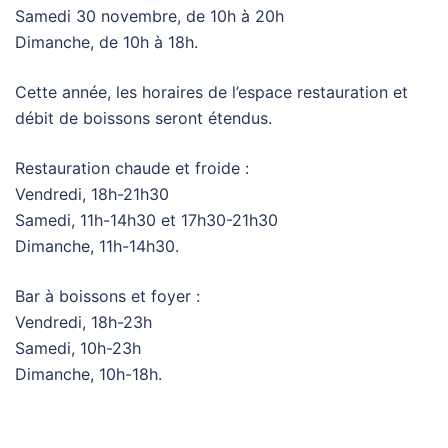
Samedi 30 novembre, de 10h à 20h
Dimanche, de 10h à 18h.
Cette année, les horaires de l’espace restauration et
débit de boissons seront étendus.
Restauration chaude et froide :
Vendredi, 18h-21h30
Samedi, 11h-14h30 et 17h30-21h30
Dimanche, 11h-14h30.
Bar à boissons et foyer :
Vendredi, 18h-23h
Samedi, 10h-23h
Dimanche, 10h-18h.