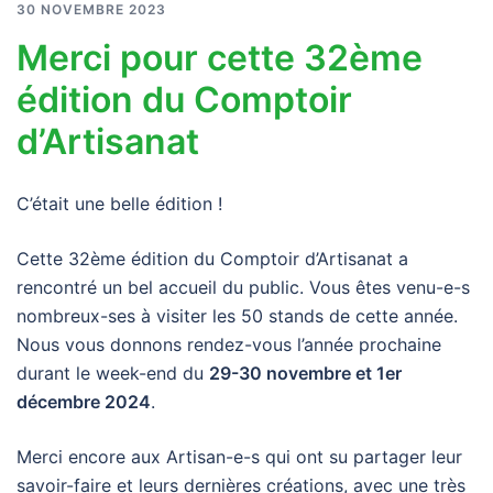
30 NOVEMBRE 2023
Merci pour cette 32ème
édition du Comptoir
d’Artisanat
C’était une belle édition !
Cette 32ème édition du Comptoir d’Artisanat a
rencontré un bel accueil du public. Vous êtes venu-e-s
nombreux-ses à visiter les 50 stands de cette année.
Nous vous donnons rendez-vous l’année prochaine
durant le week-end du
29-30 novembre et 1er
décembre 2024
.
Merci encore aux Artisan-e-s qui ont su partager leur
savoir-faire et leurs dernières créations, avec une très