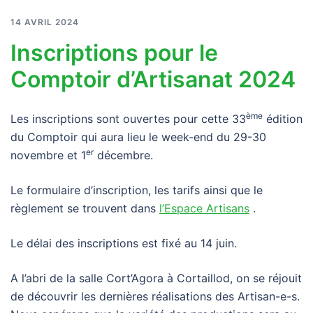
14 AVRIL 2024
Inscriptions pour le
Comptoir d’Artisanat 2024
ème
Les inscriptions sont ouvertes pour cette 33
édition
du Comptoir qui aura lieu le week-end du 29-30
er
novembre et 1
décembre.
Le formulaire d’inscription, les tarifs ainsi que le
règlement se trouvent dans
l’Espace Artisans
.
Le délai des inscriptions est fixé au 14 juin.
A l’abri de la salle Cort’Agora à Cortaillod, on se réjouit
de découvrir les dernières réalisations des Artisan-e-s.