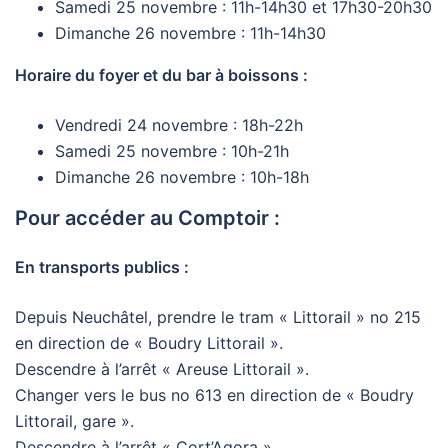
Samedi 25 novembre : 11h-14h30 et 17h30-20h30
Dimanche 26 novembre : 11h-14h30
Horaire du foyer et du bar à boissons :
Vendredi 24 novembre : 18h-22h
Samedi 25 novembre : 10h-21h
Dimanche 26 novembre : 10h-18h
Pour accéder au Comptoir :
En transports publics :
Depuis Neuchâtel, prendre le tram « Littorail » no 215
en direction de « Boudry Littorail ».
Descendre à l’arrêt « Areuse Littorail ».
Changer vers le bus no 613 en direction de « Boudry
Littorail, gare ».
Descendre à l’arrêt « Cort’Agora ».