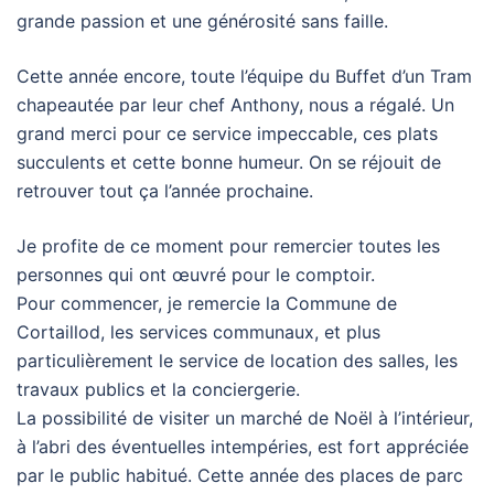
grande passion et une générosité sans faille.
Cette année encore, toute l’équipe du Buffet d’un Tram
chapeautée par leur chef Anthony, nous a régalé. Un
grand merci pour ce service impeccable, ces plats
succulents et cette bonne humeur. On se réjouit de
retrouver tout ça l’année prochaine.
Je profite de ce moment pour remercier toutes les
personnes qui ont œuvré pour le comptoir.
Pour commencer, je remercie la Commune de
Cortaillod, les services communaux, et plus
particulièrement le service de location des salles, les
travaux publics et la conciergerie.
La possibilité de visiter un marché de Noël à l’intérieur,
à l’abri des éventuelles intempéries, est fort appréciée
par le public habitué. Cette année des places de parc