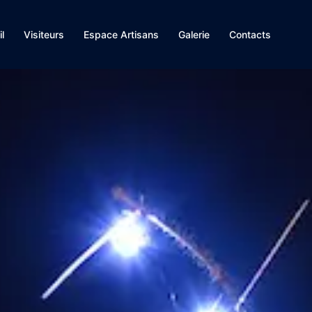
l
Visiteurs
Espace Artisans
Galerie
Contacts