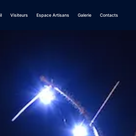
l
Visiteurs
Espace Artisans
Galerie
Contacts