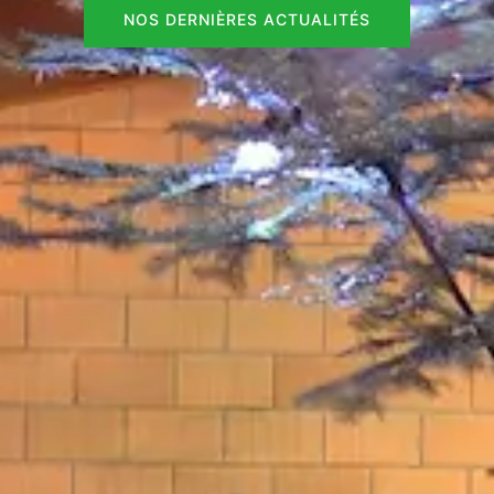
NOS DERNIÈRES ACTUALITÉS