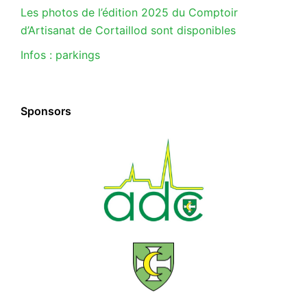
Les photos de l’édition 2025 du Comptoir
d’Artisanat de Cortaillod sont disponibles
Infos : parkings
Sponsors