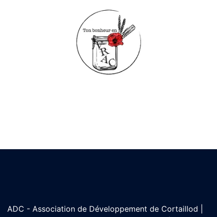
ADC - Association de Développement de Cortaillod |