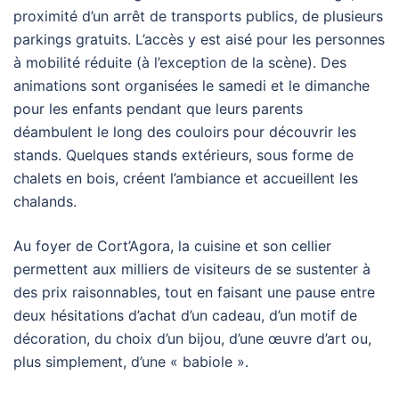
proximité d’un arrêt de transports publics, de plusieurs
parkings gratuits. L’accès y est aisé pour les personnes
à mobilité réduite (à l’exception de la scène). Des
animations sont organisées le samedi et le dimanche
pour les enfants pendant que leurs parents
déambulent le long des couloirs pour découvrir les
stands. Quelques stands extérieurs, sous forme de
chalets en bois, créent l’ambiance et accueillent les
chalands.
Au foyer de Cort’Agora, la cuisine et son cellier
permettent aux milliers de visiteurs de se sustenter à
des prix raisonnables, tout en faisant une pause entre
deux hésitations d’achat d’un cadeau, d’un motif de
décoration, du choix d’un bijou, d’une œuvre d’art ou,
plus simplement, d’une « babiole ».