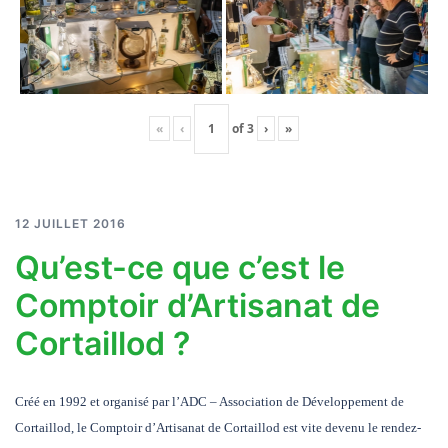
«
‹
of
3
›
»
12 JUILLET 2016
Qu’est-ce que c’est le
Comptoir d’Artisanat de
Cortaillod ?
Créé en 1992 et organisé par l’ADC – Association de Développement de
Cortaillod, le Comptoir d’Artisanat de Cortaillod est vite devenu le rendez-