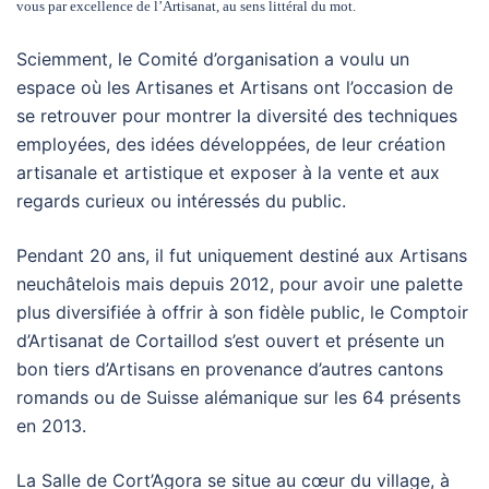
vous par excellence de l’Artisanat, au sens littéral du mot.
Sciemment, le Comité d’organisation a voulu un
espace où les Artisanes et Artisans ont l’occasion de
se retrouver pour montrer la diversité des techniques
employées, des idées développées, de leur création
artisanale et artistique et exposer à la vente et aux
regards curieux ou intéressés du public.
Pendant 20 ans, il fut uniquement destiné aux Artisans
neuchâtelois mais depuis 2012, pour avoir une palette
plus diversifiée à offrir à son fidèle public, le Comptoir
d’Artisanat de Cortaillod s’est ouvert et présente un
bon tiers d’Artisans en provenance d’autres cantons
romands ou de Suisse alémanique sur les 64 présents
en 2013.
La Salle de Cort’Agora se situe au cœur du village, à