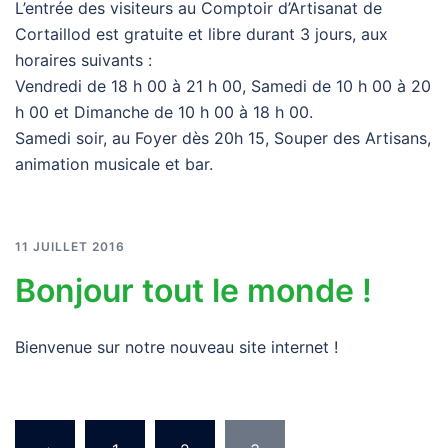
L’entrée des visiteurs au Comptoir d’Artisanat de
Cortaillod est gratuite et libre durant 3 jours, aux
horaires suivants :
Vendredi de 18 h 00 à 21 h 00, Samedi de 10 h 00 à 20
h 00 et Dimanche de 10 h 00 à 18 h 00.
Samedi soir, au Foyer dès 20h 15, Souper des Artisans,
animation musicale et bar.
11 JUILLET 2016
Bonjour tout le monde !
Bienvenue sur notre nouveau site internet !
Pagination