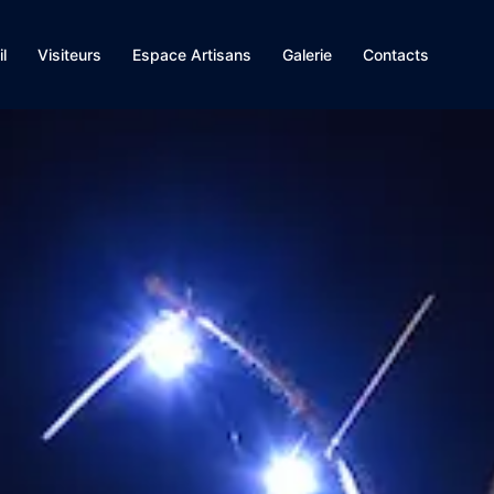
l
Visiteurs
Espace Artisans
Galerie
Contacts