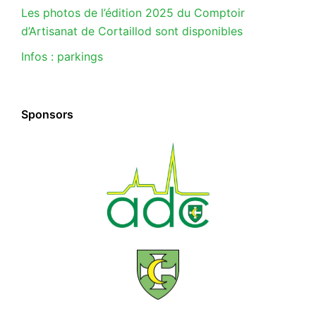
Les photos de l’édition 2025 du Comptoir
d’Artisanat de Cortaillod sont disponibles
Infos : parkings
Sponsors