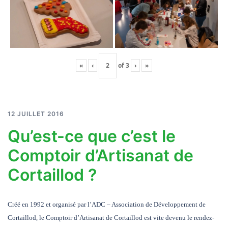
«
‹
of
3
›
»
12 JUILLET 2016
Qu’est-ce que c’est le
Comptoir d’Artisanat de
Cortaillod ?
Créé en 1992 et organisé par l’ADC – Association de Développement de
Cortaillod, le Comptoir d’Artisanat de Cortaillod est vite devenu le rendez-