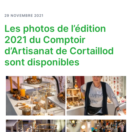
29 NOVEMBRE 2021
Les photos de l’édition
2021 du Comptoir
d’Artisanat de Cortaillod
sont disponibles