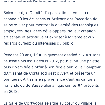
vous par excellence de l’Artisanat, au sens littéral du mot.
Sciemment, le Comité d’organisation a voulu un
espace où les Artisanes et Artisans ont l’occasion de
se retrouver pour montrer la diversité des techniques
employées, des idées développées, de leur création
artisanale et artistique et exposer à la vente et aux
regards curieux ou intéressés du public.
Pendant 20 ans, il fut uniquement destiné aux Artisans
neuchâtelois mais depuis 2012, pour avoir une palette
plus diversifiée à offrir à son fidèle public, le Comptoir
d’Artisanat de Cortaillod s’est ouvert et présente un
bon tiers d’Artisans en provenance d’autres cantons
romands ou de Suisse alémanique sur les 64 présents
en 2013.
La Salle de Cort’Agora se situe au cœur du village, à