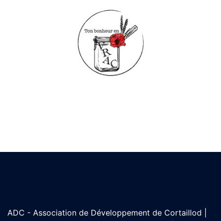
ADC - Association de Développement de Cortaillod |