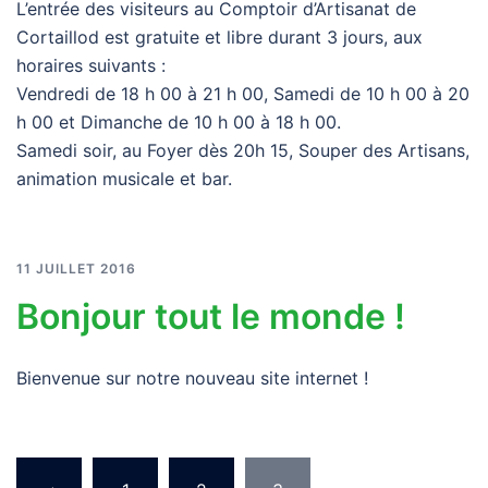
L’entrée des visiteurs au Comptoir d’Artisanat de
Cortaillod est gratuite et libre durant 3 jours, aux
horaires suivants :
Vendredi de 18 h 00 à 21 h 00, Samedi de 10 h 00 à 20
h 00 et Dimanche de 10 h 00 à 18 h 00.
Samedi soir, au Foyer dès 20h 15, Souper des Artisans,
animation musicale et bar.
11 JUILLET 2016
Bonjour tout le monde !
Bienvenue sur notre nouveau site internet !
Pagination