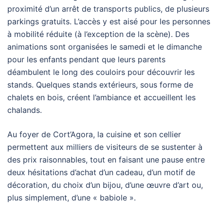
proximité d’un arrêt de transports publics, de plusieurs
parkings gratuits. L’accès y est aisé pour les personnes
à mobilité réduite (à l’exception de la scène). Des
animations sont organisées le samedi et le dimanche
pour les enfants pendant que leurs parents
déambulent le long des couloirs pour découvrir les
stands. Quelques stands extérieurs, sous forme de
chalets en bois, créent l’ambiance et accueillent les
chalands.
Au foyer de Cort’Agora, la cuisine et son cellier
permettent aux milliers de visiteurs de se sustenter à
des prix raisonnables, tout en faisant une pause entre
deux hésitations d’achat d’un cadeau, d’un motif de
décoration, du choix d’un bijou, d’une œuvre d’art ou,
plus simplement, d’une « babiole ».