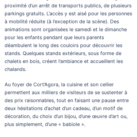
proximité d’un arrêt de transports publics, de plusieurs
parkings gratuits. L’accès y est aisé pour les personnes
à mobilité réduite (à l’exception de la scène). Des
animations sont organisées le samedi et le dimanche
pour les enfants pendant que leurs parents
déambulent le long des couloirs pour découvrir les
stands. Quelques stands extérieurs, sous forme de
chalets en bois, créent l’ambiance et accueillent les
chalands.
Au foyer de Cort’Agora, la cuisine et son cellier
permettent aux milliers de visiteurs de se sustenter à
des prix raisonnables, tout en faisant une pause entre
deux hésitations d’achat d’un cadeau, d’un motif de
décoration, du choix d’un bijou, d’une œuvre d’art ou,
plus simplement, d’une « babiole ».