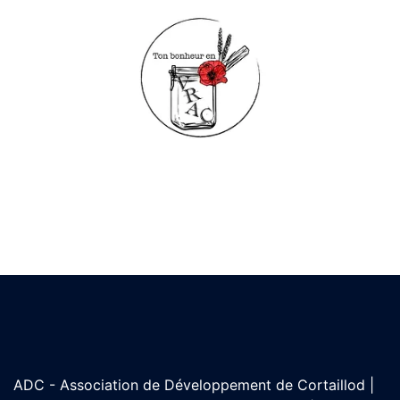
ADC - Association de Développement de Cortaillod |