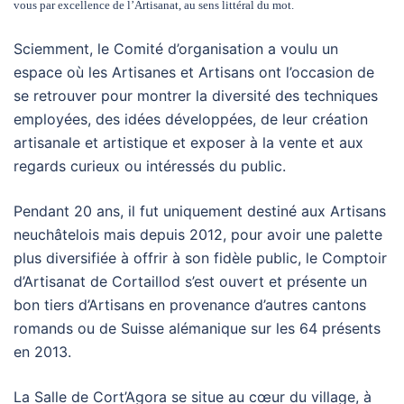
vous par excellence de l’Artisanat, au sens littéral du mot.
Sciemment, le Comité d’organisation a voulu un
espace où les Artisanes et Artisans ont l’occasion de
se retrouver pour montrer la diversité des techniques
employées, des idées développées, de leur création
artisanale et artistique et exposer à la vente et aux
regards curieux ou intéressés du public.
Pendant 20 ans, il fut uniquement destiné aux Artisans
neuchâtelois mais depuis 2012, pour avoir une palette
plus diversifiée à offrir à son fidèle public, le Comptoir
d’Artisanat de Cortaillod s’est ouvert et présente un
bon tiers d’Artisans en provenance d’autres cantons
romands ou de Suisse alémanique sur les 64 présents
en 2013.
La Salle de Cort’Agora se situe au cœur du village, à