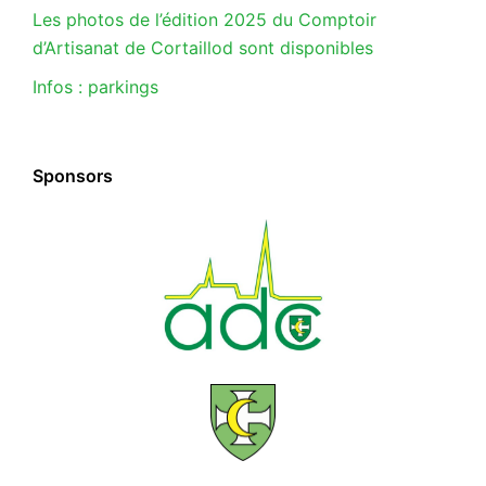
Les photos de l’édition 2025 du Comptoir
d’Artisanat de Cortaillod sont disponibles
Infos : parkings
Sponsors