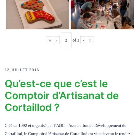
«
‹
of
3
›
»
12 JUILLET 2016
Qu’est-ce que c’est le
Comptoir d’Artisanat de
Cortaillod ?
Créé en 1992 et organisé par l’ADC – Association de Développement de
Cortaillod, le Comptoir d’Artisanat de Cortaillod est vite devenu le rendez-