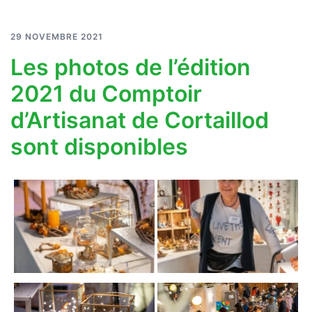
29 NOVEMBRE 2021
Les photos de l’édition
2021 du Comptoir
d’Artisanat de Cortaillod
sont disponibles