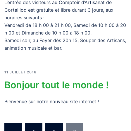
L’entrée des visiteurs au Comptoir d’Artisanat de
Cortaillod est gratuite et libre durant 3 jours, aux
horaires suivants :
Vendredi de 18 h 00 à 21 h 00, Samedi de 10 h 00 à 20
h 00 et Dimanche de 10 h 00 à 18 h 00.
Samedi soir, au Foyer dès 20h 15, Souper des Artisans,
animation musicale et bar.
11 JUILLET 2016
Bonjour tout le monde !
Bienvenue sur notre nouveau site internet !
Pagination