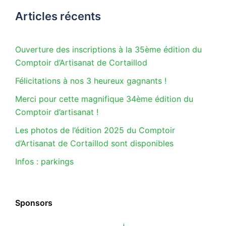
Articles récents
Ouverture des inscriptions à la 35ème édition du
Comptoir d’Artisanat de Cortaillod
Félicitations à nos 3 heureux gagnants !
Merci pour cette magnifique 34ème édition du
Comptoir d’artisanat !
Les photos de l’édition 2025 du Comptoir
d’Artisanat de Cortaillod sont disponibles
Infos : parkings
Sponsors