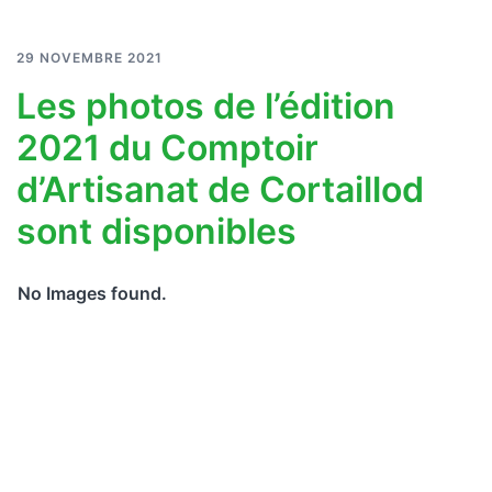
29 NOVEMBRE 2021
Les photos de l’édition
2021 du Comptoir
d’Artisanat de Cortaillod
sont disponibles
No Images found.