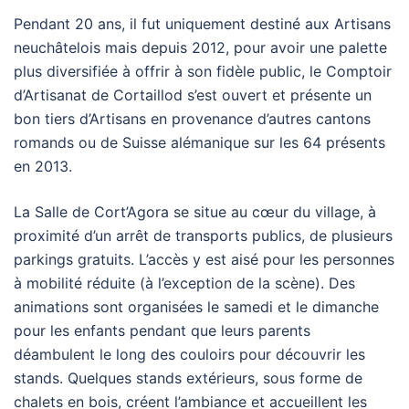
Pendant 20 ans, il fut uniquement destiné aux Artisans
neuchâtelois mais depuis 2012, pour avoir une palette
plus diversifiée à offrir à son fidèle public, le Comptoir
d’Artisanat de Cortaillod s’est ouvert et présente un
bon tiers d’Artisans en provenance d’autres cantons
romands ou de Suisse alémanique sur les 64 présents
en 2013.
La Salle de Cort’Agora se situe au cœur du village, à
proximité d’un arrêt de transports publics, de plusieurs
parkings gratuits. L’accès y est aisé pour les personnes
à mobilité réduite (à l’exception de la scène). Des
animations sont organisées le samedi et le dimanche
pour les enfants pendant que leurs parents
déambulent le long des couloirs pour découvrir les
stands. Quelques stands extérieurs, sous forme de
chalets en bois, créent l’ambiance et accueillent les