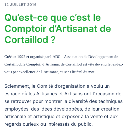
12 JUILLET 2016
Qu’est-ce que c’est le
Comptoir d’Artisanat de
Cortaillod ?
Créé en 1992 et organisé par l’ADC – Association de Développement de
Cortaillod, le Comptoir d’Artisanat de Cortaillod est vite devenu le rendez-
vous par excellence de l’Artisanat, au sens littéral du mot.
Sciemment, le Comité d’organisation a voulu un
espace où les Artisanes et Artisans ont l’occasion de
se retrouver pour montrer la diversité des techniques
employées, des idées développées, de leur création
artisanale et artistique et exposer à la vente et aux
regards curieux ou intéressés du public.