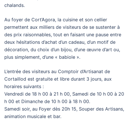
chalands.
Au foyer de Cort’Agora, la cuisine et son cellier
permettent aux milliers de visiteurs de se sustenter à
des prix raisonnables, tout en faisant une pause entre
deux hésitations d’achat d’un cadeau, d’un motif de
décoration, du choix d’un bijou, d’une œuvre d’art ou,
plus simplement, d’une « babiole ».
L’entrée des visiteurs au Comptoir d’Artisanat de
Cortaillod est gratuite et libre durant 3 jours, aux
horaires suivants :
Vendredi de 18 h 00 à 21 h 00, Samedi de 10 h 00 à 20
h 00 et Dimanche de 10 h 00 à 18 h 00.
Samedi soir, au Foyer dès 20h 15, Souper des Artisans,
animation musicale et bar.