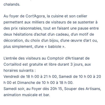
chalands.
Au foyer de Cort’Agora, la cuisine et son cellier
permettent aux milliers de visiteurs de se sustenter à
des prix raisonnables, tout en faisant une pause entre
deux hésitations d’achat d’un cadeau, d’un motif de
décoration, du choix d’un bijou, d’une œuvre d’art ou,
plus simplement, d’une « babiole ».
L’entrée des visiteurs au Comptoir d’Artisanat de
Cortaillod est gratuite et libre durant 3 jours, aux
horaires suivants :
Vendredi de 18 h 00 à 21 h 00, Samedi de 10 h 00 à 20
h 00 et Dimanche de 10 h 00 à 18 h 00.
Samedi soir, au Foyer dès 20h 15, Souper des Artisans,
animation musicale et bar.