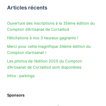
Articles récents
Ouverture des inscriptions à la 35ème édition du
Comptoir d’Artisanat de Cortaillod
Félicitations à nos 3 heureux gagnants !
Merci pour cette magnifique 34ème édition du
Comptoir d’artisanat !
Les photos de l’édition 2025 du Comptoir
d’Artisanat de Cortaillod sont disponibles
Infos : parkings
Sponsors