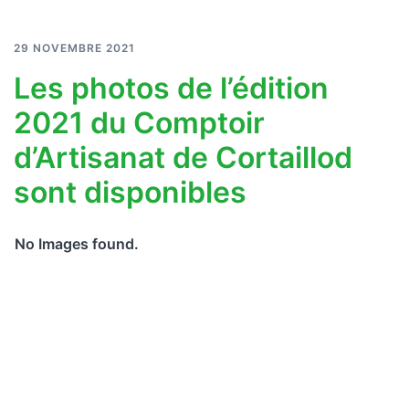
29 NOVEMBRE 2021
Les photos de l’édition
2021 du Comptoir
d’Artisanat de Cortaillod
sont disponibles
No Images found.