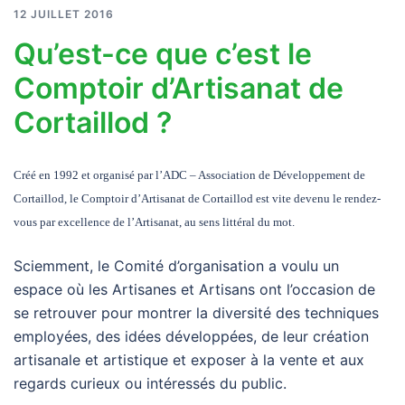
12 JUILLET 2016
Qu’est-ce que c’est le
Comptoir d’Artisanat de
Cortaillod ?
Créé en 1992 et organisé par l’ADC – Association de Développement de
Cortaillod, le Comptoir d’Artisanat de Cortaillod est vite devenu le rendez-
vous par excellence de l’Artisanat, au sens littéral du mot.
Sciemment, le Comité d’organisation a voulu un
espace où les Artisanes et Artisans ont l’occasion de
se retrouver pour montrer la diversité des techniques
employées, des idées développées, de leur création
artisanale et artistique et exposer à la vente et aux
regards curieux ou intéressés du public.