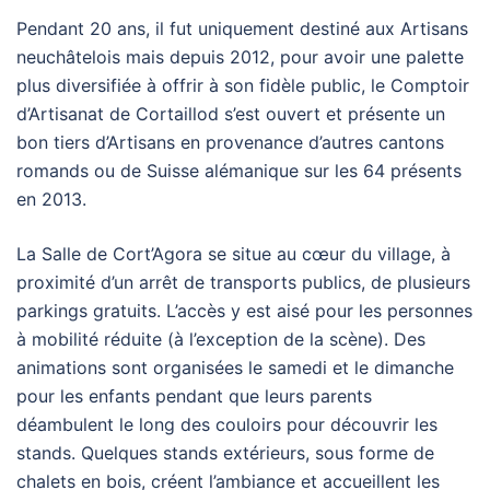
Pendant 20 ans, il fut uniquement destiné aux Artisans
neuchâtelois mais depuis 2012, pour avoir une palette
plus diversifiée à offrir à son fidèle public, le Comptoir
d’Artisanat de Cortaillod s’est ouvert et présente un
bon tiers d’Artisans en provenance d’autres cantons
romands ou de Suisse alémanique sur les 64 présents
en 2013.
La Salle de Cort’Agora se situe au cœur du village, à
proximité d’un arrêt de transports publics, de plusieurs
parkings gratuits. L’accès y est aisé pour les personnes
à mobilité réduite (à l’exception de la scène). Des
animations sont organisées le samedi et le dimanche
pour les enfants pendant que leurs parents
déambulent le long des couloirs pour découvrir les
stands. Quelques stands extérieurs, sous forme de
chalets en bois, créent l’ambiance et accueillent les