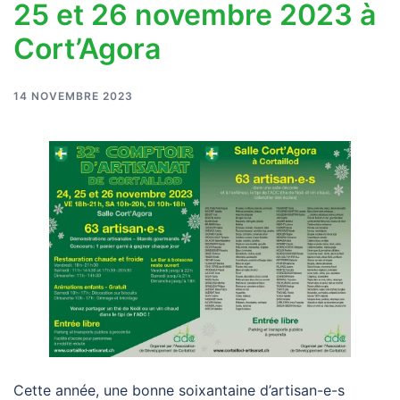
25 et 26 novembre 2023 à
Cort’Agora
14 NOVEMBRE 2023
Cette année, une bonne soixantaine d’artisan-e-s