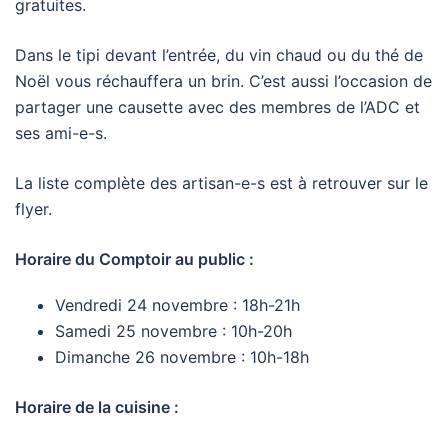
gratuites.
Dans le tipi devant l’entrée, du vin chaud ou du thé de
Noël vous réchauffera un brin. C’est aussi l’occasion de
partager une causette avec des membres de l’ADC et
ses ami-e-s.
La liste complète des artisan-e-s est à retrouver sur le
flyer.
Horaire du Comptoir au public :
Vendredi 24 novembre : 18h-21h
Samedi 25 novembre : 10h-20h
Dimanche 26 novembre : 10h-18h
Horaire de la cuisine :