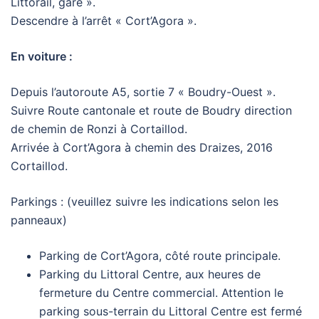
Littorail, gare ».
Descendre à l’arrêt « Cort’Agora ».
En voiture :
Depuis l’autoroute A5, sortie 7 « Boudry-Ouest ».
Suivre Route cantonale et route de Boudry direction
de chemin de Ronzi à Cortaillod.
Arrivée à Cort’Agora à chemin des Draizes, 2016
Cortaillod.
Parkings : (veuillez suivre les indications selon les
panneaux)
Parking de Cort’Agora, côté route principale.
Parking du Littoral Centre, aux heures de
fermeture du Centre commercial. Attention le
parking sous-terrain du Littoral Centre est fermé