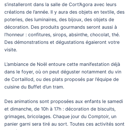
s’installeront dans la salle de Cort’Agora avec leurs
créations de l’année. Il y aura des objets en textile, des
poteries, des luminaires, des bijoux, des objets de
décoration. Des produits gourmands seront aussi à
l’honneur : confitures, sirops, absinthe, chocolat, thé.
Des démonstrations et dégustations égaieront votre
visite.
L’ambiance de Noël entoure cette manifestation déjà
dans le foyer, où on peut déguster notamment du vin
de Cortaillod, ou des plats proposés par l’équipe de
cuisine du Buffet d’un tram.
Des animations sont proposées aux enfants le samedi
et dimanche, de 10h à 17h : décoration de biscuits,
grimages, bricolages. Chaque jour du Comptoir, un
panier garni sera tiré au sort. Toutes ces activités sont