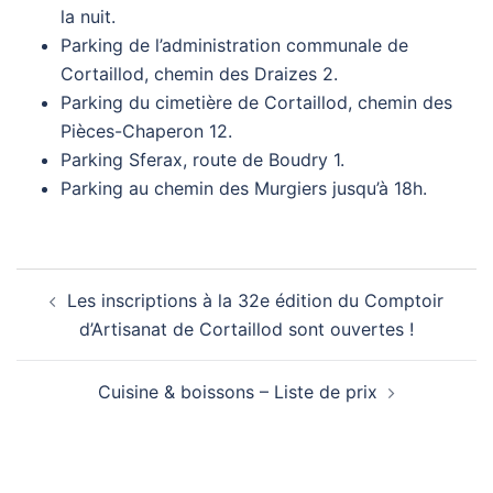
la nuit.
Parking de l’administration communale de
Cortaillod, chemin des Draizes 2.
Parking du cimetière de Cortaillod, chemin des
Pièces-Chaperon 12.
Parking Sferax, route de Boudry 1.
Parking au chemin des Murgiers jusqu’à 18h.
Navigation
Les inscriptions à la 32e édition du Comptoir
d’article
d’Artisanat de Cortaillod sont ouvertes !
Cuisine & boissons – Liste de prix