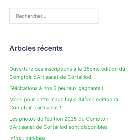
Rechercher :
Articles récents
Ouverture des inscriptions à la 35ème édition du
Comptoir d’Artisanat de Cortaillod
Félicitations à nos 3 heureux gagnants !
Merci pour cette magnifique 34ème édition du
Comptoir d’artisanat !
Les photos de l’édition 2025 du Comptoir
d’Artisanat de Cortaillod sont disponibles
Infos : parkings