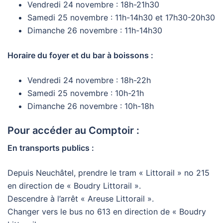
Vendredi 24 novembre : 18h-21h30
Samedi 25 novembre : 11h-14h30 et 17h30-20h30
Dimanche 26 novembre : 11h-14h30
Horaire du foyer et du bar à boissons :
Vendredi 24 novembre : 18h-22h
Samedi 25 novembre : 10h-21h
Dimanche 26 novembre : 10h-18h
Pour accéder au Comptoir :
En transports publics :
Depuis Neuchâtel, prendre le tram « Littorail » no 215
en direction de « Boudry Littorail ».
Descendre à l’arrêt « Areuse Littorail ».
Changer vers le bus no 613 en direction de « Boudry