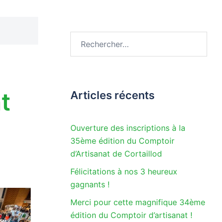
Rechercher :
t
Articles récents
Ouverture des inscriptions à la
35ème édition du Comptoir
d’Artisanat de Cortaillod
Félicitations à nos 3 heureux
gagnants !
Merci pour cette magnifique 34ème
édition du Comptoir d’artisanat !