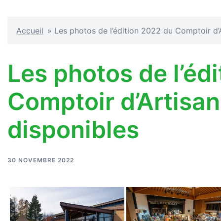
Accueil
»
Les photos de l’édition 2022 du Comptoir d’A
Les photos de l’éd
Comptoir d’Artisan
disponibles
30 NOVEMBRE 2022