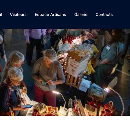
l
Visiteurs
Espace Artisans
Galerie
Contacts