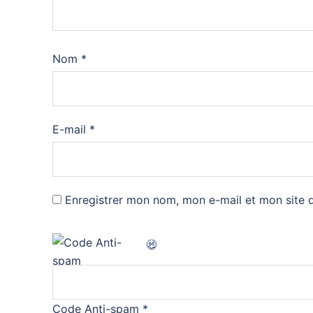
Nom
*
E-mail
*
Enregistrer mon nom, mon e-mail et mon site 
Code Anti-spam
*