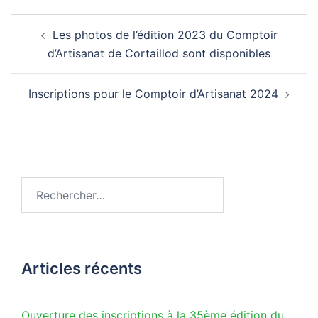
Navigation
Les photos de l’édition 2023 du Comptoir
d’article
d’Artisanat de Cortaillod sont disponibles
Inscriptions pour le Comptoir d’Artisanat 2024
Rechercher :
Articles récents
Ouverture des inscriptions à la 35ème édition du