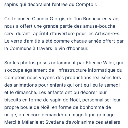
sapins qui décoraient l’entrée du Comptoir.
Cette année Claudia Giorgis de Ton Bonheur en vrac,
nous a offert une grande partie des amuse-bouche
servi durant l’apéritif d’ouverture pour les Artisan-e-s.
Le verre d’amitié a été comme chaque année offert par
la Commune à travers le vin d’honneur.
Sur les photos prises notamment par Etienne Wildi, qui
s’occupe également de l’infrastructure informatique du
Comptoir, nous voyons des productions réalisées lors
des animations pour enfants qui ont eu lieu le samedi
et le dimanche. Les enfants ont pu décorer leur
biscuits en forme de sapin de Noël, personnaliser leur
propre boule de Noël en forme de bonhomme de
neige, ou encore demander un magnifique grimage.
Merci à Mélanie et Svetlana d’avoir animé ces ateliers