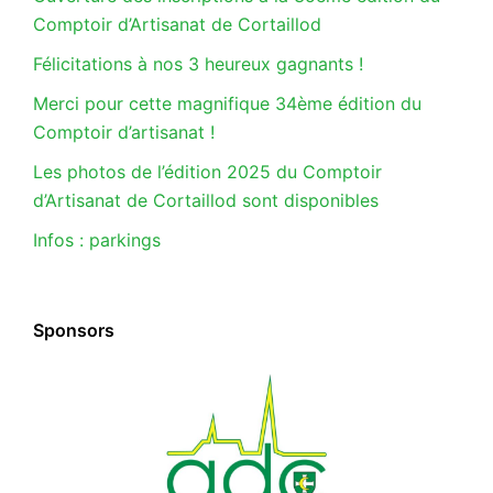
Comptoir d’Artisanat de Cortaillod
Félicitations à nos 3 heureux gagnants !
Merci pour cette magnifique 34ème édition du
Comptoir d’artisanat !
Les photos de l’édition 2025 du Comptoir
d’Artisanat de Cortaillod sont disponibles
Infos : parkings
Sponsors