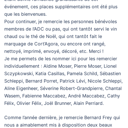
événement, ces places supplémentaires ont été plus
que les bienvenues.
Pour continuer, je remercie les personnes bénévoles
membres de l’ADC ou pas, qui ont tantôt servi le vin
chaud ou le thé de Noël, qui ont tantôt fait le
marquage de Cort’Agora, ou encore ont rangé,
nettoyé, imprimé, envoyé, décoré, etc. Merci !
Je me permets de les nommer ici pour les remercier
individuellement : Aldine Moser, Pierre Moser, Lionel
Sczypkowski, Katia Casillas, Pamela Schild, Sébastien
Schleppi, Bernard Porret, Patrick Lévi, Nicole Schleppi,
Aline Eigenheer, Séverine Robert-Grandpierre, Chantal
Wasem, Fabienne Maccabez, André Maccabez, Cathy
Félix, Olivier Félix, Joël Brunner, Alain Perriard.
Comme l’année dernière, je remercie Bernard Frey qui
nous a aimablement mis à disposition deux beaux