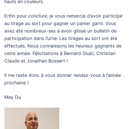
hauts en couleurs.
Enfin pour conclure, je vous remercie d’avoir participé
au tirage au sort pour gagner un panier garni. Vous
avez été nombreux-ses à avoir glissé un bulletin de
participation dans l’urne. Les tirages au sort ont été
effectués. Nous connaissons les heureux gagnants de
cette année. Félicitations à Bernard Stubi, Christian
Claude et Jonathan Bossert !
Il me reste donc à vous donner rendez-vous à l’année
prochaine !
May Du