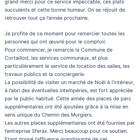
grand merci pour ce service impeccable, ces plats
succulents et cette bonne humeur. On se réjouit de
retrouver tout ça l’année prochaine.
Je profite de ce moment pour remercier toutes les
personnes qui ont œuvré pour le comptoir.
Pour commencer, je remercie la Commune de
Cortaillod, les services communaux, et plus
particulièrement le service de location des salles, les
travaux publics et la conciergerie.
La possibilité de visiter un marché de Noël à l’intérieur,
à l’abri des éventuelles intempéries, est fort appréciée
par le public habitué. Cette année des places de parc
supplémentaires ont été ajoutées grâce à la mise en
sens unique du Chemin des Murgiers.
Les autres places supplémentaires ont été fournies par
l’entreprise Sferax. Merci beaucoup pour ce soutien.
Etant donné l’affluence grandissante de cet