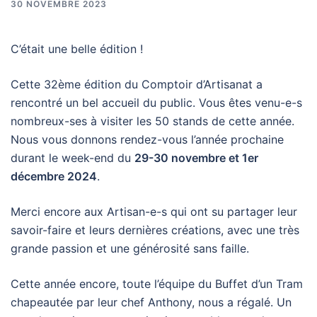
30 NOVEMBRE 2023
C’était une belle édition !
Cette 32ème édition du Comptoir d’Artisanat a
rencontré un bel accueil du public. Vous êtes venu-e-s
nombreux-ses à visiter les 50 stands de cette année.
Nous vous donnons rendez-vous l’année prochaine
durant le week-end du
29-30 novembre et 1er
décembre 2024
.
Merci encore aux Artisan-e-s qui ont su partager leur
savoir-faire et leurs dernières créations, avec une très
grande passion et une générosité sans faille.
Cette année encore, toute l’équipe du Buffet d’un Tram
chapeautée par leur chef Anthony, nous a régalé. Un