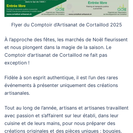
Flyer du Comptoir d’Artisanat de Cortaillod 2025
À l’approche des fêtes, les marchés de Noël fleurissent
et nous plongent dans la magie de la saison. Le
Comptoir d’artisanat de Cortaillod ne fait pas
exception !
Fidèle à son esprit authentique, il est l’un des rares
événements à présenter uniquement des créations
artisanales.
Tout au long de l’année, artisans et artisanes travaillent
avec passion et s’affairent sur leur établi, dans leur
cuisine et de leurs mains, pour nous préparer des
créations originales et des pièces uniques : bougies,