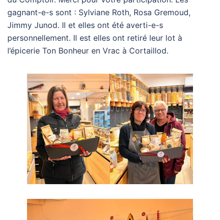
gagnant-e-s sont : Sylviane Roth, Rosa Gremoud,
Jimmy Junod. Il et elles ont été averti-e-s
personnellement. Il est elles ont retiré leur lot à
l’épicerie Ton Bonheur en Vrac à Cortaillod.