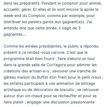
dans les préparatifs. Pendant le comptoir pour animer,
accueillir, gérer. Et elles et ils sont encore là après le
week-end du Comptoir, comme par exemple, pour
distribuer les paniers garnis aux gagnant(e)s. J’ai
entendu dire que cette année, il s’agit de 3
gagnantes…
Comme les années précédentes, le public a répondu
présent à ce rendez-vous carcoie. C’est que le
programme était bien fourni : faire d’abord un tour
dans la grande salle de Cort’agora pour admirer les
créations des artisan-e-s ; savourer une tranche de
gâteau maison du Buffet d’un Tram pour le petit creux ;
les enfants participent à une animation de lettrage
artistique ou de décoration de biscuits ; se retrouver
autour d’un vin chaud pour se réchauffer et pour se
faire plaisir ; engager une discussion passionnante