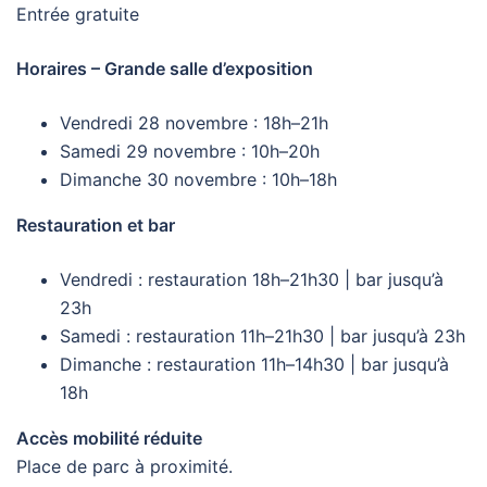
Entrée gratuite
Horaires – Grande salle d’exposition
Vendredi 28 novembre : 18h–21h
Samedi 29 novembre : 10h–20h
Dimanche 30 novembre : 10h–18h
Restauration et bar
Vendredi : restauration 18h–21h30 | bar jusqu’à
23h
Samedi : restauration 11h–21h30 | bar jusqu’à 23h
Dimanche : restauration 11h–14h30 | bar jusqu’à
18h
Accès mobilité réduite
Place de parc à proximité.