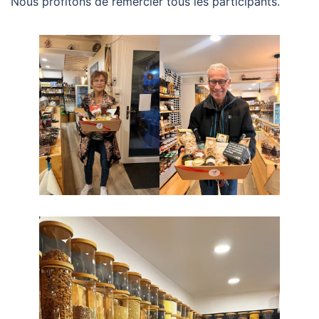
Nous profitons de remercier tous les participants.