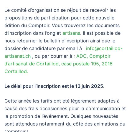
Le comité d’organisation se réjouit de recevoir les
propositions de participation pour cette nouvelle
édition du Comptoir. Vous trouverez les documents
d’inscription dans l’onglet
artisans
. Il est possible de
nous retourner le bulletin d’inscription ainsi que le
dossier de candidature par email à :
info@cortaillod-
artisanat.ch
, ou par courrier à :
ADC, Comptoir
d’artisanat de Cortaillod, case postale 195, 2016
Cortaillod.
Le délai pour l’inscription est le 13 juin 2025.
Cette année les tarifs ont été légèrement adaptés à
cause des frais occasionnés pour la communication et
la promotion de l’événement. Quelques nouveautés
sont attendues notamment du côté des animations du
Comptoir !