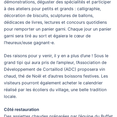
démonstrations, déguster des spécialités et participer
à des ateliers pour petits et grands : calligraphie,
décoration de biscuits, sculptures de ballons,
dédicaces de livres, lectures et concours quotidiens
pour remporter un panier garni. Chaque jour un panier
garni sera tiré au sort et égaiera le cœur de
l’heureux/euse gagnant-e.
Des raisons pour y venir, il y en a plus d’une ! Sous le
grand tipi qui aura pris de l’ampleur, l’Association de
Développement de Cortaillod (ADC) proposera vin
chaud, thé de Noël et d’autres boissons festives. Les
visiteurs pourront également acheter le calendrier
réalisé par les écoliers du village, une belle tradition
locale.
Côté restauration
Des assiettes chaudes préparées par l’équipe du Buffet