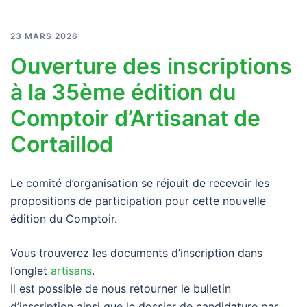
23 MARS 2026
Ouverture des inscriptions
à la 35ème édition du
Comptoir d’Artisanat de
Cortaillod
Le comité d’organisation se réjouit de recevoir les
propositions de participation pour cette nouvelle
édition du Comptoir.
Vous trouverez les documents d’inscription dans
l’onglet
artisans
.
Il est possible de nous retourner le bulletin
d’inscription ainsi que le dossier de candidature par