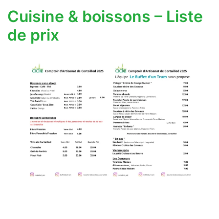
Cuisine & boissons – Liste
de prix