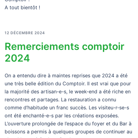
A tout bientôt !
12 DÉCEMBRE 2024
Remerciements comptoir
2024
On a entendu dire à maintes reprises que 2024 a été
une très belle édition du Comptoir. Il est vrai que pour
la majorité des artisan-e-s, le week-end a été riche en
rencontres et partages. La restauration a connu
comme d’habitude un franc succès. Les visiteu-r-se-s
ont été enchanté-e-s par les créations exposées.
L’ouverture prolongée de l’espace du foyer et du Bar à
boissons a permis à quelques groupes de continuer au