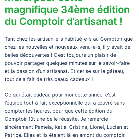
magnifique 34ème édition
du Comptoir d’artisanat !
Tant chez les artisan-e-s habitué-e-s au Comptoir que
chez les nouvelles et nouveaux venu-e-s, il y avait de
belles découvertes ! C’est toujours un plaisir de
pouvoir partager quelques minutes sur le savoir-faire
et la passion d’un artisanat. Et cerise sur le gâteau,
tout cela fait de très beaux cadeaux !
Ce qui était cadeau pour moi cette année, c’est
l’équipe tout à fait exceptionnelle qui a œuvré sans
compter les heures, pour que cette édition du
Comptoir fût une belle réussite. Je remercie
sincèrement Pamela, Katia, Cristina, Lionel, Lucian et
Patrice. Elles et ils étaient là en amont du comptoir