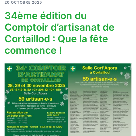
20 OCTOBRE 2025
34ème édition du
Comptoir d’artisanat de
Cortaillod : Que la fête
commence !