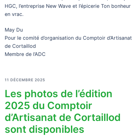
HGC, l’entreprise New Wave et l’épicerie Ton bonheur
en vrac.
May Du
Pour le comité d’organisation du Comptoir d’Artisanat
de Cortaillod
Membre de l’ADC
11 DÉCEMBRE 2025
Les photos de l’édition
2025 du Comptoir
d’Artisanat de Cortaillod
sont disponibles