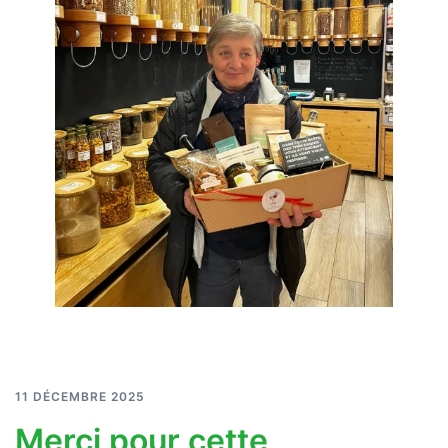
11 DÉCEMBRE 2025
Merci pour cette