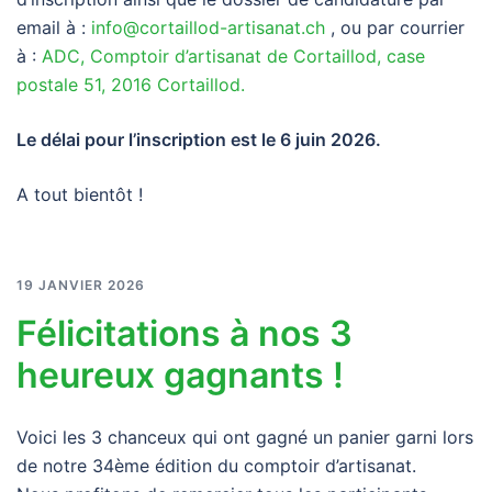
email à :
info@cortaillod-artisanat.ch
, ou par courrier
à :
ADC, Comptoir d’artisanat de Cortaillod, case
postale 51, 2016 Cortaillod.
Le délai pour l’inscription est le 6 juin 2026.
A tout bientôt !
19 JANVIER 2026
Félicitations à nos 3
heureux gagnants !
Voici les 3 chanceux qui ont gagné un panier garni lors
de notre 34ème édition du comptoir d’artisanat.