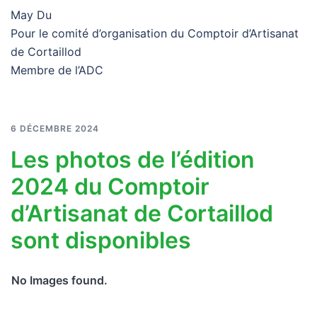
May Du
Pour le comité d’organisation du Comptoir d’Artisanat
de Cortaillod
Membre de l’ADC
6 DÉCEMBRE 2024
Les photos de l’édition
2024 du Comptoir
d’Artisanat de Cortaillod
sont disponibles
No Images found.