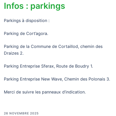
Infos : parkings
Parkings à disposition :
Parking de Cort’agora.
Parking de la Commune de Cortaillod, chemin des
Draizes 2.
Parking Entreprise Sferax, Route de Boudry 1.
Parking Entreprise New Wave, Chemin des Polonais 3.
Merci de suivre les panneaux d’indication.
26 NOVEMBRE 2025