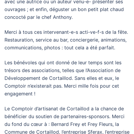
avec une autrice ou un auteur venu-e- présenter ses
ouvrages ; et enfin, déguster un bon petit plat chaud
concocté par le chef Anthony.
Merci à tous ces intervenant-e-s acti-ve-f-s de la fête.
Restauration, service au bar, conciergerie, animations,
communications, photos : tout cela a été parfait.
Les bénévoles qui ont donné de leur temps sont les
trésors des associations, telles que l’Association de
Développement de Cortaillod. Sans elles et eux, le
Comptoir n’existerait pas. Merci mille fois pour cet
engagement !
Le Comptoir d’artisanat de Cortaillod a la chance de
bénéficier du soutien de partenaires-sponsors. Merci
du fond du cœur à : Bernard Frey et Frey Fleurs, la
Commune de Cortaillod, l’entreprise Sferax, l’entreprise