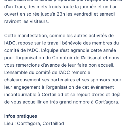
d’un Tram, des mets froids toute la journée et un bar
ouvert en soirée jusqu’à 23h les vendredi et samedi
raviront les visiteurs.
Cette manifestation, comme les autres activités de
l’ADC, repose sur le travail bénévole des membres du
comité de l’ADC. L’équipe s’est agrandie cette année
pour l’organisation du Comptoir de l’Artisanat et nous
vous remercions d’avance de leur faire bon accueil.
L’ensemble du comité de l’ADC remercie
chaleureusement ses partenaires et ses sponsors pour
leur engagement à l’organisation de cet événement
incontournable à Cortaillod et se réjouit d’ores et déjà
de vous accueillir en très grand nombre à Cort’agora.
Infos pratiques
Lieu : Cort’agora, Cortaillod