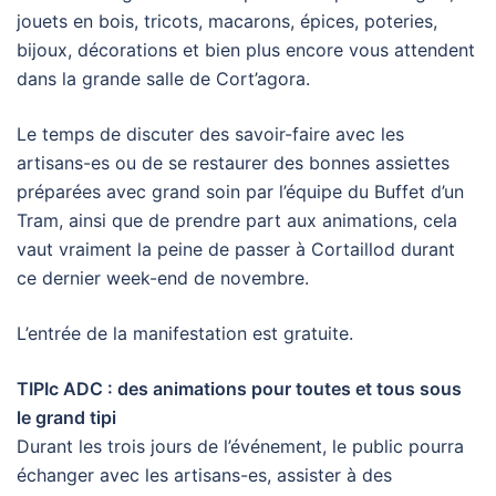
jouets en bois, tricots, macarons, épices, poteries,
bijoux, décorations et bien plus encore vous attendent
dans la grande salle de Cort’agora.
Le temps de discuter des savoir-faire avec les
artisans-es ou de se restaurer des bonnes assiettes
préparées avec grand soin par l’équipe du Buffet d’un
Tram, ainsi que de prendre part aux animations, cela
vaut vraiment la peine de passer à Cortaillod durant
ce dernier week-end de novembre.
L’entrée de la manifestation est gratuite.
TIPIc ADC : des animations pour toutes et tous sous
le grand tipi
Durant les trois jours de l’événement, le public pourra
échanger avec les artisans-es, assister à des