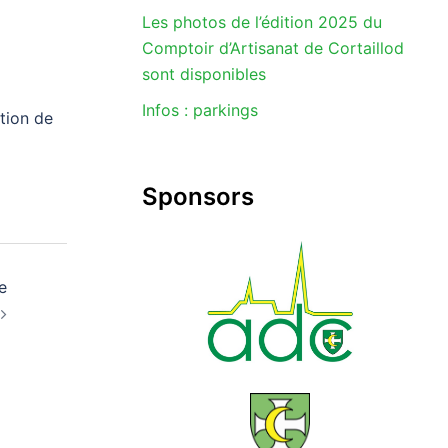
Les photos de l’édition 2025 du
Comptoir d’Artisanat de Cortaillod
sont disponibles
Infos : parkings
tion de
Sponsors
e