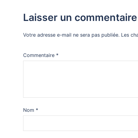
Laisser un commentaire
Votre adresse e-mail ne sera pas publiée.
Les ch
Commentaire
*
Nom
*