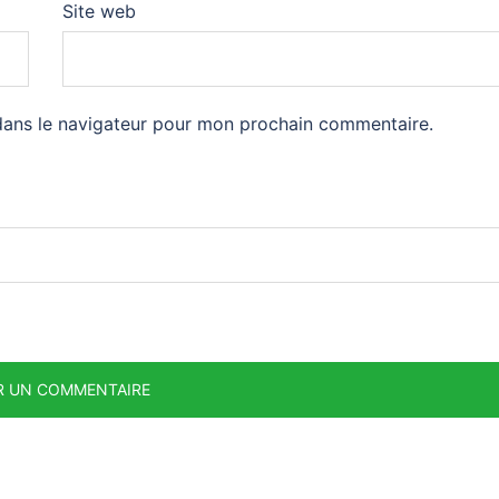
Site web
dans le navigateur pour mon prochain commentaire.