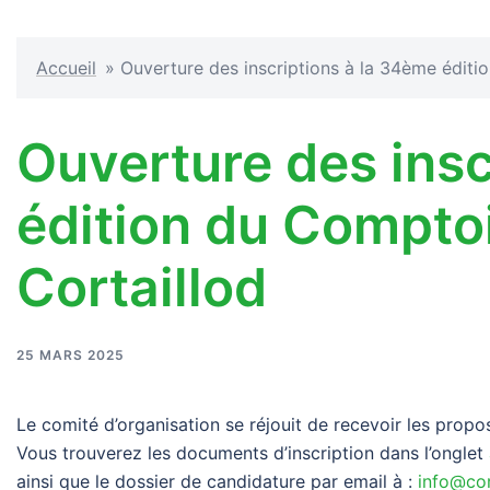
Accueil
»
Ouverture des inscriptions à la 34ème éditio
Ouverture des insc
édition du Comptoi
Cortaillod
25 MARS 2025
Le comité d’organisation se réjouit de recevoir les propo
Vous trouverez les documents d’inscription dans l’onglet
ainsi que le dossier de candidature par email à :
info@cor