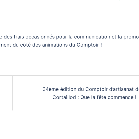
se des frais occasionnés pour la communication et la promo
ment du côté des animations du Comptoir !
34ème édition du Comptoir d’artisanat d
Cortaillod : Que la fête commence !