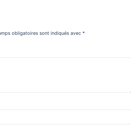
amps obligatoires sont indiqués avec
*