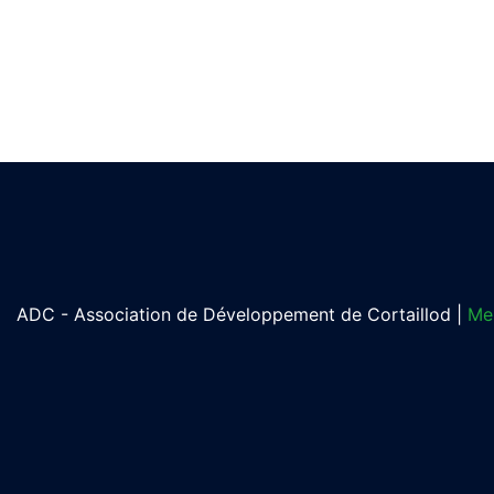
ADC - Association de Développement de Cortaillod |
Men