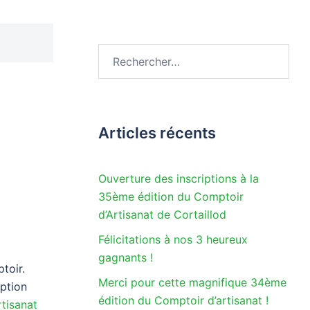
Rechercher :
e
Articles récents
Ouverture des inscriptions à la
35ème édition du Comptoir
d’Artisanat de Cortaillod
Félicitations à nos 3 heureux
gagnants !
toir.
Merci pour cette magnifique 34ème
iption
édition du Comptoir d’artisanat !
tisanat