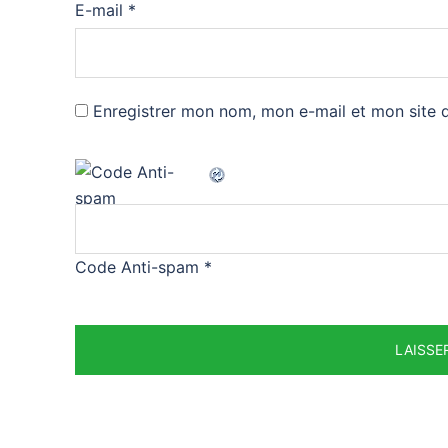
E-mail
*
Enregistrer mon nom, mon e-mail et mon site 
Code Anti-spam
*