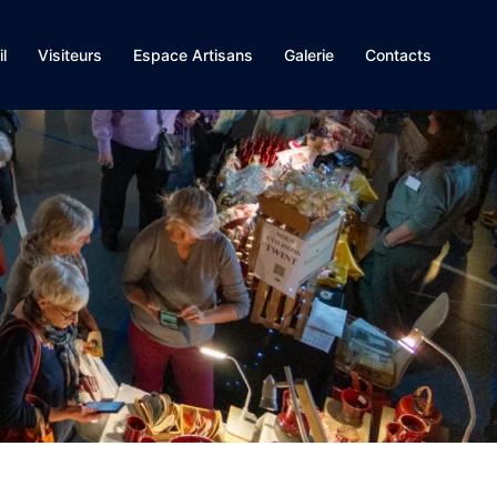
l
Visiteurs
Espace Artisans
Galerie
Contacts