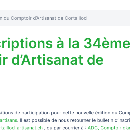
n du Comptoir d’Artisanat de Cortaillod
riptions à la 34èm
r d’Artisanat de
sitions de participation pour cette nouvelle édition du Comp
artisans
. Il est possible de nous retourner le bulletin d’inscr
taillod-artisanat.ch
, ou par courrier à :
ADC, Comptoir d’ar