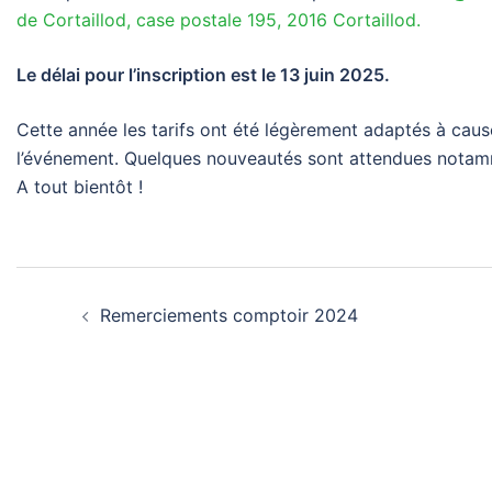
de Cortaillod, case postale 195, 2016 Cortaillod.
Le délai pour l’inscription est le 13 juin 2025.
Cette année les tarifs ont été légèrement adaptés à cau
l’événement. Quelques nouveautés sont attendues notam
A tout bientôt !
Navigation
Remerciements comptoir 2024
d’article