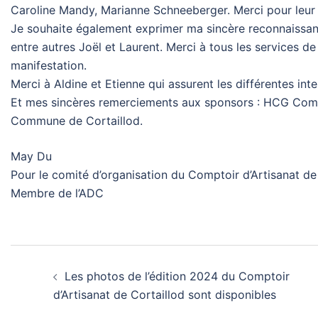
Caroline Mandy, Marianne Schneeberger. Merci pour leur 
Je souhaite également exprimer ma sincère reconnaissance
entre autres Joël et Laurent. Merci à tous les services 
manifestation.
Merci à Aldine et Etienne qui assurent les différentes int
Et mes sincères remerciements aux sponsors : HCG Comme
Commune de Cortaillod.
May Du
Pour le comité d’organisation du Comptoir d’Artisanat de
Membre de l’ADC
Navigation
Les photos de l’édition 2024 du Comptoir
d’article
d’Artisanat de Cortaillod sont disponibles