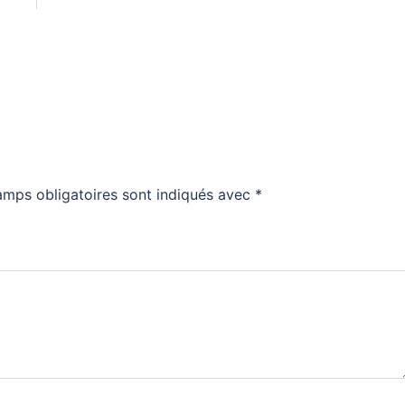
amps obligatoires sont indiqués avec
*