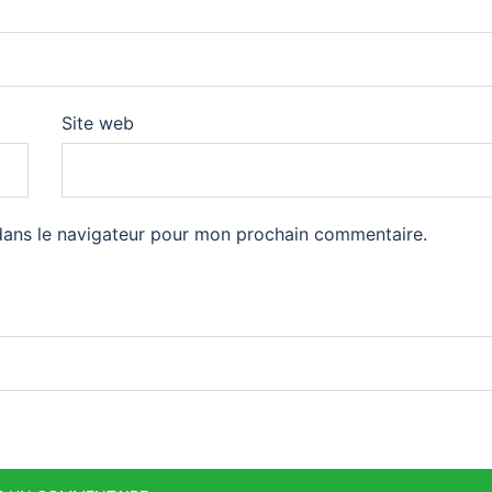
Site web
dans le navigateur pour mon prochain commentaire.