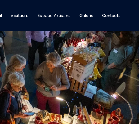
l
Visiteurs
Espace Artisans
Galerie
Contacts