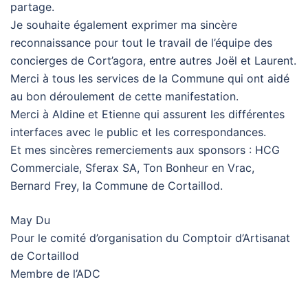
partage.
Je souhaite également exprimer ma sincère
reconnaissance pour tout le travail de l’équipe des
concierges de Cort’agora, entre autres Joël et Laurent.
Merci à tous les services de la Commune qui ont aidé
au bon déroulement de cette manifestation.
Merci à Aldine et Etienne qui assurent les différentes
interfaces avec le public et les correspondances.
Et mes sincères remerciements aux sponsors : HCG
Commerciale, Sferax SA, Ton Bonheur en Vrac,
Bernard Frey, la Commune de Cortaillod.
May Du
Pour le comité d’organisation du Comptoir d’Artisanat
de Cortaillod
Membre de l’ADC