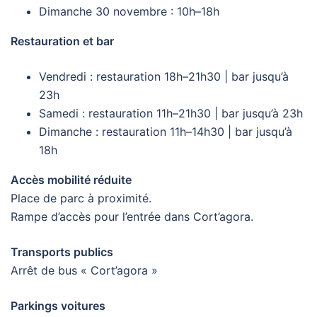
Dimanche 30 novembre : 10h–18h
Restauration et bar
Vendredi : restauration 18h–21h30 | bar jusqu’à
23h
Samedi : restauration 11h–21h30 | bar jusqu’à 23h
Dimanche : restauration 11h–14h30 | bar jusqu’à
18h
Accès mobilité réduite
Place de parc à proximité.
Rampe d’accès pour l’entrée dans Cort’agora.
Transports publics
Arrêt de bus « Cort’agora »
Parkings voitures