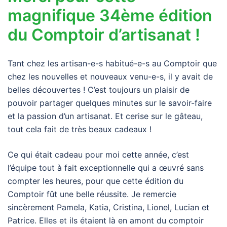
magnifique 34ème édition
du Comptoir d’artisanat !
Tant chez les artisan-e-s habitué-e-s au Comptoir que
chez les nouvelles et nouveaux venu-e-s, il y avait de
belles découvertes ! C’est toujours un plaisir de
pouvoir partager quelques minutes sur le savoir-faire
et la passion d’un artisanat. Et cerise sur le gâteau,
tout cela fait de très beaux cadeaux !
Ce qui était cadeau pour moi cette année, c’est
l’équipe tout à fait exceptionnelle qui a œuvré sans
compter les heures, pour que cette édition du
Comptoir fût une belle réussite. Je remercie
sincèrement Pamela, Katia, Cristina, Lionel, Lucian et
Patrice. Elles et ils étaient là en amont du comptoir