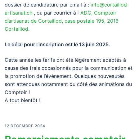
dossier de candidature par email à :
info@cortaillod-
artisanat.ch
, ou par courrier à :
ADC, Comptoir
d’artisanat de Cortaillod, case postale 195, 2016
Cortaillod.
Le délai pour l’inscription est le 13 juin 2025.
Cette année les tarifs ont été légèrement adaptés à
cause des frais occasionnés pour la communication et
la promotion de l’événement. Quelques nouveautés
sont attendues notamment du côté des animations du
Comptoir !
A tout bientôt !
12 DÉCEMBRE 2024