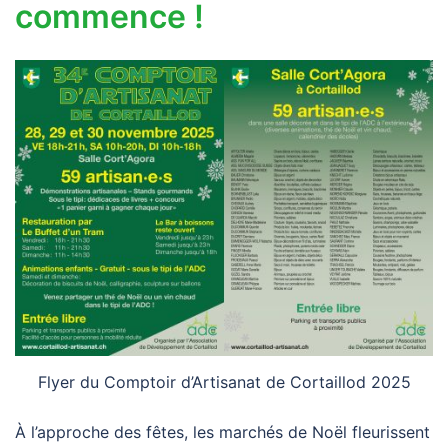
commence !
Flyer du Comptoir d’Artisanat de Cortaillod 2025
À l’approche des fêtes, les marchés de Noël fleurissent