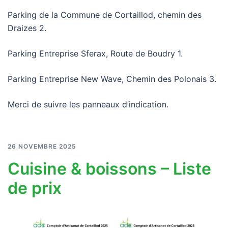
Parking de la Commune de Cortaillod, chemin des
Draizes 2.
Parking Entreprise Sferax, Route de Boudry 1.
Parking Entreprise New Wave, Chemin des Polonais 3.
Merci de suivre les panneaux d’indication.
26 NOVEMBRE 2025
Cuisine & boissons – Liste
de prix