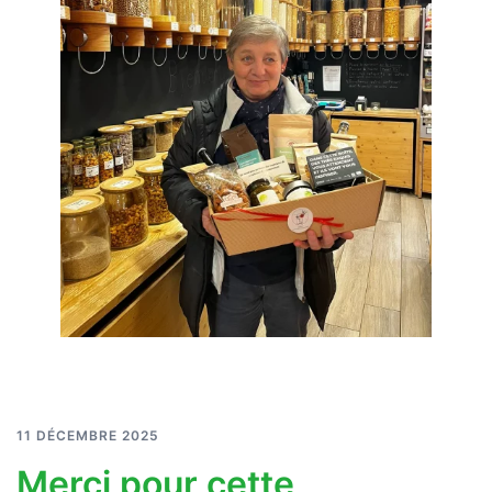
11 DÉCEMBRE 2025
Merci pour cette