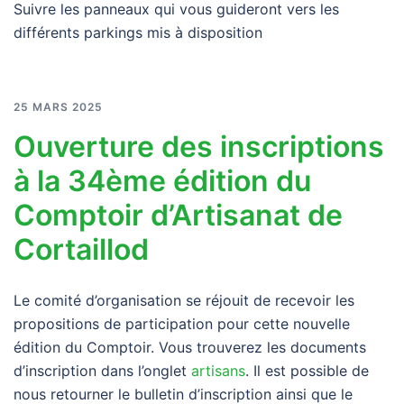
Suivre les panneaux qui vous guideront vers les
différents parkings mis à disposition
25 MARS 2025
Ouverture des inscriptions
à la 34ème édition du
Comptoir d’Artisanat de
Cortaillod
Le comité d’organisation se réjouit de recevoir les
propositions de participation pour cette nouvelle
édition du Comptoir. Vous trouverez les documents
d’inscription dans l’onglet
artisans
. Il est possible de
nous retourner le bulletin d’inscription ainsi que le