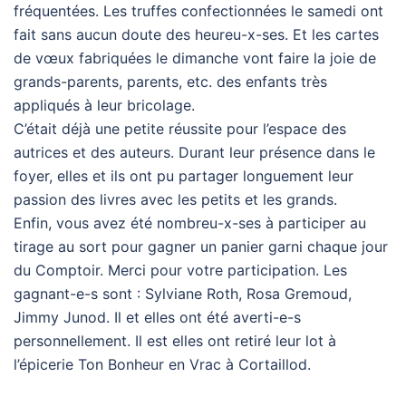
fréquentées. Les truffes confectionnées le samedi ont
fait sans aucun doute des heureu-x-ses. Et les cartes
de vœux fabriquées le dimanche vont faire la joie de
grands-parents, parents, etc. des enfants très
appliqués à leur bricolage.
C’était déjà une petite réussite pour l’espace des
autrices et des auteurs. Durant leur présence dans le
foyer, elles et ils ont pu partager longuement leur
passion des livres avec les petits et les grands.
Enfin, vous avez été nombreu-x-ses à participer au
tirage au sort pour gagner un panier garni chaque jour
du Comptoir. Merci pour votre participation. Les
gagnant-e-s sont : Sylviane Roth, Rosa Gremoud,
Jimmy Junod. Il et elles ont été averti-e-s
personnellement. Il est elles ont retiré leur lot à
l’épicerie Ton Bonheur en Vrac à Cortaillod.