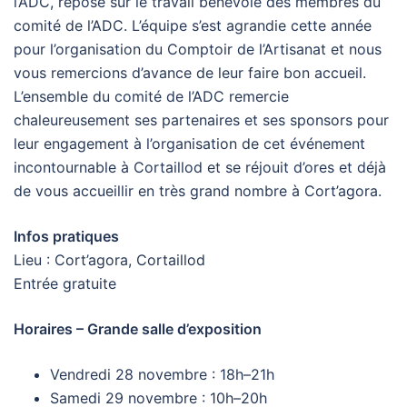
l’ADC, repose sur le travail bénévole des membres du
comité de l’ADC. L’équipe s’est agrandie cette année
pour l’organisation du Comptoir de l’Artisanat et nous
vous remercions d’avance de leur faire bon accueil.
L’ensemble du comité de l’ADC remercie
chaleureusement ses partenaires et ses sponsors pour
leur engagement à l’organisation de cet événement
incontournable à Cortaillod et se réjouit d’ores et déjà
de vous accueillir en très grand nombre à Cort’agora.
Infos pratiques
Lieu : Cort’agora, Cortaillod
Entrée gratuite
Horaires – Grande salle d’exposition
Vendredi 28 novembre : 18h–21h
Samedi 29 novembre : 10h–20h