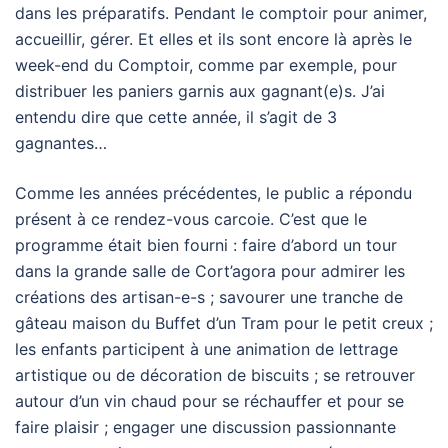
dans les préparatifs. Pendant le comptoir pour animer,
accueillir, gérer. Et elles et ils sont encore là après le
week-end du Comptoir, comme par exemple, pour
distribuer les paniers garnis aux gagnant(e)s. J’ai
entendu dire que cette année, il s’agit de 3
gagnantes…
Comme les années précédentes, le public a répondu
présent à ce rendez-vous carcoie. C’est que le
programme était bien fourni : faire d’abord un tour
dans la grande salle de Cort’agora pour admirer les
créations des artisan-e-s ; savourer une tranche de
gâteau maison du Buffet d’un Tram pour le petit creux ;
les enfants participent à une animation de lettrage
artistique ou de décoration de biscuits ; se retrouver
autour d’un vin chaud pour se réchauffer et pour se
faire plaisir ; engager une discussion passionnante