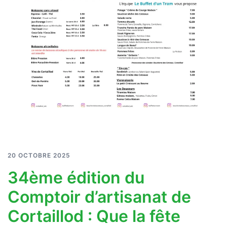
20 OCTOBRE 2025
34ème édition du
Comptoir d’artisanat de
Cortaillod : Que la fête