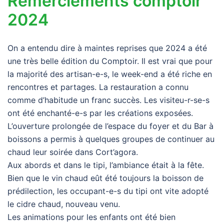
Remerciements comptoir
2024
On a entendu dire à maintes reprises que 2024 a été
une très belle édition du Comptoir. Il est vrai que pour
la majorité des artisan-e-s, le week-end a été riche en
rencontres et partages. La restauration a connu
comme d’habitude un franc succès. Les visiteu-r-se-s
ont été enchanté-e-s par les créations exposées.
L’ouverture prolongée de l’espace du foyer et du Bar à
boissons a permis à quelques groupes de continuer au
chaud leur soirée dans Cort’agora.
Aux abords et dans le tipi, l’ambiance était à la fête.
Bien que le vin chaud eût été toujours la boisson de
prédilection, les occupant-e-s du tipi ont vite adopté
le cidre chaud, nouveau venu.
Les animations pour les enfants ont été bien