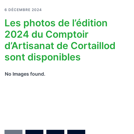
6 DÉCEMBRE 2024
Les photos de l’édition
2024 du Comptoir
d’Artisanat de Cortaillod
sont disponibles
No Images found.
Pagination