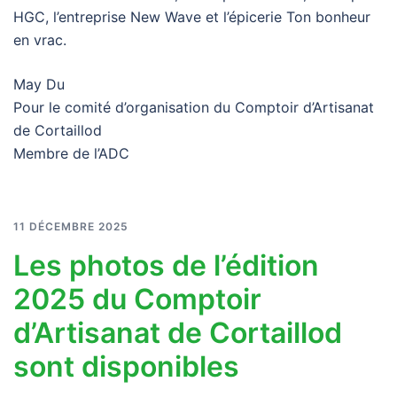
HGC, l’entreprise New Wave et l’épicerie Ton bonheur
en vrac.
May Du
Pour le comité d’organisation du Comptoir d’Artisanat
de Cortaillod
Membre de l’ADC
11 DÉCEMBRE 2025
Les photos de l’édition
2025 du Comptoir
d’Artisanat de Cortaillod
sont disponibles