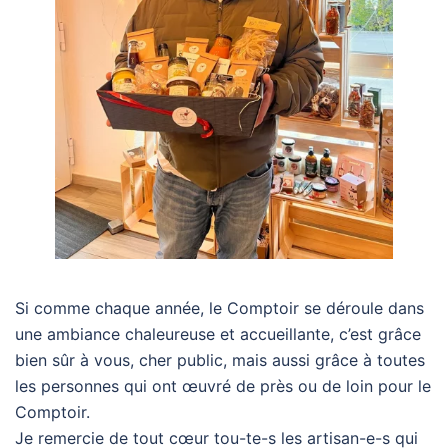
Si comme chaque année, le Comptoir se déroule dans
une ambiance chaleureuse et accueillante, c’est grâce
bien sûr à vous, cher public, mais aussi grâce à toutes
les personnes qui ont œuvré de près ou de loin pour le
Comptoir.
Je remercie de tout cœur tou-te-s les artisan-e-s qui