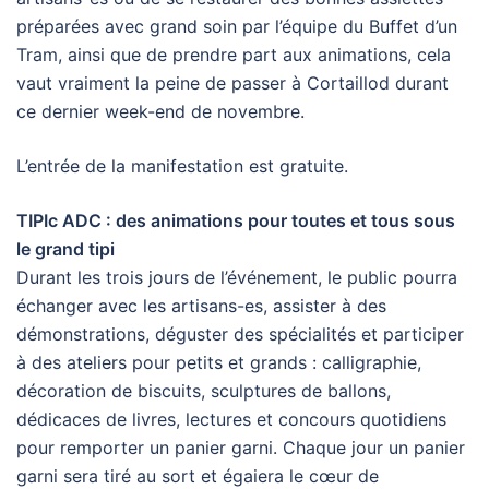
préparées avec grand soin par l’équipe du Buffet d’un
Tram, ainsi que de prendre part aux animations, cela
vaut vraiment la peine de passer à Cortaillod durant
ce dernier week-end de novembre.
L’entrée de la manifestation est gratuite.
TIPIc ADC : des animations pour toutes et tous sous
le grand tipi
Durant les trois jours de l’événement, le public pourra
échanger avec les artisans-es, assister à des
démonstrations, déguster des spécialités et participer
à des ateliers pour petits et grands : calligraphie,
décoration de biscuits, sculptures de ballons,
dédicaces de livres, lectures et concours quotidiens
pour remporter un panier garni. Chaque jour un panier
garni sera tiré au sort et égaiera le cœur de