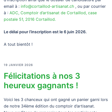
email à :
info@cortaillod-artisanat.ch
, ou par courrier
à :
ADC, Comptoir d’artisanat de Cortaillod, case
postale 51, 2016 Cortaillod.
Le délai pour l’inscription est le 6 juin 2026.
A tout bientôt !
19 JANVIER 2026
Félicitations à nos 3
heureux gagnants !
Voici les 3 chanceux qui ont gagné un panier garni lors
de notre 34ème édition du comptoir d’artisanat.