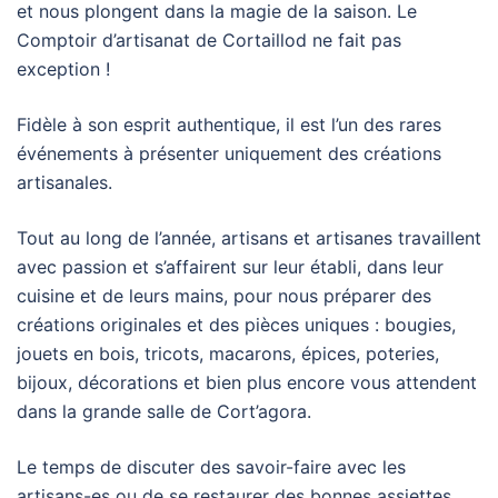
et nous plongent dans la magie de la saison. Le
Comptoir d’artisanat de Cortaillod ne fait pas
exception !
Fidèle à son esprit authentique, il est l’un des rares
événements à présenter uniquement des créations
artisanales.
Tout au long de l’année, artisans et artisanes travaillent
avec passion et s’affairent sur leur établi, dans leur
cuisine et de leurs mains, pour nous préparer des
créations originales et des pièces uniques : bougies,
jouets en bois, tricots, macarons, épices, poteries,
bijoux, décorations et bien plus encore vous attendent
dans la grande salle de Cort’agora.
Le temps de discuter des savoir-faire avec les
artisans-es ou de se restaurer des bonnes assiettes