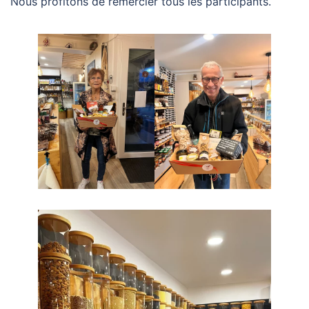
Nous profitons de remercier tous les participants.