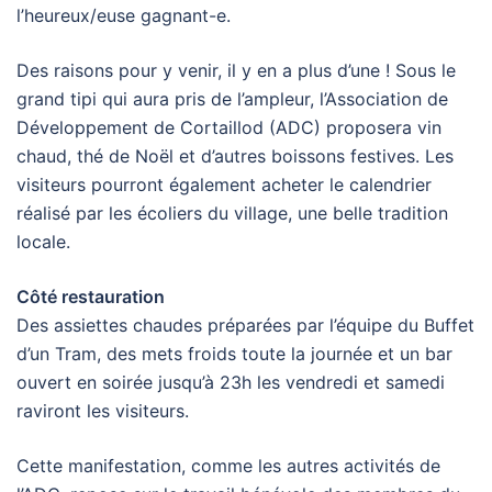
l’heureux/euse gagnant-e.
Des raisons pour y venir, il y en a plus d’une ! Sous le
grand tipi qui aura pris de l’ampleur, l’Association de
Développement de Cortaillod (ADC) proposera vin
chaud, thé de Noël et d’autres boissons festives. Les
visiteurs pourront également acheter le calendrier
réalisé par les écoliers du village, une belle tradition
locale.
Côté restauration
Des assiettes chaudes préparées par l’équipe du Buffet
d’un Tram, des mets froids toute la journée et un bar
ouvert en soirée jusqu’à 23h les vendredi et samedi
raviront les visiteurs.
Cette manifestation, comme les autres activités de