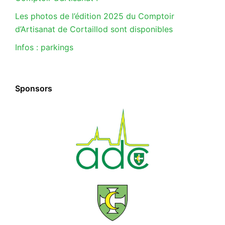
Les photos de l’édition 2025 du Comptoir
d’Artisanat de Cortaillod sont disponibles
Infos : parkings
Sponsors