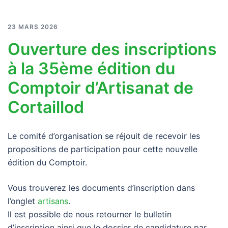
23 MARS 2026
Ouverture des inscriptions
à la 35ème édition du
Comptoir d’Artisanat de
Cortaillod
Le comité d’organisation se réjouit de recevoir les
propositions de participation pour cette nouvelle
édition du Comptoir.
Vous trouverez les documents d’inscription dans
l’onglet
artisans
.
Il est possible de nous retourner le bulletin
d’inscription ainsi que le dossier de candidature par