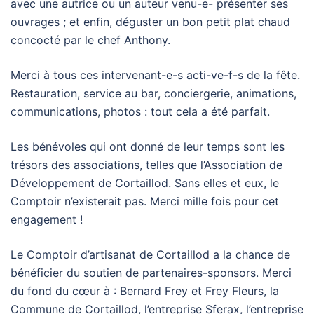
avec une autrice ou un auteur venu-e- présenter ses
ouvrages ; et enfin, déguster un bon petit plat chaud
concocté par le chef Anthony.
Merci à tous ces intervenant-e-s acti-ve-f-s de la fête.
Restauration, service au bar, conciergerie, animations,
communications, photos : tout cela a été parfait.
Les bénévoles qui ont donné de leur temps sont les
trésors des associations, telles que l’Association de
Développement de Cortaillod. Sans elles et eux, le
Comptoir n’existerait pas. Merci mille fois pour cet
engagement !
Le Comptoir d’artisanat de Cortaillod a la chance de
bénéficier du soutien de partenaires-sponsors. Merci
du fond du cœur à : Bernard Frey et Frey Fleurs, la
Commune de Cortaillod, l’entreprise Sferax, l’entreprise