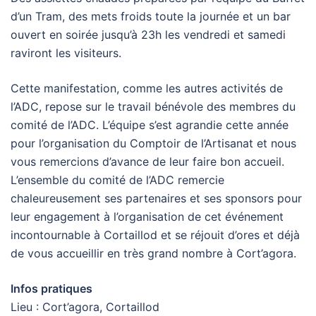
d’un Tram, des mets froids toute la journée et un bar
ouvert en soirée jusqu’à 23h les vendredi et samedi
raviront les visiteurs.
Cette manifestation, comme les autres activités de
l’ADC, repose sur le travail bénévole des membres du
comité de l’ADC. L’équipe s’est agrandie cette année
pour l’organisation du Comptoir de l’Artisanat et nous
vous remercions d’avance de leur faire bon accueil.
L’ensemble du comité de l’ADC remercie
chaleureusement ses partenaires et ses sponsors pour
leur engagement à l’organisation de cet événement
incontournable à Cortaillod et se réjouit d’ores et déjà
de vous accueillir en très grand nombre à Cort’agora.
Infos pratiques
Lieu : Cort’agora, Cortaillod