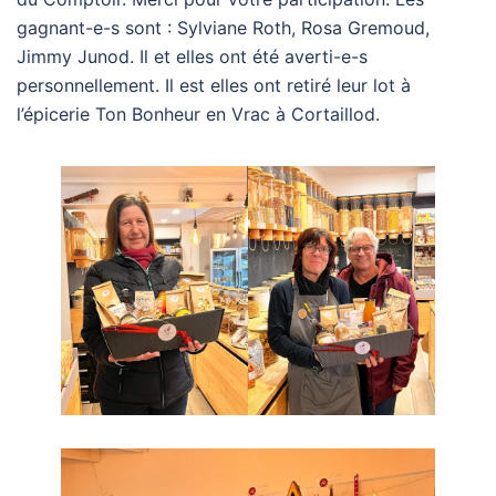
gagnant-e-s sont : Sylviane Roth, Rosa Gremoud,
Jimmy Junod. Il et elles ont été averti-e-s
personnellement. Il est elles ont retiré leur lot à
l’épicerie Ton Bonheur en Vrac à Cortaillod.