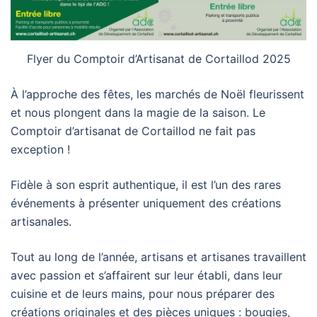
Flyer du Comptoir d’Artisanat de Cortaillod 2025
À l’approche des fêtes, les marchés de Noël fleurissent
et nous plongent dans la magie de la saison. Le
Comptoir d’artisanat de Cortaillod ne fait pas
exception !
Fidèle à son esprit authentique, il est l’un des rares
événements à présenter uniquement des créations
artisanales.
Tout au long de l’année, artisans et artisanes travaillent
avec passion et s’affairent sur leur établi, dans leur
cuisine et de leurs mains, pour nous préparer des
créations originales et des pièces uniques : bougies,