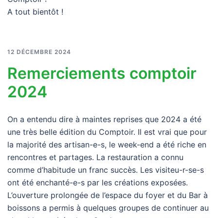
A tout bientôt !
12 DÉCEMBRE 2024
Remerciements comptoir
2024
On a entendu dire à maintes reprises que 2024 a été
une très belle édition du Comptoir. Il est vrai que pour
la majorité des artisan-e-s, le week-end a été riche en
rencontres et partages. La restauration a connu
comme d’habitude un franc succès. Les visiteu-r-se-s
ont été enchanté-e-s par les créations exposées.
L’ouverture prolongée de l’espace du foyer et du Bar à
boissons a permis à quelques groupes de continuer au