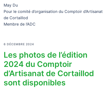
May Du
Pour le comité d’organisation du Comptoir d’Artisanat
de Cortaillod
Membre de l’ADC
6 DÉCEMBRE 2024
Les photos de l’édition
2024 du Comptoir
d’Artisanat de Cortaillod
sont disponibles