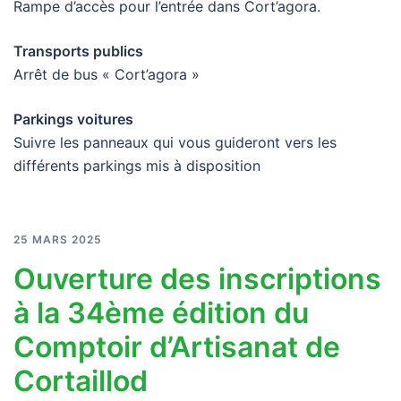
Rampe d’accès pour l’entrée dans Cort’agora.
Transports publics
Arrêt de bus « Cort’agora »
Parkings voitures
Suivre les panneaux qui vous guideront vers les
différents parkings mis à disposition
25 MARS 2025
Ouverture des inscriptions
à la 34ème édition du
Comptoir d’Artisanat de
Cortaillod