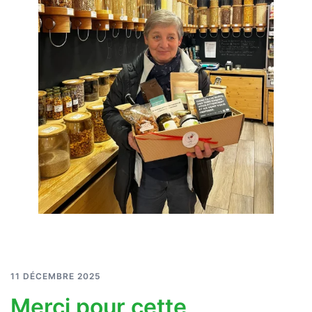
11 DÉCEMBRE 2025
Merci pour cette