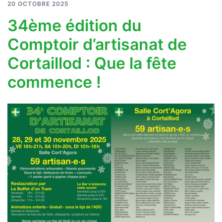
20 OCTOBRE 2025
34ème édition du
Comptoir d’artisanat de
Cortaillod : Que la fête
commence !