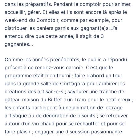
dans les préparatifs. Pendant le comptoir pour animer,
accueillir, gérer. Et elles et ils sont encore là après le
week-end du Comptoir, comme par exemple, pour
distribuer les paniers garnis aux gagnant(e)s. J’ai
entendu dire que cette année, il s’agit de 3
gagnantes…
Comme les années précédentes, le public a répondu
présent à ce rendez-vous carcoie. C’est que le
programme était bien fourni : faire d’abord un tour
dans la grande salle de Cort’agora pour admirer les
créations des artisan-e-s ; savourer une tranche de
gâteau maison du Buffet d’un Tram pour le petit creux ;
les enfants participent à une animation de lettrage
artistique ou de décoration de biscuits ; se retrouver
autour d’un vin chaud pour se réchauffer et pour se
faire plaisir ; engager une discussion passionnante