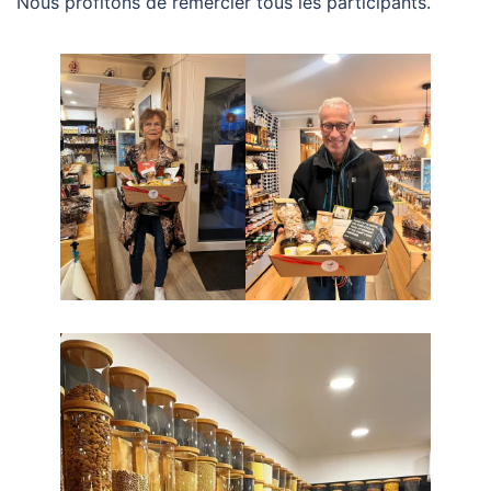
Nous profitons de remercier tous les participants.