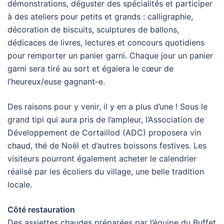
démonstrations, déguster des spécialités et participer
à des ateliers pour petits et grands : calligraphie,
décoration de biscuits, sculptures de ballons,
dédicaces de livres, lectures et concours quotidiens
pour remporter un panier garni. Chaque jour un panier
garni sera tiré au sort et égaiera le cœur de
l’heureux/euse gagnant-e.
Des raisons pour y venir, il y en a plus d’une ! Sous le
grand tipi qui aura pris de l’ampleur, l’Association de
Développement de Cortaillod (ADC) proposera vin
chaud, thé de Noël et d’autres boissons festives. Les
visiteurs pourront également acheter le calendrier
réalisé par les écoliers du village, une belle tradition
locale.
Côté restauration
Des assiettes chaudes préparées par l’équipe du Buffet