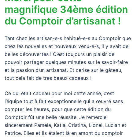
magnifique 34ème édition
du Comptoir d’artisanat !
Tant chez les artisan-e-s habitué-e-s au Comptoir que
chez les nouvelles et nouveaux venu-e-s, il y avait de
belles découvertes ! C’est toujours un plaisir de
pouvoir partager quelques minutes sur le savoir-faire
et la passion d’un artisanat. Et cerise sur le gâteau,
tout cela fait de très beaux cadeaux !
Ce qui était cadeau pour moi cette année, c’est
l’équipe tout à fait exceptionnelle qui a œuvré sans
compter les heures, pour que cette édition du
Comptoir fût une belle réussite. Je remercie
sincèrement Pamela, Katia, Cristina, Lionel, Lucian et
Patrice. Elles et ils étaient là en amont du comptoir