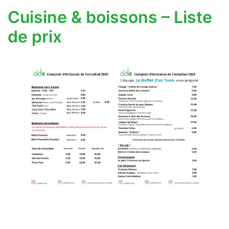
Cuisine & boissons – Liste
de prix