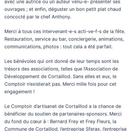
avec une autrice ou un auteur venu-e- présenter ses
ouvrages ; et enfin, déguster un bon petit plat chaud
concocté par le chef Anthony.
Merci à tous ces intervenant-e-s acti-ve-f-s de la fête.
Restauration, service au bar, conciergerie, animations,
communications, photos : tout cela a été parfait.
Les bénévoles qui ont donné de leur temps sont les
trésors des associations, telles que l’Association de
Développement de Cortaillod. Sans elles et eux, le
Comptoir n’existerait pas. Merci mille fois pour cet
engagement !
Le Comptoir d’artisanat de Cortaillod a la chance de
bénéficier du soutien de partenaires-sponsors. Merci
du fond du cœur à : Bernard Frey et Frey Fleurs, la
Commune de Cortaillod, l’entreprise Sferax, l’entreprise