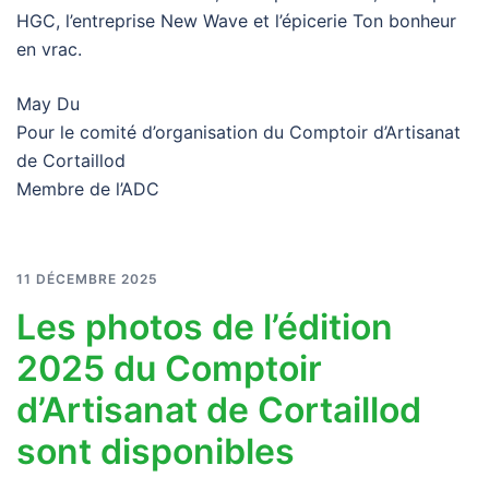
HGC, l’entreprise New Wave et l’épicerie Ton bonheur
en vrac.
May Du
Pour le comité d’organisation du Comptoir d’Artisanat
de Cortaillod
Membre de l’ADC
11 DÉCEMBRE 2025
Les photos de l’édition
2025 du Comptoir
d’Artisanat de Cortaillod
sont disponibles