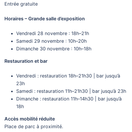
Entrée gratuite
Horaires – Grande salle d’exposition
Vendredi 28 novembre : 18h–21h
Samedi 29 novembre : 10h–20h
Dimanche 30 novembre : 10h–18h
Restauration et bar
Vendredi : restauration 18h–21h30 | bar jusqu’à
23h
Samedi : restauration 11h–21h30 | bar jusqu’à 23h
Dimanche : restauration 11h–14h30 | bar jusqu’à
18h
Accès mobilité réduite
Place de parc à proximité.