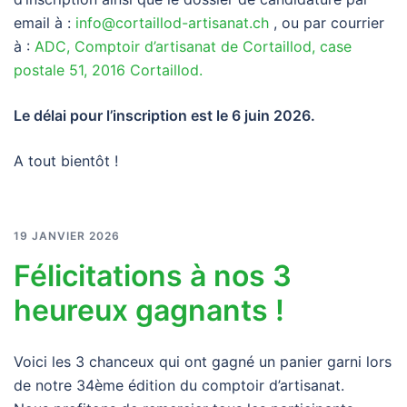
email à :
info@cortaillod-artisanat.ch
, ou par courrier
à :
ADC, Comptoir d’artisanat de Cortaillod, case
postale 51, 2016 Cortaillod.
Le délai pour l’inscription est le 6 juin 2026.
A tout bientôt !
19 JANVIER 2026
Félicitations à nos 3
heureux gagnants !
Voici les 3 chanceux qui ont gagné un panier garni lors
de notre 34ème édition du comptoir d’artisanat.