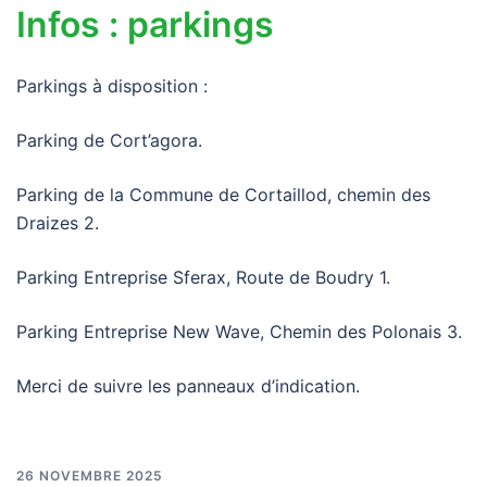
Infos : parkings
Parkings à disposition :
Parking de Cort’agora.
Parking de la Commune de Cortaillod, chemin des
Draizes 2.
Parking Entreprise Sferax, Route de Boudry 1.
Parking Entreprise New Wave, Chemin des Polonais 3.
Merci de suivre les panneaux d’indication.
26 NOVEMBRE 2025