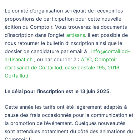
Le comité d’organisation se réjouit de recevoir les
propositions de participation pour cette nouvelle
édition du Comptoir. Vous trouverez les documents
d’inscription dans l’onglet
artisans
. Il est possible de
nous retourner le bulletin d’inscription ainsi que le
dossier de candidature par email à :
info@cortaillod-
artisanat.ch
, ou par courrier à :
ADC, Comptoir
d’artisanat de Cortaillod, case postale 195, 2016
Cortaillod.
Le délai pour l’inscription est le 13 juin 2025.
Cette année les tarifs ont été légèrement adaptés à
cause des frais occasionnés pour la communication et
la promotion de l’événement. Quelques nouveautés
sont attendues notamment du côté des animations du
Comptoir !