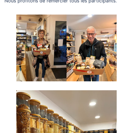
Nous profitons de remercier tous les participants.