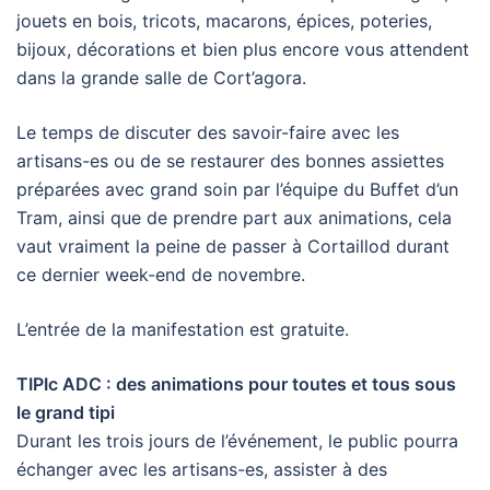
jouets en bois, tricots, macarons, épices, poteries,
bijoux, décorations et bien plus encore vous attendent
dans la grande salle de Cort’agora.
Le temps de discuter des savoir-faire avec les
artisans-es ou de se restaurer des bonnes assiettes
préparées avec grand soin par l’équipe du Buffet d’un
Tram, ainsi que de prendre part aux animations, cela
vaut vraiment la peine de passer à Cortaillod durant
ce dernier week-end de novembre.
L’entrée de la manifestation est gratuite.
TIPIc ADC : des animations pour toutes et tous sous
le grand tipi
Durant les trois jours de l’événement, le public pourra
échanger avec les artisans-es, assister à des