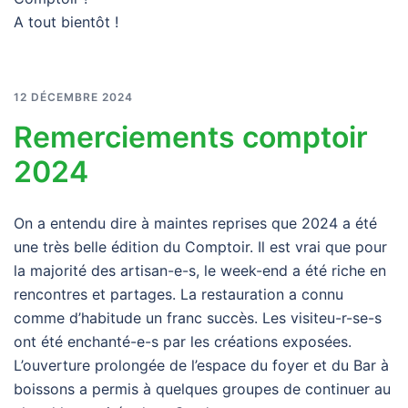
A tout bientôt !
12 DÉCEMBRE 2024
Remerciements comptoir
2024
On a entendu dire à maintes reprises que 2024 a été
une très belle édition du Comptoir. Il est vrai que pour
la majorité des artisan-e-s, le week-end a été riche en
rencontres et partages. La restauration a connu
comme d’habitude un franc succès. Les visiteu-r-se-s
ont été enchanté-e-s par les créations exposées.
L’ouverture prolongée de l’espace du foyer et du Bar à
boissons a permis à quelques groupes de continuer au