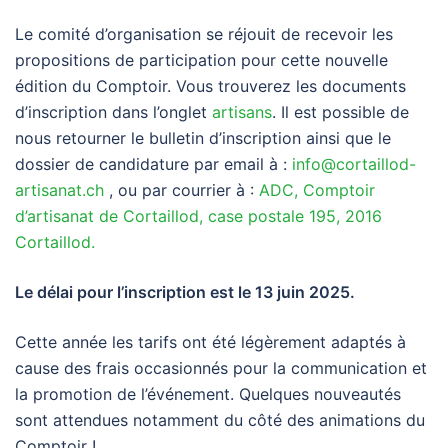
Le comité d’organisation se réjouit de recevoir les
propositions de participation pour cette nouvelle
édition du Comptoir. Vous trouverez les documents
d’inscription dans l’onglet
artisans
. Il est possible de
nous retourner le bulletin d’inscription ainsi que le
dossier de candidature par email à :
info@cortaillod-
artisanat.ch
, ou par courrier à :
ADC, Comptoir
d’artisanat de Cortaillod, case postale 195, 2016
Cortaillod.
Le délai pour l’inscription est le 13 juin 2025.
Cette année les tarifs ont été légèrement adaptés à
cause des frais occasionnés pour la communication et
la promotion de l’événement. Quelques nouveautés
sont attendues notamment du côté des animations du
Comptoir !