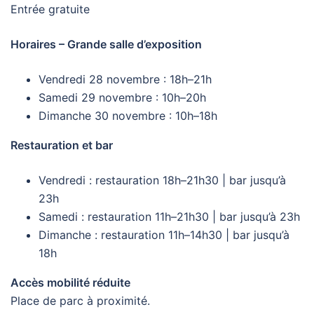
Entrée gratuite
Horaires – Grande salle d’exposition
Vendredi 28 novembre : 18h–21h
Samedi 29 novembre : 10h–20h
Dimanche 30 novembre : 10h–18h
Restauration et bar
Vendredi : restauration 18h–21h30 | bar jusqu’à
23h
Samedi : restauration 11h–21h30 | bar jusqu’à 23h
Dimanche : restauration 11h–14h30 | bar jusqu’à
18h
Accès mobilité réduite
Place de parc à proximité.