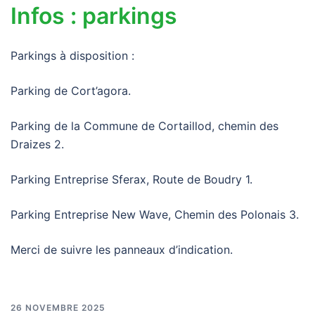
Infos : parkings
Parkings à disposition :
Parking de Cort’agora.
Parking de la Commune de Cortaillod, chemin des
Draizes 2.
Parking Entreprise Sferax, Route de Boudry 1.
Parking Entreprise New Wave, Chemin des Polonais 3.
Merci de suivre les panneaux d’indication.
26 NOVEMBRE 2025