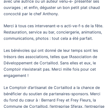
avec une autrice ou un auteur venu-e- présenter ses
ouvrages ; et enfin, déguster un bon petit plat chaud
concocté par le chef Anthony.
Merci à tous ces intervenant-e-s acti-ve-f-s de la fête.
Restauration, service au bar, conciergerie, animations,
communications, photos : tout cela a été parfait.
Les bénévoles qui ont donné de leur temps sont les
trésors des associations, telles que l’Association de
Développement de Cortaillod. Sans elles et eux, le
Comptoir n’existerait pas. Merci mille fois pour cet
engagement !
Le Comptoir d’artisanat de Cortaillod a la chance de
bénéficier du soutien de partenaires-sponsors. Merci
du fond du cœur à : Bernard Frey et Frey Fleurs, la
Commune de Cortaillod, l’entreprise Sferax, l’entreprise