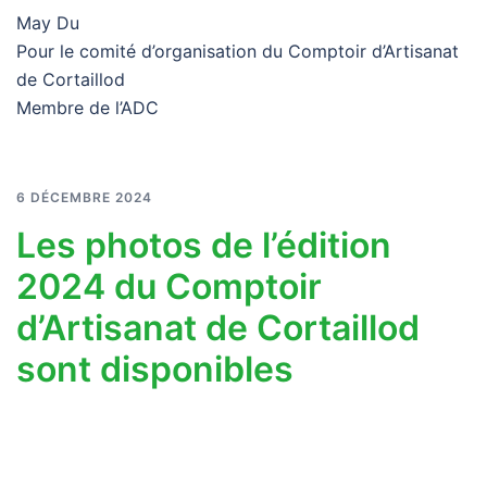
May Du
Pour le comité d’organisation du Comptoir d’Artisanat
de Cortaillod
Membre de l’ADC
6 DÉCEMBRE 2024
Les photos de l’édition
2024 du Comptoir
d’Artisanat de Cortaillod
sont disponibles