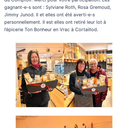
gagnant-e-s sont : Sylviane Roth, Rosa Gremoud,
Jimmy Junod. Il et elles ont été averti-e-s
personnellement. Il est elles ont retiré leur lot à
l’épicerie Ton Bonheur en Vrac à Cortaillod.