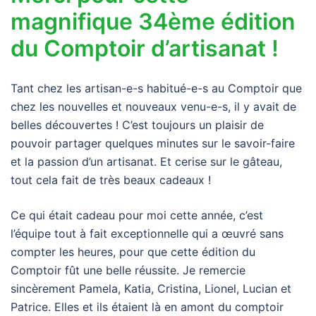
magnifique 34ème édition
du Comptoir d’artisanat !
Tant chez les artisan-e-s habitué-e-s au Comptoir que
chez les nouvelles et nouveaux venu-e-s, il y avait de
belles découvertes ! C’est toujours un plaisir de
pouvoir partager quelques minutes sur le savoir-faire
et la passion d’un artisanat. Et cerise sur le gâteau,
tout cela fait de très beaux cadeaux !
Ce qui était cadeau pour moi cette année, c’est
l’équipe tout à fait exceptionnelle qui a œuvré sans
compter les heures, pour que cette édition du
Comptoir fût une belle réussite. Je remercie
sincèrement Pamela, Katia, Cristina, Lionel, Lucian et
Patrice. Elles et ils étaient là en amont du comptoir