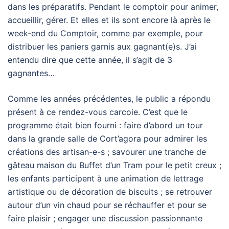
dans les préparatifs. Pendant le comptoir pour animer,
accueillir, gérer. Et elles et ils sont encore là après le
week-end du Comptoir, comme par exemple, pour
distribuer les paniers garnis aux gagnant(e)s. J’ai
entendu dire que cette année, il s’agit de 3
gagnantes…
Comme les années précédentes, le public a répondu
présent à ce rendez-vous carcoie. C’est que le
programme était bien fourni : faire d’abord un tour
dans la grande salle de Cort’agora pour admirer les
créations des artisan-e-s ; savourer une tranche de
gâteau maison du Buffet d’un Tram pour le petit creux ;
les enfants participent à une animation de lettrage
artistique ou de décoration de biscuits ; se retrouver
autour d’un vin chaud pour se réchauffer et pour se
faire plaisir ; engager une discussion passionnante