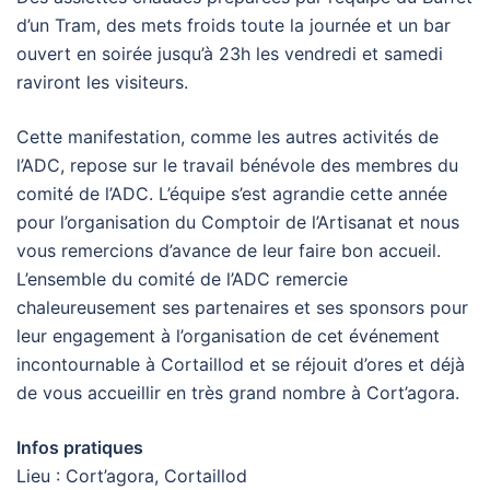
d’un Tram, des mets froids toute la journée et un bar
ouvert en soirée jusqu’à 23h les vendredi et samedi
raviront les visiteurs.
Cette manifestation, comme les autres activités de
l’ADC, repose sur le travail bénévole des membres du
comité de l’ADC. L’équipe s’est agrandie cette année
pour l’organisation du Comptoir de l’Artisanat et nous
vous remercions d’avance de leur faire bon accueil.
L’ensemble du comité de l’ADC remercie
chaleureusement ses partenaires et ses sponsors pour
leur engagement à l’organisation de cet événement
incontournable à Cortaillod et se réjouit d’ores et déjà
de vous accueillir en très grand nombre à Cort’agora.
Infos pratiques
Lieu : Cort’agora, Cortaillod