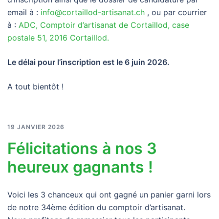
email à :
info@cortaillod-artisanat.ch
, ou par courrier
à :
ADC, Comptoir d’artisanat de Cortaillod, case
postale 51, 2016 Cortaillod.
Le délai pour l’inscription est le 6 juin 2026.
A tout bientôt !
19 JANVIER 2026
Félicitations à nos 3
heureux gagnants !
Voici les 3 chanceux qui ont gagné un panier garni lors
de notre 34ème édition du comptoir d’artisanat.