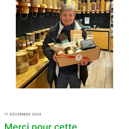
11 DÉCEMBRE 2025
Merci pour cette