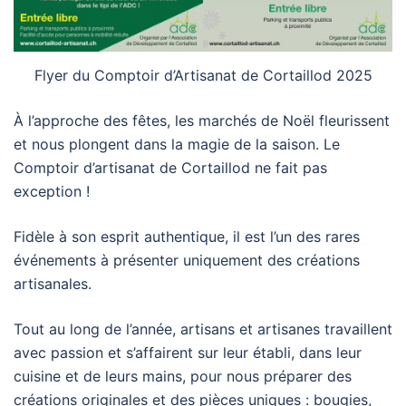
Flyer du Comptoir d’Artisanat de Cortaillod 2025
À l’approche des fêtes, les marchés de Noël fleurissent
et nous plongent dans la magie de la saison. Le
Comptoir d’artisanat de Cortaillod ne fait pas
exception !
Fidèle à son esprit authentique, il est l’un des rares
événements à présenter uniquement des créations
artisanales.
Tout au long de l’année, artisans et artisanes travaillent
avec passion et s’affairent sur leur établi, dans leur
cuisine et de leurs mains, pour nous préparer des
créations originales et des pièces uniques : bougies,