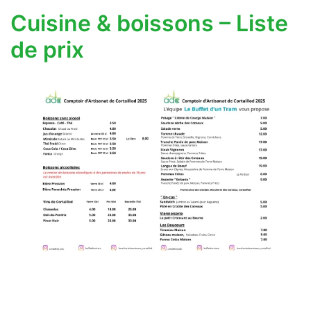
Cuisine & boissons – Liste
de prix