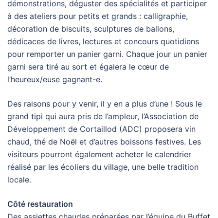
démonstrations, déguster des spécialités et participer
à des ateliers pour petits et grands : calligraphie,
décoration de biscuits, sculptures de ballons,
dédicaces de livres, lectures et concours quotidiens
pour remporter un panier garni. Chaque jour un panier
garni sera tiré au sort et égaiera le cœur de
l’heureux/euse gagnant-e.
Des raisons pour y venir, il y en a plus d’une ! Sous le
grand tipi qui aura pris de l’ampleur, l’Association de
Développement de Cortaillod (ADC) proposera vin
chaud, thé de Noël et d’autres boissons festives. Les
visiteurs pourront également acheter le calendrier
réalisé par les écoliers du village, une belle tradition
locale.
Côté restauration
Des assiettes chaudes préparées par l’équipe du Buffet