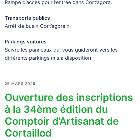
Rampe d’accès pour l’entrée dans Cort’agora.
Transports publics
Arrêt de bus « Cort’agora »
Parkings voitures
Suivre les panneaux qui vous guideront vers les
différents parkings mis à disposition
25 MARS 2025
Ouverture des inscriptions
à la 34ème édition du
Comptoir d’Artisanat de
Cortaillod