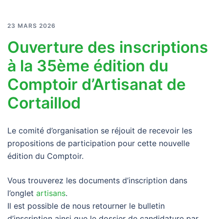
23 MARS 2026
Ouverture des inscriptions
à la 35ème édition du
Comptoir d’Artisanat de
Cortaillod
Le comité d’organisation se réjouit de recevoir les
propositions de participation pour cette nouvelle
édition du Comptoir.
Vous trouverez les documents d’inscription dans
l’onglet
artisans
.
Il est possible de nous retourner le bulletin
d’inscription ainsi que le dossier de candidature par