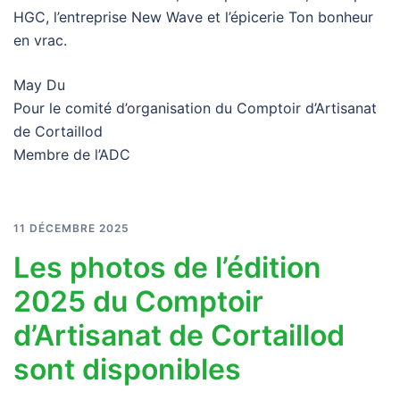
HGC, l’entreprise New Wave et l’épicerie Ton bonheur
en vrac.
May Du
Pour le comité d’organisation du Comptoir d’Artisanat
de Cortaillod
Membre de l’ADC
11 DÉCEMBRE 2025
Les photos de l’édition
2025 du Comptoir
d’Artisanat de Cortaillod
sont disponibles