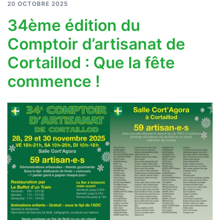
20 OCTOBRE 2025
34ème édition du
Comptoir d’artisanat de
Cortaillod : Que la fête
commence !