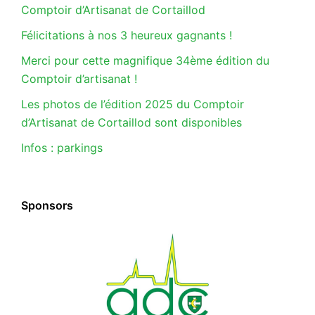
Comptoir d’Artisanat de Cortaillod
Félicitations à nos 3 heureux gagnants !
Merci pour cette magnifique 34ème édition du
Comptoir d’artisanat !
Les photos de l’édition 2025 du Comptoir
d’Artisanat de Cortaillod sont disponibles
Infos : parkings
Sponsors