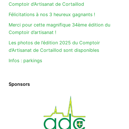
Comptoir d’Artisanat de Cortaillod
Félicitations à nos 3 heureux gagnants !
Merci pour cette magnifique 34ème édition du
Comptoir d’artisanat !
Les photos de l’édition 2025 du Comptoir
d’Artisanat de Cortaillod sont disponibles
Infos : parkings
Sponsors