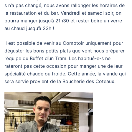
s n’a pas changé, nous avons rallonger les horaires de
la restauration et du bar. Vendredi et samedi soir, on
pourra manger jusqu’à 21h30 et rester boire un verre
au chaud jusqu’à 23h !
Il est possible de venir au Comptoir uniquement pour
déguster les bons petits plats que vont nous préparer
l’équipe du Buffet d’un Tram. Les habitué-e-s ne
rateront pas cette occasion pour manger une de leur
spécialité chaude ou froide. Cette année, la viande qui
sera servie provient de la Boucherie des Coteaux.