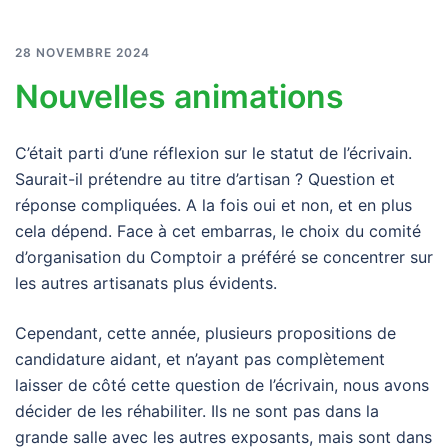
28 NOVEMBRE 2024
Nouvelles animations
C’était parti d’une réflexion sur le statut de l’écrivain.
Saurait-il prétendre au titre d’artisan ? Question et
réponse compliquées. A la fois oui et non, et en plus
cela dépend. Face à cet embarras, le choix du comité
d’organisation du Comptoir a préféré se concentrer sur
les autres artisanats plus évidents.
Cependant, cette année, plusieurs propositions de
candidature aidant, et n’ayant pas complètement
laisser de côté cette question de l’écrivain, nous avons
décider de les réhabiliter. Ils ne sont pas dans la
grande salle avec les autres exposants, mais sont dans