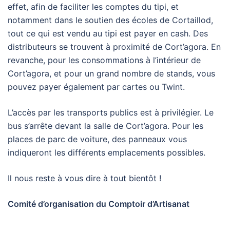
effet, afin de faciliter les comptes du tipi, et
notamment dans le soutien des écoles de Cortaillod,
tout ce qui est vendu au tipi est payer en cash. Des
distributeurs se trouvent à proximité de Cort’agora. En
revanche, pour les consommations à l’intérieur de
Cort’agora, et pour un grand nombre de stands, vous
pouvez payer également par cartes ou Twint.
L’accès par les transports publics est à privilégier. Le
bus s’arrête devant la salle de Cort’agora. Pour les
places de parc de voiture, des panneaux vous
indiqueront les différents emplacements possibles.
Il nous reste à vous dire à tout bientôt !
Comité d’organisation du Comptoir d’Artisanat