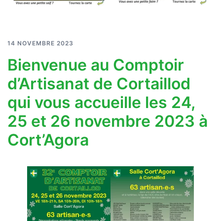
14 NOVEMBRE 2023
Bienvenue au Comptoir
d’Artisanat de Cortaillod
qui vous accueille les 24,
25 et 26 novembre 2023 à
Cort’Agora