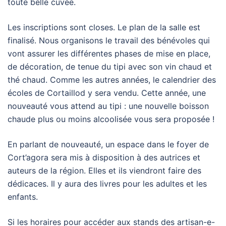
toute belle cuvée.
Les inscriptions sont closes. Le plan de la salle est
finalisé. Nous organisons le travail des bénévoles qui
vont assurer les différentes phases de mise en place,
de décoration, de tenue du tipi avec son vin chaud et
thé chaud. Comme les autres années, le calendrier des
écoles de Cortaillod y sera vendu. Cette année, une
nouveauté vous attend au tipi : une nouvelle boisson
chaude plus ou moins alcoolisée vous sera proposée !
En parlant de nouveauté, un espace dans le foyer de
Cort’agora sera mis à disposition à des autrices et
auteurs de la région. Elles et ils viendront faire des
dédicaces. Il y aura des livres pour les adultes et les
enfants.
Si les horaires pour accéder aux stands des artisan-e-