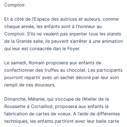
Comptoir.
Et à côté de l’Espace des autrices et auteurs, comme
chaque année, les enfants sont à l’honneur au
Comptoir. S’ils ne veulent pas arpenter tous les stands
de la Grande salle, ils peuvent s’arrêter à une animation
qui leur est consacrée dan le Foyer.
Le samedi, Romain proposera aux enfants de
confectionner des truffes au chocolat. Les participants
pourront repartir avec un sachet décoré par leur soin
rempli de ces douceurs.
Dimanche, Mélanie, qui s’occupe de l’Atelier de la
Roussette à Cortaillod, proposera aux enfants la
fabrication de cartes de voeux. A l’aide de différentes
techniques, les enfants partiront avec leur belle carte