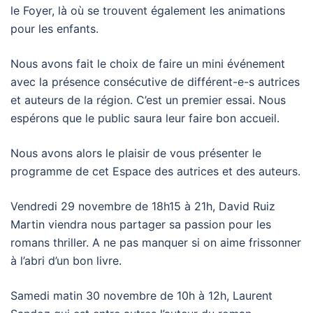
le Foyer, là où se trouvent également les animations
pour les enfants.
Nous avons fait le choix de faire un mini événement
avec la présence consécutive de différent-e-s autrices
et auteurs de la région. C’est un premier essai. Nous
espérons que le public saura leur faire bon accueil.
Nous avons alors le plaisir de vous présenter le
programme de cet Espace des autrices et des auteurs.
Vendredi 29 novembre de 18h15 à 21h, David Ruiz
Martin viendra nous partager sa passion pour les
romans thriller. A ne pas manquer si on aime frissonner
à l’abri d’un bon livre.
Samedi matin 30 novembre de 10h à 12h, Laurent