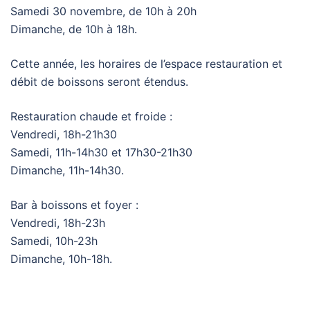
Samedi 30 novembre, de 10h à 20h
Dimanche, de 10h à 18h.
Cette année, les horaires de l’espace restauration et
débit de boissons seront étendus.
Restauration chaude et froide :
Vendredi, 18h-21h30
Samedi, 11h-14h30 et 17h30-21h30
Dimanche, 11h-14h30.
Bar à boissons et foyer :
Vendredi, 18h-23h
Samedi, 10h-23h
Dimanche, 10h-18h.