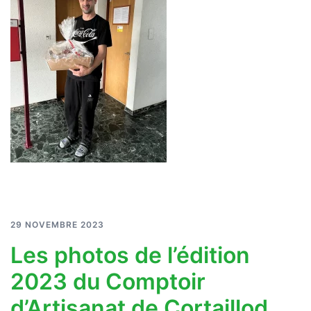
29 NOVEMBRE 2023
Les photos de l’édition
2023 du Comptoir
d’Artisanat de Cortaillod