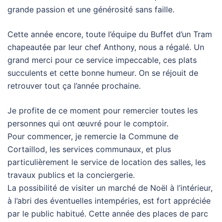
grande passion et une générosité sans faille.
Cette année encore, toute l’équipe du Buffet d’un Tram
chapeautée par leur chef Anthony, nous a régalé. Un
grand merci pour ce service impeccable, ces plats
succulents et cette bonne humeur. On se réjouit de
retrouver tout ça l’année prochaine.
Je profite de ce moment pour remercier toutes les
personnes qui ont œuvré pour le comptoir.
Pour commencer, je remercie la Commune de
Cortaillod, les services communaux, et plus
particulièrement le service de location des salles, les
travaux publics et la conciergerie.
La possibilité de visiter un marché de Noël à l’intérieur,
à l’abri des éventuelles intempéries, est fort appréciée
par le public habitué. Cette année des places de parc