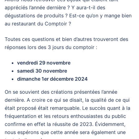
appréciés l’année dernière ? Y aura-t-il des
dégustations de produits ? Est-ce qu’on y mange bien
au restaurant du Comptoir ?
Toutes ces questions et bien d’autres trouveront des
réponses lors des 3 jours du comptoir :
vendredi 29 novembre
samedi 30 novembre
dimanche
1er décembre 2024
On se souvient des créations présentées l’année
dernière. A croire ce qui se disait, la qualité de ce qui
était proposé était remarquable. Le succès quant à la
fréquentation et les retours enthousiastes du public
confirme en effet la réussite de 2023. Évidemment,
nous espérons que cette année sera également une