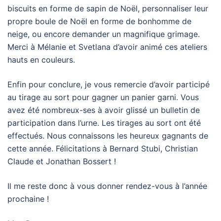
biscuits en forme de sapin de Noël, personnaliser leur
propre boule de Noël en forme de bonhomme de
neige, ou encore demander un magnifique grimage.
Merci à Mélanie et Svetlana d’avoir animé ces ateliers
hauts en couleurs.
Enfin pour conclure, je vous remercie d’avoir participé
au tirage au sort pour gagner un panier garni. Vous
avez été nombreux-ses à avoir glissé un bulletin de
participation dans l’urne. Les tirages au sort ont été
effectués. Nous connaissons les heureux gagnants de
cette année. Félicitations à Bernard Stubi, Christian
Claude et Jonathan Bossert !
Il me reste donc à vous donner rendez-vous à l’année
prochaine !