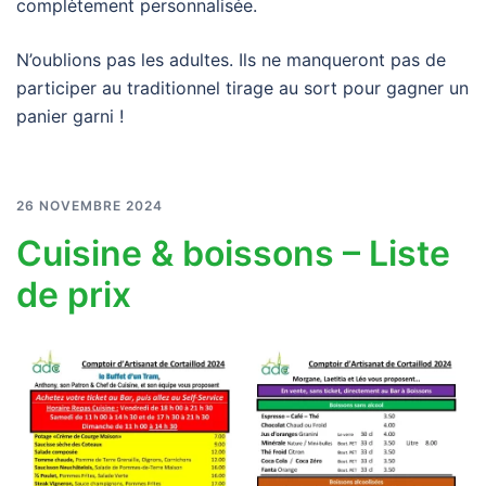
complètement personnalisée.
N’oublions pas les adultes. Ils ne manqueront pas de
participer au traditionnel tirage au sort pour gagner un
panier garni !
26 NOVEMBRE 2024
Cuisine & boissons – Liste
de prix