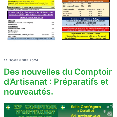
11 NOVEMBRE 2024
Des nouvelles du Comptoir
d’Artisanat : Préparatifs et
nouveautés.