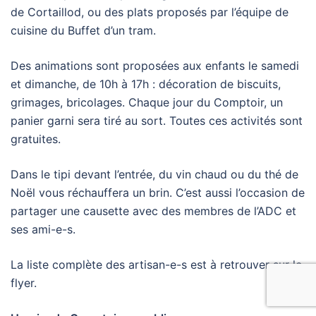
de Cortaillod, ou des plats proposés par l’équipe de
cuisine du Buffet d’un tram.
Des animations sont proposées aux enfants le samedi
et dimanche, de 10h à 17h : décoration de biscuits,
grimages, bricolages. Chaque jour du Comptoir, un
panier garni sera tiré au sort. Toutes ces activités sont
gratuites.
Dans le tipi devant l’entrée, du vin chaud ou du thé de
Noël vous réchauffera un brin. C’est aussi l’occasion de
partager une causette avec des membres de l’ADC et
ses ami-e-s.
La liste complète des artisan-e-s est à retrouver sur le
flyer.