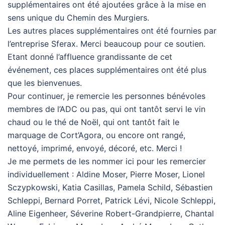
supplémentaires ont été ajoutées grâce à la mise en
sens unique du Chemin des Murgiers.
Les autres places supplémentaires ont été fournies par
l’entreprise Sferax. Merci beaucoup pour ce soutien.
Etant donné l’affluence grandissante de cet
événement, ces places supplémentaires ont été plus
que les bienvenues.
Pour continuer, je remercie les personnes bénévoles
membres de l’ADC ou pas, qui ont tantôt servi le vin
chaud ou le thé de Noël, qui ont tantôt fait le
marquage de Cort’Agora, ou encore ont rangé,
nettoyé, imprimé, envoyé, décoré, etc. Merci !
Je me permets de les nommer ici pour les remercier
individuellement : Aldine Moser, Pierre Moser, Lionel
Sczypkowski, Katia Casillas, Pamela Schild, Sébastien
Schleppi, Bernard Porret, Patrick Lévi, Nicole Schleppi,
Aline Eigenheer, Séverine Robert-Grandpierre, Chantal