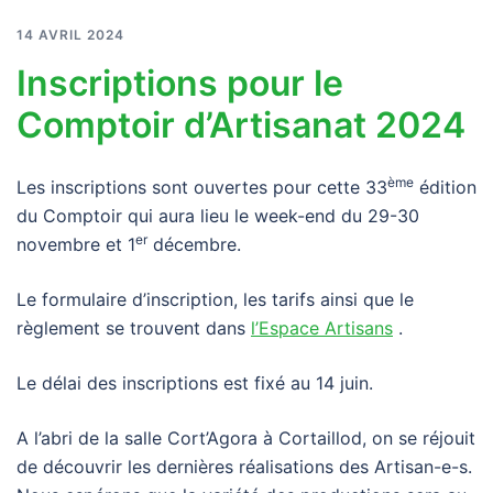
14 AVRIL 2024
Inscriptions pour le
Comptoir d’Artisanat 2024
ème
Les inscriptions sont ouvertes pour cette 33
édition
du Comptoir qui aura lieu le week-end du 29-30
er
novembre et 1
décembre.
Le formulaire d’inscription, les tarifs ainsi que le
règlement se trouvent dans
l’Espace Artisans
.
Le délai des inscriptions est fixé au 14 juin.
A l’abri de la salle Cort’Agora à Cortaillod, on se réjouit
de découvrir les dernières réalisations des Artisan-e-s.