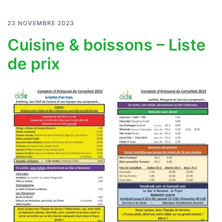
23 NOVEMBRE 2023
Cuisine & boissons – Liste
de prix