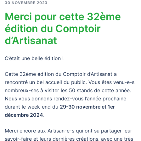
30 NOVEMBRE 2023
Merci pour cette 32ème
édition du Comptoir
d’Artisanat
C’était une belle édition !
Cette 32ème édition du Comptoir d’Artisanat a
rencontré un bel accueil du public. Vous êtes venu-e-s
nombreux-ses à visiter les 50 stands de cette année.
Nous vous donnons rendez-vous l’année prochaine
durant le week-end du
29-30 novembre et 1er
décembre 2024
.
Merci encore aux Artisan-e-s qui ont su partager leur
savoir-faire et leurs dernières créations, avec une très