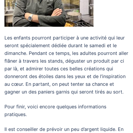
Les enfants pourront participer à une activité qui leur
seront spécialement dédiée durant le samedi et le
dimanche. Pendant ce temps, les adultes pourront aller
flâner à travers les stands, déguster un produit par ci
par là, et admirer toutes ces belles créations qui
donneront des étoiles dans les yeux et de l’inspiration
au cœur. En partant, on peut tenter sa chance et
gagner un des paniers garnis qui seront tirés au sort.
Pour finir, voici encore quelques informations
pratiques.
Il est conseiller de prévoir un peu d’argent liquide. En