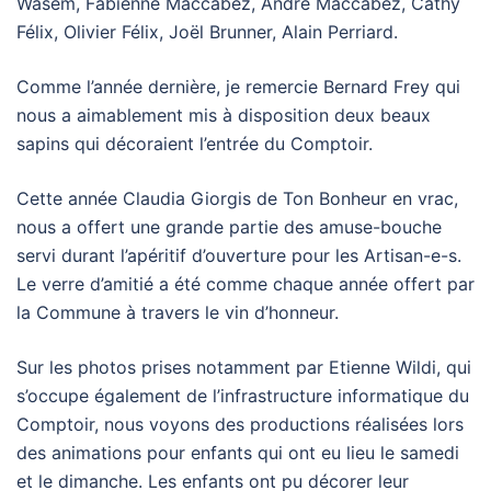
Wasem, Fabienne Maccabez, André Maccabez, Cathy
Félix, Olivier Félix, Joël Brunner, Alain Perriard.
Comme l’année dernière, je remercie Bernard Frey qui
nous a aimablement mis à disposition deux beaux
sapins qui décoraient l’entrée du Comptoir.
Cette année Claudia Giorgis de Ton Bonheur en vrac,
nous a offert une grande partie des amuse-bouche
servi durant l’apéritif d’ouverture pour les Artisan-e-s.
Le verre d’amitié a été comme chaque année offert par
la Commune à travers le vin d’honneur.
Sur les photos prises notamment par Etienne Wildi, qui
s’occupe également de l’infrastructure informatique du
Comptoir, nous voyons des productions réalisées lors
des animations pour enfants qui ont eu lieu le samedi
et le dimanche. Les enfants ont pu décorer leur