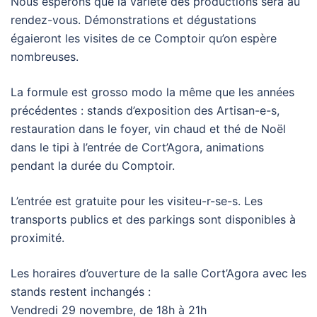
Nous espérons que la variété des productions sera au
rendez-vous. Démonstrations et dégustations
égaieront les visites de ce Comptoir qu’on espère
nombreuses.
La formule est grosso modo la même que les années
précédentes : stands d’exposition des Artisan-e-s,
restauration dans le foyer, vin chaud et thé de Noël
dans le tipi à l’entrée de Cort’Agora, animations
pendant la durée du Comptoir.
L’entrée est gratuite pour les visiteu-r-se-s. Les
transports publics et des parkings sont disponibles à
proximité.
Les horaires d’ouverture de la salle Cort’Agora avec les
stands restent inchangés :
Vendredi 29 novembre, de 18h à 21h