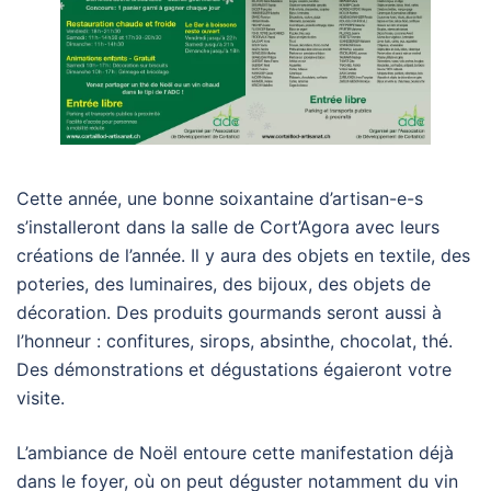
Cette année, une bonne soixantaine d’artisan-e-s
s’installeront dans la salle de Cort’Agora avec leurs
créations de l’année. Il y aura des objets en textile, des
poteries, des luminaires, des bijoux, des objets de
décoration. Des produits gourmands seront aussi à
l’honneur : confitures, sirops, absinthe, chocolat, thé.
Des démonstrations et dégustations égaieront votre
visite.
L’ambiance de Noël entoure cette manifestation déjà
dans le foyer, où on peut déguster notamment du vin