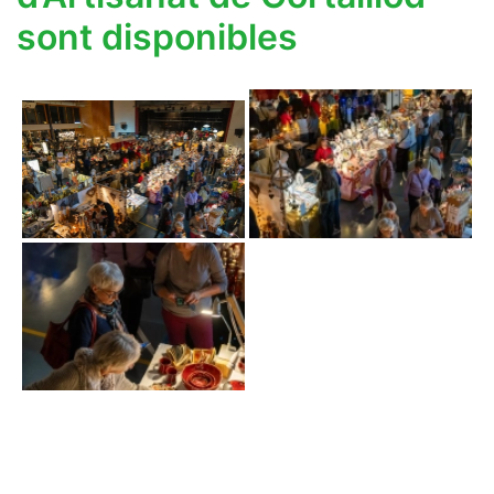
sont disponibles