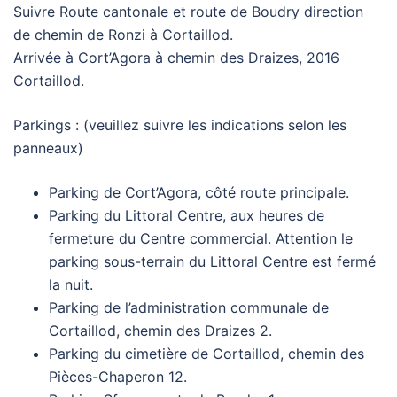
Suivre Route cantonale et route de Boudry direction
de chemin de Ronzi à Cortaillod.
Arrivée à Cort’Agora à chemin des Draizes, 2016
Cortaillod.
Parkings : (veuillez suivre les indications selon les
panneaux)
Parking de Cort’Agora, côté route principale.
Parking du Littoral Centre, aux heures de
fermeture du Centre commercial. Attention le
parking sous-terrain du Littoral Centre est fermé
la nuit.
Parking de l’administration communale de
Cortaillod, chemin des Draizes 2.
Parking du cimetière de Cortaillod, chemin des
Pièces-Chaperon 12.