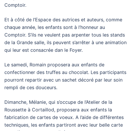
Comptoir.
Et à côté de l’Espace des autrices et auteurs, comme
chaque année, les enfants sont à l’honneur au
Comptoir. S’ils ne veulent pas arpenter tous les stands
de la Grande salle, ils peuvent s’arrêter à une animation
qui leur est consacrée dan le Foyer.
Le samedi, Romain proposera aux enfants de
confectionner des truffes au chocolat. Les participants
pourront repartir avec un sachet décoré par leur soin
rempli de ces douceurs.
Dimanche, Mélanie, qui s’occupe de l’Atelier de la
Roussette à Cortaillod, proposera aux enfants la
fabrication de cartes de voeux. A l’aide de différentes
techniques, les enfants partiront avec leur belle carte