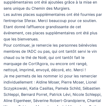
supplémentaires ont été ajoutées grâce à la mise en
sens unique du Chemin des Murgiers.
Les autres places supplémentaires ont été fournies par
l’entreprise Sferax. Merci beaucoup pour ce soutien.
Etant donné l’affluence grandissante de cet
événement, ces places supplémentaires ont été plus
que les bienvenues.
Pour continuer, je remercie les personnes bénévoles
membres de l’ADC ou pas, qui ont tantôt servi le vin
chaud ou le thé de Noël, qui ont tantôt fait le
marquage de Cort’Agora, ou encore ont rangé,
nettoyé, imprimé, envoyé, décoré, etc. Merci !
Je me permets de les nommer ici pour les remercier
individuellement : Aldine Moser, Pierre Moser, Lionel
Sczypkowski, Katia Casillas, Pamela Schild, Sébastien
Schleppi, Bernard Porret, Patrick Lévi, Nicole Schleppi,
Aline Eigenheer, Séverine Robert-Grandpierre, Chantal