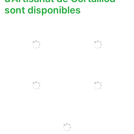
sont disponibles