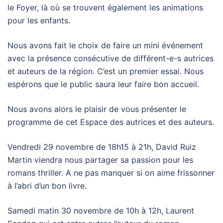
le Foyer, là où se trouvent également les animations
pour les enfants.
Nous avons fait le choix de faire un mini événement
avec la présence consécutive de différent-e-s autrices
et auteurs de la région. C’est un premier essai. Nous
espérons que le public saura leur faire bon accueil.
Nous avons alors le plaisir de vous présenter le
programme de cet Espace des autrices et des auteurs.
Vendredi 29 novembre de 18h15 à 21h, David Ruiz
Martin viendra nous partager sa passion pour les
romans thriller. A ne pas manquer si on aime frissonner
à l’abri d’un bon livre.
Samedi matin 30 novembre de 10h à 12h, Laurent