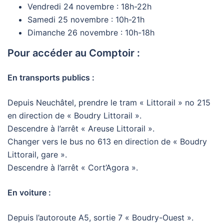
Vendredi 24 novembre : 18h-22h
Samedi 25 novembre : 10h-21h
Dimanche 26 novembre : 10h-18h
Pour accéder au Comptoir :
En transports publics :
Depuis Neuchâtel, prendre le tram « Littorail » no 215
en direction de « Boudry Littorail ».
Descendre à l’arrêt « Areuse Littorail ».
Changer vers le bus no 613 en direction de « Boudry
Littorail, gare ».
Descendre à l’arrêt « Cort’Agora ».
En voiture :
Depuis l’autoroute A5, sortie 7 « Boudry-Ouest ».