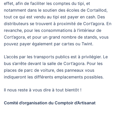
effet, afin de faciliter les comptes du tipi, et
notamment dans le soutien des écoles de Cortaillod,
tout ce qui est vendu au tipi est payer en cash. Des
distributeurs se trouvent à proximité de Cort’agora. En
revanche, pour les consommations à l’intérieur de
Cort’agora, et pour un grand nombre de stands, vous
pouvez payer également par cartes ou Twint.
L’accès par les transports publics est à privilégier. Le
bus s’arrête devant la salle de Cort’agora. Pour les
places de parc de voiture, des panneaux vous
indiqueront les différents emplacements possibles.
Il nous reste à vous dire à tout bientôt !
Comité d’organisation du Comptoir d’Artisanat