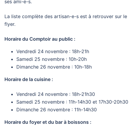
ses ami-e-s.
La liste complète des artisan-e-s est à retrouver sur le
flyer.
Horaire du Comptoir au public :
Vendredi 24 novembre : 18h-21h
Samedi 25 novembre : 10h-20h
Dimanche 26 novembre : 10h-18h
Horaire de la cuisine :
Vendredi 24 novembre : 18h-21h30
Samedi 25 novembre : 11h-14h30 et 17h30-20h30
Dimanche 26 novembre : 11h-14h30
Horaire du foyer et du bar à boissons :