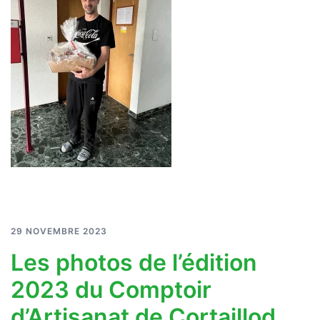
29 NOVEMBRE 2023
Les photos de l’édition
2023 du Comptoir
d’Artisanat de Cortaillod