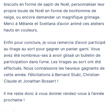
biscuits en forme de sapin de Noël, personnaliser leur
propre boule de Noël en forme de bonhomme de
neige, ou encore demander un magnifique grimage.
Merci à Mélanie et Svetlana d’avoir animé ces ateliers
hauts en couleurs.
Enfin pour conclure, je vous remercie d’avoir participé
au tirage au sort pour gagner un panier garni. Vous
avez été nombreux-ses à avoir glissé un bulletin de
participation dans l’urne. Les tirages au sort ont été
effectués. Nous connaissons les heureux gagnants de
cette année. Félicitations à Bernard Stubi, Christian
Claude et Jonathan Bossert !
Il me reste donc à vous donner rendez-vous à l’année
prochaine !