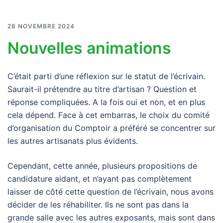
28 NOVEMBRE 2024
Nouvelles animations
C’était parti d’une réflexion sur le statut de l’écrivain.
Saurait-il prétendre au titre d’artisan ? Question et
réponse compliquées. A la fois oui et non, et en plus
cela dépend. Face à cet embarras, le choix du comité
d’organisation du Comptoir a préféré se concentrer sur
les autres artisanats plus évidents.
Cependant, cette année, plusieurs propositions de
candidature aidant, et n’ayant pas complètement
laisser de côté cette question de l’écrivain, nous avons
décider de les réhabiliter. Ils ne sont pas dans la
grande salle avec les autres exposants, mais sont dans