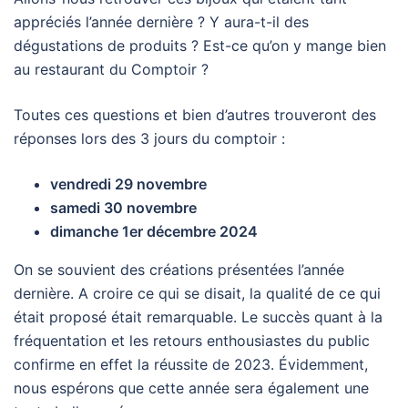
appréciés l’année dernière ? Y aura-t-il des
dégustations de produits ? Est-ce qu’on y mange bien
au restaurant du Comptoir ?
Toutes ces questions et bien d’autres trouveront des
réponses lors des 3 jours du comptoir :
vendredi 29 novembre
samedi 30 novembre
dimanche
1er décembre 2024
On se souvient des créations présentées l’année
dernière. A croire ce qui se disait, la qualité de ce qui
était proposé était remarquable. Le succès quant à la
fréquentation et les retours enthousiastes du public
confirme en effet la réussite de 2023. Évidemment,
nous espérons que cette année sera également une