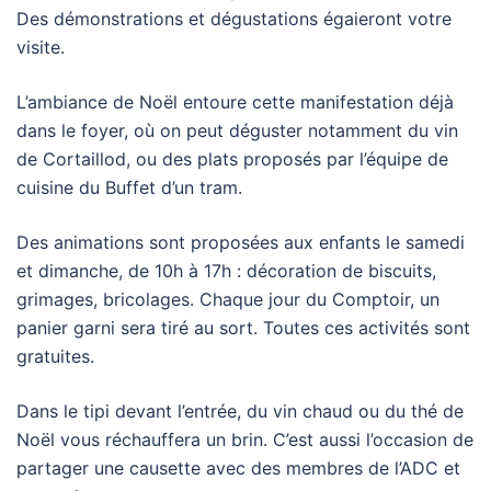
Des démonstrations et dégustations égaieront votre
visite.
L’ambiance de Noël entoure cette manifestation déjà
dans le foyer, où on peut déguster notamment du vin
de Cortaillod, ou des plats proposés par l’équipe de
cuisine du Buffet d’un tram.
Des animations sont proposées aux enfants le samedi
et dimanche, de 10h à 17h : décoration de biscuits,
grimages, bricolages. Chaque jour du Comptoir, un
panier garni sera tiré au sort. Toutes ces activités sont
gratuites.
Dans le tipi devant l’entrée, du vin chaud ou du thé de
Noël vous réchauffera un brin. C’est aussi l’occasion de
partager une causette avec des membres de l’ADC et