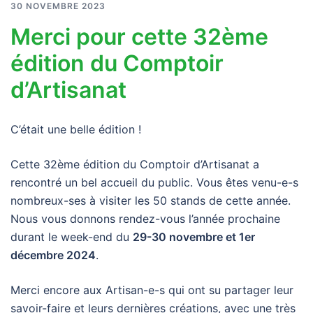
30 NOVEMBRE 2023
Merci pour cette 32ème
édition du Comptoir
d’Artisanat
C’était une belle édition !
Cette 32ème édition du Comptoir d’Artisanat a
rencontré un bel accueil du public. Vous êtes venu-e-s
nombreux-ses à visiter les 50 stands de cette année.
Nous vous donnons rendez-vous l’année prochaine
durant le week-end du
29-30 novembre et 1er
décembre 2024
.
Merci encore aux Artisan-e-s qui ont su partager leur
savoir-faire et leurs dernières créations, avec une très