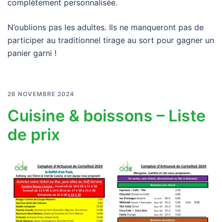
complètement personnalisée.
N’oublions pas les adultes. Ils ne manqueront pas de
participer au traditionnel tirage au sort pour gagner un
panier garni !
26 NOVEMBRE 2024
Cuisine & boissons – Liste
de prix