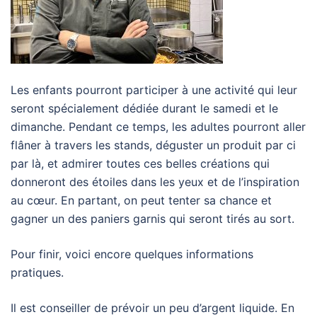
Les enfants pourront participer à une activité qui leur
seront spécialement dédiée durant le samedi et le
dimanche. Pendant ce temps, les adultes pourront aller
flâner à travers les stands, déguster un produit par ci
par là, et admirer toutes ces belles créations qui
donneront des étoiles dans les yeux et de l’inspiration
au cœur. En partant, on peut tenter sa chance et
gagner un des paniers garnis qui seront tirés au sort.
Pour finir, voici encore quelques informations
pratiques.
Il est conseiller de prévoir un peu d’argent liquide. En