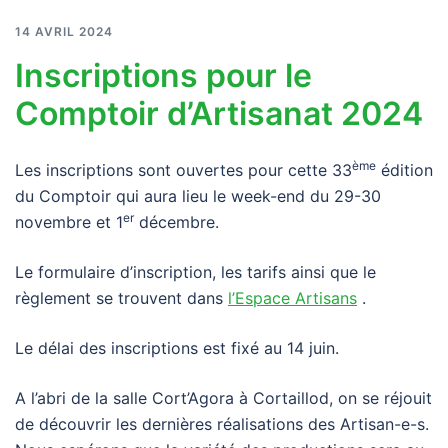
14 AVRIL 2024
Inscriptions pour le
Comptoir d’Artisanat 2024
ème
Les inscriptions sont ouvertes pour cette 33
édition
du Comptoir qui aura lieu le week-end du 29-30
er
novembre et 1
décembre.
Le formulaire d’inscription, les tarifs ainsi que le
règlement se trouvent dans
l’Espace Artisans
.
Le délai des inscriptions est fixé au 14 juin.
A l’abri de la salle Cort’Agora à Cortaillod, on se réjouit
de découvrir les dernières réalisations des Artisan-e-s.