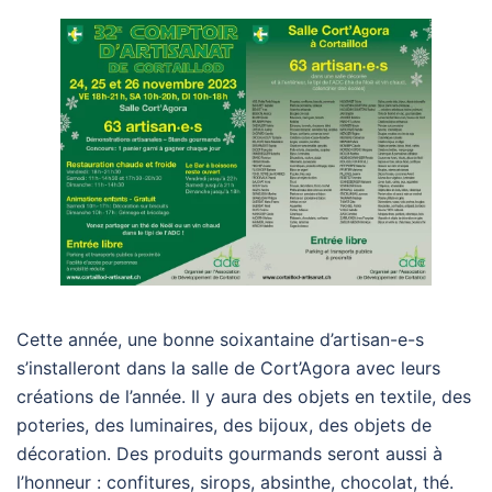
Cette année, une bonne soixantaine d’artisan-e-s
s’installeront dans la salle de Cort’Agora avec leurs
créations de l’année. Il y aura des objets en textile, des
poteries, des luminaires, des bijoux, des objets de
décoration. Des produits gourmands seront aussi à
l’honneur : confitures, sirops, absinthe, chocolat, thé.