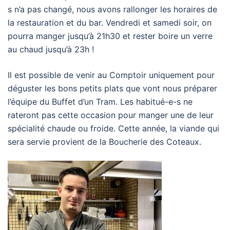
s n’a pas changé, nous avons rallonger les horaires de
la restauration et du bar. Vendredi et samedi soir, on
pourra manger jusqu’à 21h30 et rester boire un verre
au chaud jusqu’à 23h !
Il est possible de venir au Comptoir uniquement pour
déguster les bons petits plats que vont nous préparer
l’équipe du Buffet d’un Tram. Les habitué-e-s ne
rateront pas cette occasion pour manger une de leur
spécialité chaude ou froide. Cette année, la viande qui
sera servie provient de la Boucherie des Coteaux.