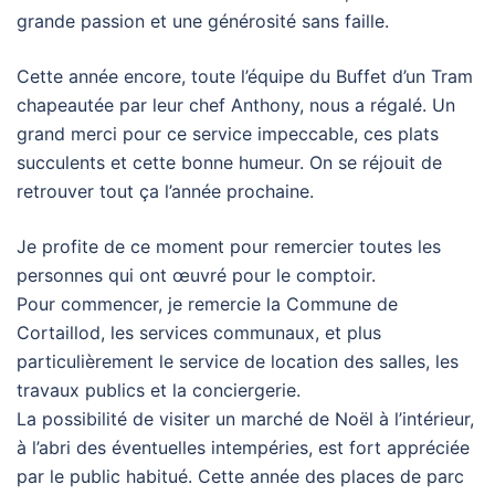
grande passion et une générosité sans faille.
Cette année encore, toute l’équipe du Buffet d’un Tram
chapeautée par leur chef Anthony, nous a régalé. Un
grand merci pour ce service impeccable, ces plats
succulents et cette bonne humeur. On se réjouit de
retrouver tout ça l’année prochaine.
Je profite de ce moment pour remercier toutes les
personnes qui ont œuvré pour le comptoir.
Pour commencer, je remercie la Commune de
Cortaillod, les services communaux, et plus
particulièrement le service de location des salles, les
travaux publics et la conciergerie.
La possibilité de visiter un marché de Noël à l’intérieur,
à l’abri des éventuelles intempéries, est fort appréciée
par le public habitué. Cette année des places de parc