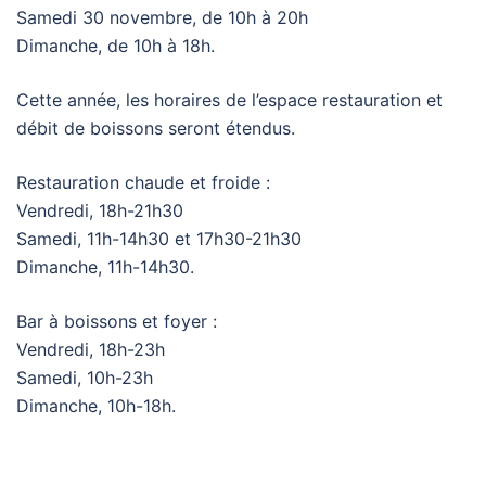
Samedi 30 novembre, de 10h à 20h
Dimanche, de 10h à 18h.
Cette année, les horaires de l’espace restauration et
débit de boissons seront étendus.
Restauration chaude et froide :
Vendredi, 18h-21h30
Samedi, 11h-14h30 et 17h30-21h30
Dimanche, 11h-14h30.
Bar à boissons et foyer :
Vendredi, 18h-23h
Samedi, 10h-23h
Dimanche, 10h-18h.