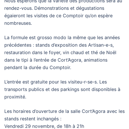
Nous espérons que la variété des productions sera au
rendez-vous. Démonstrations et dégustations
égaieront les visites de ce Comptoir qu’on espère
nombreuses.
La formule est grosso modo la même que les années
précédentes : stands d’exposition des Artisan-e-s,
restauration dans le foyer, vin chaud et thé de Noël
dans le tipi à l’entrée de Cort’Agora, animations
pendant la durée du Comptoir.
L’entrée est gratuite pour les visiteu-r-se-s. Les
transports publics et des parkings sont disponibles à
proximité.
Les horaires d’ouverture de la salle Cort’Agora avec les
stands restent inchangés :
Vendredi 29 novembre, de 18h à 21h