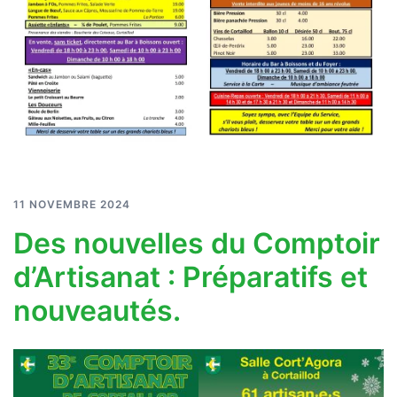
11 NOVEMBRE 2024
Des nouvelles du Comptoir
d’Artisanat : Préparatifs et
nouveautés.