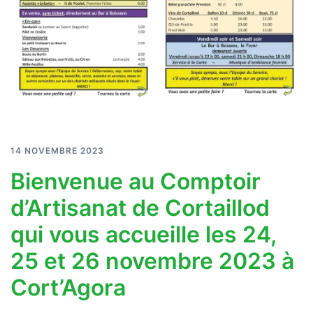
14 NOVEMBRE 2023
Bienvenue au Comptoir
d’Artisanat de Cortaillod
qui vous accueille les 24,
25 et 26 novembre 2023 à
Cort’Agora