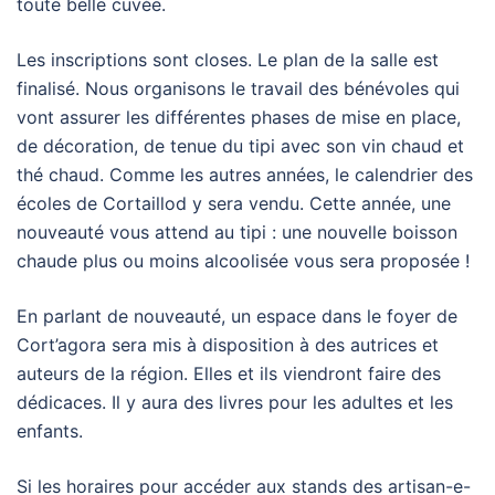
toute belle cuvée.
Les inscriptions sont closes. Le plan de la salle est
finalisé. Nous organisons le travail des bénévoles qui
vont assurer les différentes phases de mise en place,
de décoration, de tenue du tipi avec son vin chaud et
thé chaud. Comme les autres années, le calendrier des
écoles de Cortaillod y sera vendu. Cette année, une
nouveauté vous attend au tipi : une nouvelle boisson
chaude plus ou moins alcoolisée vous sera proposée !
En parlant de nouveauté, un espace dans le foyer de
Cort’agora sera mis à disposition à des autrices et
auteurs de la région. Elles et ils viendront faire des
dédicaces. Il y aura des livres pour les adultes et les
enfants.
Si les horaires pour accéder aux stands des artisan-e-