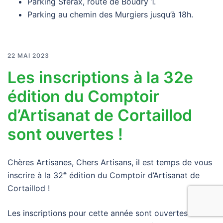
Parking Sferax, route de Boudry 1.
Parking au chemin des Murgiers jusqu’à 18h.
22 MAI 2023
Les inscriptions à la 32e
édition du Comptoir
d’Artisanat de Cortaillod
sont ouvertes !
Chères Artisanes, Chers Artisans, il est temps de vous
e
inscrire à la 32
édition du Comptoir d’Artisanat de
Cortaillod !
Les inscriptions pour cette année sont ouvertes