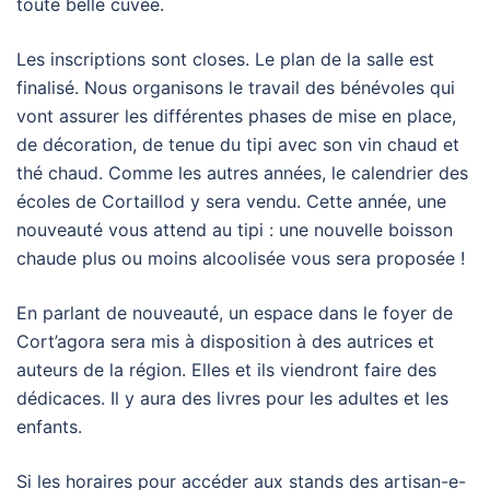
toute belle cuvée.
Les inscriptions sont closes. Le plan de la salle est
finalisé. Nous organisons le travail des bénévoles qui
vont assurer les différentes phases de mise en place,
de décoration, de tenue du tipi avec son vin chaud et
thé chaud. Comme les autres années, le calendrier des
écoles de Cortaillod y sera vendu. Cette année, une
nouveauté vous attend au tipi : une nouvelle boisson
chaude plus ou moins alcoolisée vous sera proposée !
En parlant de nouveauté, un espace dans le foyer de
Cort’agora sera mis à disposition à des autrices et
auteurs de la région. Elles et ils viendront faire des
dédicaces. Il y aura des livres pour les adultes et les
enfants.
Si les horaires pour accéder aux stands des artisan-e-