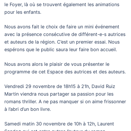
le Foyer, là où se trouvent également les animations
pour les enfants.
Nous avons fait le choix de faire un mini événement
avec la présence consécutive de différent-e-s autrices
et auteurs de la région. C’est un premier essai. Nous
espérons que le public saura leur faire bon accueil.
Nous avons alors le plaisir de vous présenter le
programme de cet Espace des autrices et des auteurs.
Vendredi 29 novembre de 18h15 à 21h, David Ruiz
Martin viendra nous partager sa passion pour les
romans thriller. A ne pas manquer si on aime frissonner
à l’abri d’un bon livre.
Samedi matin 30 novembre de 10h à 12h, Laurent