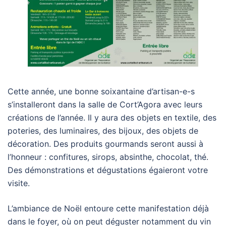
Cette année, une bonne soixantaine d’artisan-e-s
s’installeront dans la salle de Cort’Agora avec leurs
créations de l’année. Il y aura des objets en textile, des
poteries, des luminaires, des bijoux, des objets de
décoration. Des produits gourmands seront aussi à
l’honneur : confitures, sirops, absinthe, chocolat, thé.
Des démonstrations et dégustations égaieront votre
visite.
L’ambiance de Noël entoure cette manifestation déjà
dans le foyer, où on peut déguster notamment du vin