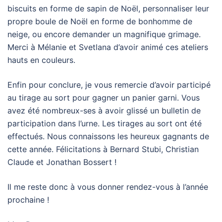
biscuits en forme de sapin de Noël, personnaliser leur
propre boule de Noël en forme de bonhomme de
neige, ou encore demander un magnifique grimage.
Merci à Mélanie et Svetlana d’avoir animé ces ateliers
hauts en couleurs.
Enfin pour conclure, je vous remercie d’avoir participé
au tirage au sort pour gagner un panier garni. Vous
avez été nombreux-ses à avoir glissé un bulletin de
participation dans l’urne. Les tirages au sort ont été
effectués. Nous connaissons les heureux gagnants de
cette année. Félicitations à Bernard Stubi, Christian
Claude et Jonathan Bossert !
Il me reste donc à vous donner rendez-vous à l’année
prochaine !