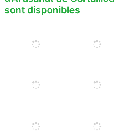
sont disponibles