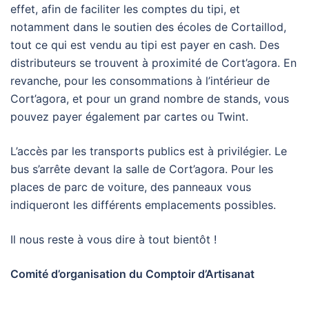
effet, afin de faciliter les comptes du tipi, et
notamment dans le soutien des écoles de Cortaillod,
tout ce qui est vendu au tipi est payer en cash. Des
distributeurs se trouvent à proximité de Cort’agora. En
revanche, pour les consommations à l’intérieur de
Cort’agora, et pour un grand nombre de stands, vous
pouvez payer également par cartes ou Twint.
L’accès par les transports publics est à privilégier. Le
bus s’arrête devant la salle de Cort’agora. Pour les
places de parc de voiture, des panneaux vous
indiqueront les différents emplacements possibles.
Il nous reste à vous dire à tout bientôt !
Comité d’organisation du Comptoir d’Artisanat