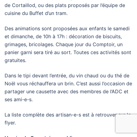
de Cortaillod, ou des plats proposés par l’équipe de
cuisine du Buffet d’un tram.
Des animations sont proposées aux enfants le samedi
et dimanche, de 10h à 17h : décoration de biscuits,
grimages, bricolages. Chaque jour du Comptoir, un
panier garni sera tiré au sort. Toutes ces activités sont
gratuites.
Dans le tipi devant l’entrée, du vin chaud ou du thé de
Noël vous réchauffera un brin. C’est aussi l’occasion de
partager une causette avec des membres de l’ADC et
ses ami-e-s.
La liste complète des artisan-e-s est à retrouver sur le
flyer.