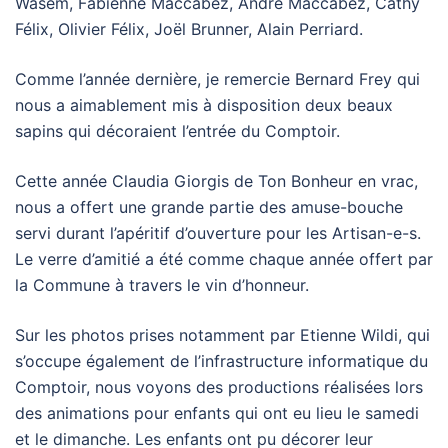
Wasem, Fabienne Maccabez, André Maccabez, Cathy
Félix, Olivier Félix, Joël Brunner, Alain Perriard.
Comme l’année dernière, je remercie Bernard Frey qui
nous a aimablement mis à disposition deux beaux
sapins qui décoraient l’entrée du Comptoir.
Cette année Claudia Giorgis de Ton Bonheur en vrac,
nous a offert une grande partie des amuse-bouche
servi durant l’apéritif d’ouverture pour les Artisan-e-s.
Le verre d’amitié a été comme chaque année offert par
la Commune à travers le vin d’honneur.
Sur les photos prises notamment par Etienne Wildi, qui
s’occupe également de l’infrastructure informatique du
Comptoir, nous voyons des productions réalisées lors
des animations pour enfants qui ont eu lieu le samedi
et le dimanche. Les enfants ont pu décorer leur