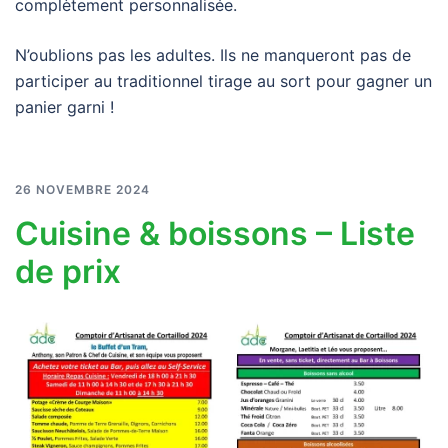
complètement personnalisée.
N’oublions pas les adultes. Ils ne manqueront pas de
participer au traditionnel tirage au sort pour gagner un
panier garni !
26 NOVEMBRE 2024
Cuisine & boissons – Liste
de prix