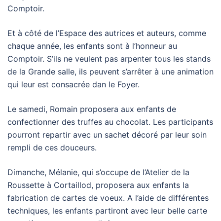
Comptoir.
Et à côté de l’Espace des autrices et auteurs, comme
chaque année, les enfants sont à l’honneur au
Comptoir. S’ils ne veulent pas arpenter tous les stands
de la Grande salle, ils peuvent s’arrêter à une animation
qui leur est consacrée dan le Foyer.
Le samedi, Romain proposera aux enfants de
confectionner des truffes au chocolat. Les participants
pourront repartir avec un sachet décoré par leur soin
rempli de ces douceurs.
Dimanche, Mélanie, qui s’occupe de l’Atelier de la
Roussette à Cortaillod, proposera aux enfants la
fabrication de cartes de voeux. A l’aide de différentes
techniques, les enfants partiront avec leur belle carte