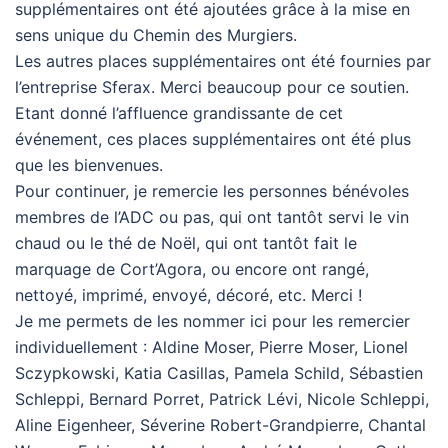
supplémentaires ont été ajoutées grâce à la mise en
sens unique du Chemin des Murgiers.
Les autres places supplémentaires ont été fournies par
l’entreprise Sferax. Merci beaucoup pour ce soutien.
Etant donné l’affluence grandissante de cet
événement, ces places supplémentaires ont été plus
que les bienvenues.
Pour continuer, je remercie les personnes bénévoles
membres de l’ADC ou pas, qui ont tantôt servi le vin
chaud ou le thé de Noël, qui ont tantôt fait le
marquage de Cort’Agora, ou encore ont rangé,
nettoyé, imprimé, envoyé, décoré, etc. Merci !
Je me permets de les nommer ici pour les remercier
individuellement : Aldine Moser, Pierre Moser, Lionel
Sczypkowski, Katia Casillas, Pamela Schild, Sébastien
Schleppi, Bernard Porret, Patrick Lévi, Nicole Schleppi,
Aline Eigenheer, Séverine Robert-Grandpierre, Chantal