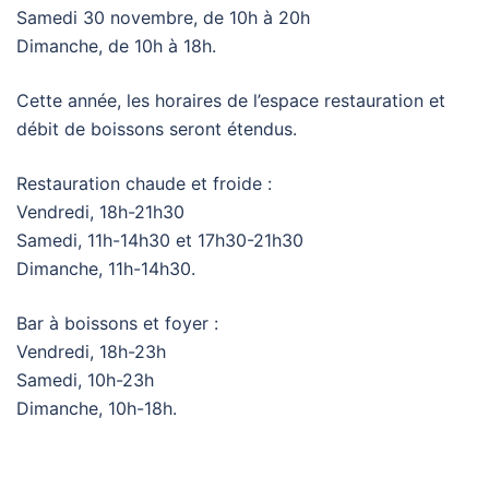
Samedi 30 novembre, de 10h à 20h
Dimanche, de 10h à 18h.
Cette année, les horaires de l’espace restauration et
débit de boissons seront étendus.
Restauration chaude et froide :
Vendredi, 18h-21h30
Samedi, 11h-14h30 et 17h30-21h30
Dimanche, 11h-14h30.
Bar à boissons et foyer :
Vendredi, 18h-23h
Samedi, 10h-23h
Dimanche, 10h-18h.