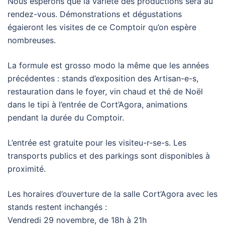
Nous espérons que la variété des productions sera au
rendez-vous. Démonstrations et dégustations
égaieront les visites de ce Comptoir qu’on espère
nombreuses.
La formule est grosso modo la même que les années
précédentes : stands d’exposition des Artisan-e-s,
restauration dans le foyer, vin chaud et thé de Noël
dans le tipi à l’entrée de Cort’Agora, animations
pendant la durée du Comptoir.
L’entrée est gratuite pour les visiteu-r-se-s. Les
transports publics et des parkings sont disponibles à
proximité.
Les horaires d’ouverture de la salle Cort’Agora avec les
stands restent inchangés :
Vendredi 29 novembre, de 18h à 21h