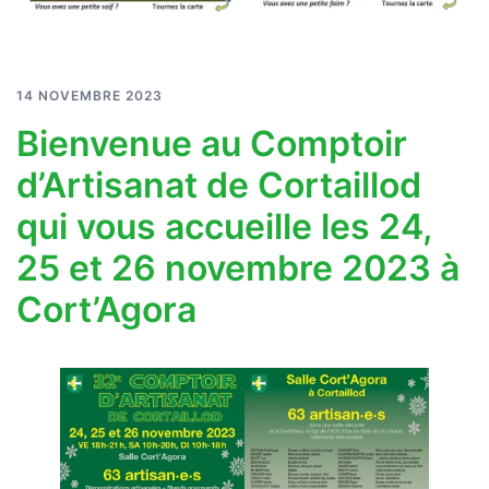
14 NOVEMBRE 2023
Bienvenue au Comptoir
d’Artisanat de Cortaillod
qui vous accueille les 24,
25 et 26 novembre 2023 à
Cort’Agora