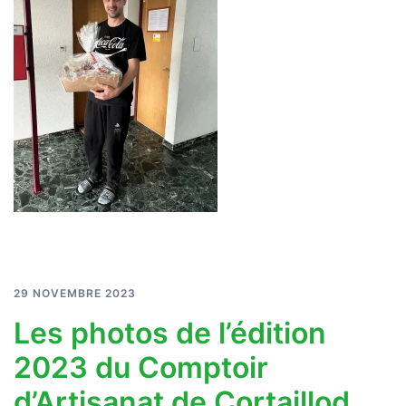
29 NOVEMBRE 2023
Les photos de l’édition
2023 du Comptoir
d’Artisanat de Cortaillod