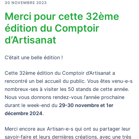
30 NOVEMBRE 2023
Merci pour cette 32ème
édition du Comptoir
d’Artisanat
C’était une belle édition !
Cette 32ème édition du Comptoir d’Artisanat a
rencontré un bel accueil du public. Vous êtes venu-e-s
nombreux-ses à visiter les 50 stands de cette année.
Nous vous donnons rendez-vous l’année prochaine
durant le week-end du
29-30 novembre et 1er
décembre 2024
.
Merci encore aux Artisan-e-s qui ont su partager leur
savoir-faire et leurs dernières créations, avec une très