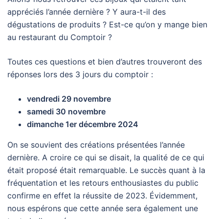
appréciés l’année dernière ? Y aura-t-il des
dégustations de produits ? Est-ce qu’on y mange bien
au restaurant du Comptoir ?
Toutes ces questions et bien d’autres trouveront des
réponses lors des 3 jours du comptoir :
vendredi 29 novembre
samedi 30 novembre
dimanche
1er décembre 2024
On se souvient des créations présentées l’année
dernière. A croire ce qui se disait, la qualité de ce qui
était proposé était remarquable. Le succès quant à la
fréquentation et les retours enthousiastes du public
confirme en effet la réussite de 2023. Évidemment,
nous espérons que cette année sera également une