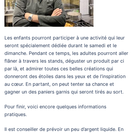
Les enfants pourront participer à une activité qui leur
seront spécialement dédiée durant le samedi et le
dimanche. Pendant ce temps, les adultes pourront aller
flâner à travers les stands, déguster un produit par ci
par là, et admirer toutes ces belles créations qui
donneront des étoiles dans les yeux et de l’inspiration
au cœur. En partant, on peut tenter sa chance et
gagner un des paniers garnis qui seront tirés au sort.
Pour finir, voici encore quelques informations
pratiques.
Il est conseiller de prévoir un peu d’argent liquide. En