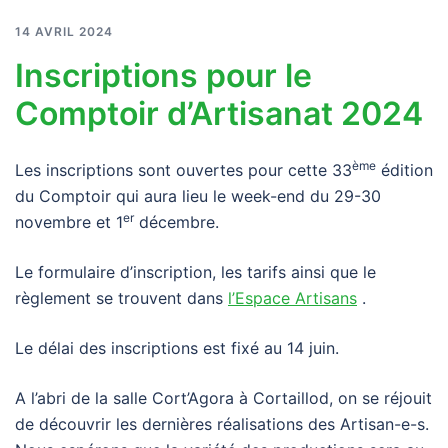
14 AVRIL 2024
Inscriptions pour le
Comptoir d’Artisanat 2024
ème
Les inscriptions sont ouvertes pour cette 33
édition
du Comptoir qui aura lieu le week-end du 29-30
er
novembre et 1
décembre.
Le formulaire d’inscription, les tarifs ainsi que le
règlement se trouvent dans
l’Espace Artisans
.
Le délai des inscriptions est fixé au 14 juin.
A l’abri de la salle Cort’Agora à Cortaillod, on se réjouit
de découvrir les dernières réalisations des Artisan-e-s.