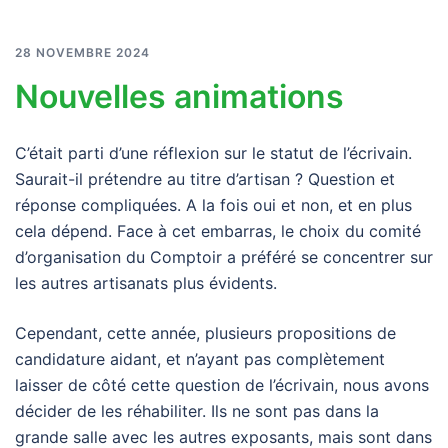
28 NOVEMBRE 2024
Nouvelles animations
C’était parti d’une réflexion sur le statut de l’écrivain.
Saurait-il prétendre au titre d’artisan ? Question et
réponse compliquées. A la fois oui et non, et en plus
cela dépend. Face à cet embarras, le choix du comité
d’organisation du Comptoir a préféré se concentrer sur
les autres artisanats plus évidents.
Cependant, cette année, plusieurs propositions de
candidature aidant, et n’ayant pas complètement
laisser de côté cette question de l’écrivain, nous avons
décider de les réhabiliter. Ils ne sont pas dans la
grande salle avec les autres exposants, mais sont dans