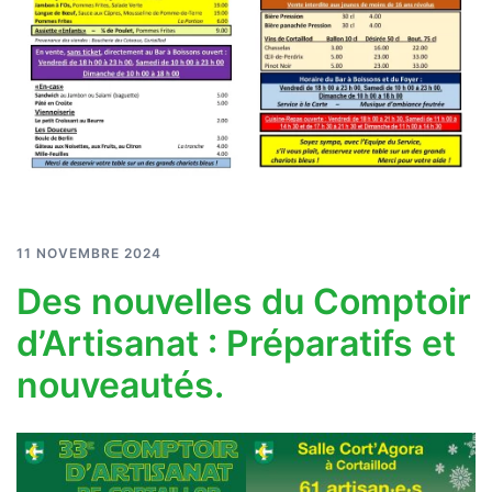
11 NOVEMBRE 2024
Des nouvelles du Comptoir
d’Artisanat : Préparatifs et
nouveautés.