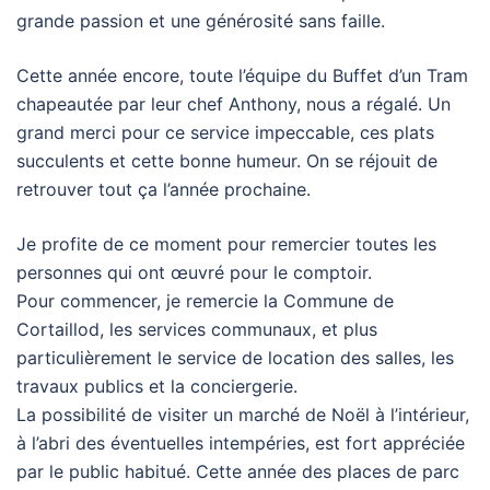
grande passion et une générosité sans faille.
Cette année encore, toute l’équipe du Buffet d’un Tram
chapeautée par leur chef Anthony, nous a régalé. Un
grand merci pour ce service impeccable, ces plats
succulents et cette bonne humeur. On se réjouit de
retrouver tout ça l’année prochaine.
Je profite de ce moment pour remercier toutes les
personnes qui ont œuvré pour le comptoir.
Pour commencer, je remercie la Commune de
Cortaillod, les services communaux, et plus
particulièrement le service de location des salles, les
travaux publics et la conciergerie.
La possibilité de visiter un marché de Noël à l’intérieur,
à l’abri des éventuelles intempéries, est fort appréciée
par le public habitué. Cette année des places de parc