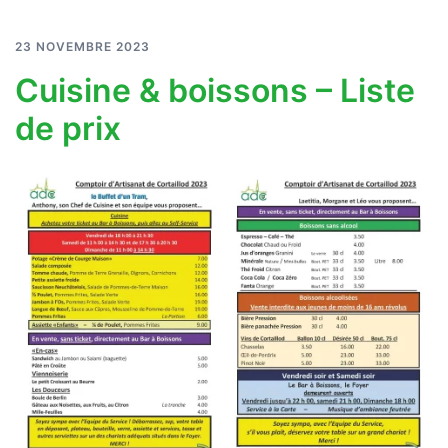
23 NOVEMBRE 2023
Cuisine & boissons – Liste
de prix