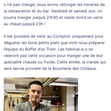
s n’a pas changé, nous avons rallonger les horaires de
la restauration et du bar. Vendredi et samedi soir, on
pourra manger jusqu’à 21h30 et rester boire un verre
au chaud jusqu’à 23h !
Il est possible de venir au Comptoir uniquement pour
déguster les bons petits plats que vont nous préparer
l’équipe du Buffet d’un Tram. Les habitué-e-s ne
rateront pas cette occasion pour manger une de leur
spécialité chaude ou froide. Cette année, la viande qui
sera servie provient de la Boucherie des Coteaux.