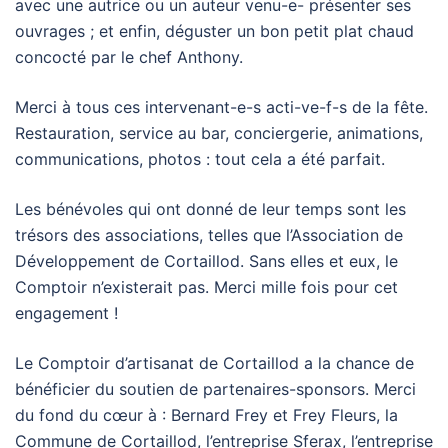
avec une autrice ou un auteur venu-e- présenter ses
ouvrages ; et enfin, déguster un bon petit plat chaud
concocté par le chef Anthony.
Merci à tous ces intervenant-e-s acti-ve-f-s de la fête.
Restauration, service au bar, conciergerie, animations,
communications, photos : tout cela a été parfait.
Les bénévoles qui ont donné de leur temps sont les
trésors des associations, telles que l’Association de
Développement de Cortaillod. Sans elles et eux, le
Comptoir n’existerait pas. Merci mille fois pour cet
engagement !
Le Comptoir d’artisanat de Cortaillod a la chance de
bénéficier du soutien de partenaires-sponsors. Merci
du fond du cœur à : Bernard Frey et Frey Fleurs, la
Commune de Cortaillod, l’entreprise Sferax, l’entreprise