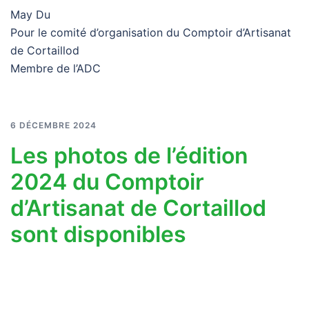
May Du
Pour le comité d’organisation du Comptoir d’Artisanat
de Cortaillod
Membre de l’ADC
6 DÉCEMBRE 2024
Les photos de l’édition
2024 du Comptoir
d’Artisanat de Cortaillod
sont disponibles