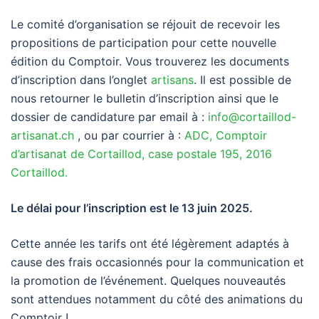
Le comité d’organisation se réjouit de recevoir les
propositions de participation pour cette nouvelle
édition du Comptoir. Vous trouverez les documents
d’inscription dans l’onglet
artisans
. Il est possible de
nous retourner le bulletin d’inscription ainsi que le
dossier de candidature par email à :
info@cortaillod-
artisanat.ch
, ou par courrier à :
ADC, Comptoir
d’artisanat de Cortaillod, case postale 195, 2016
Cortaillod.
Le délai pour l’inscription est le 13 juin 2025.
Cette année les tarifs ont été légèrement adaptés à
cause des frais occasionnés pour la communication et
la promotion de l’événement. Quelques nouveautés
sont attendues notamment du côté des animations du
Comptoir !