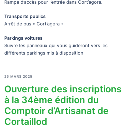
Rampe d’accès pour l’entrée dans Cort’agora.
Transports publics
Arrêt de bus « Cort’agora »
Parkings voitures
Suivre les panneaux qui vous guideront vers les
différents parkings mis à disposition
25 MARS 2025
Ouverture des inscriptions
à la 34ème édition du
Comptoir d’Artisanat de
Cortaillod