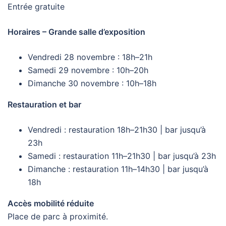
Entrée gratuite
Horaires – Grande salle d’exposition
Vendredi 28 novembre : 18h–21h
Samedi 29 novembre : 10h–20h
Dimanche 30 novembre : 10h–18h
Restauration et bar
Vendredi : restauration 18h–21h30 | bar jusqu’à
23h
Samedi : restauration 11h–21h30 | bar jusqu’à 23h
Dimanche : restauration 11h–14h30 | bar jusqu’à
18h
Accès mobilité réduite
Place de parc à proximité.