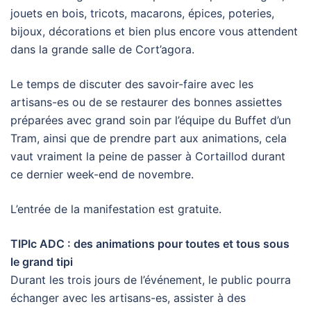
jouets en bois, tricots, macarons, épices, poteries,
bijoux, décorations et bien plus encore vous attendent
dans la grande salle de Cort’agora.
Le temps de discuter des savoir-faire avec les
artisans-es ou de se restaurer des bonnes assiettes
préparées avec grand soin par l’équipe du Buffet d’un
Tram, ainsi que de prendre part aux animations, cela
vaut vraiment la peine de passer à Cortaillod durant
ce dernier week-end de novembre.
L’entrée de la manifestation est gratuite.
TIPIc ADC : des animations pour toutes et tous sous
le grand tipi
Durant les trois jours de l’événement, le public pourra
échanger avec les artisans-es, assister à des