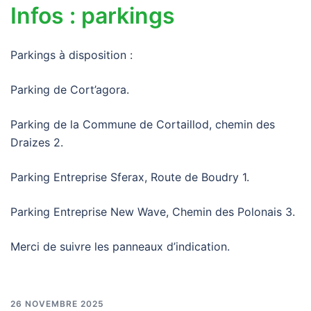
Infos : parkings
Parkings à disposition :
Parking de Cort’agora.
Parking de la Commune de Cortaillod, chemin des
Draizes 2.
Parking Entreprise Sferax, Route de Boudry 1.
Parking Entreprise New Wave, Chemin des Polonais 3.
Merci de suivre les panneaux d’indication.
26 NOVEMBRE 2025