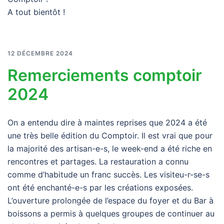
A tout bientôt !
12 DÉCEMBRE 2024
Remerciements comptoir
2024
On a entendu dire à maintes reprises que 2024 a été
une très belle édition du Comptoir. Il est vrai que pour
la majorité des artisan-e-s, le week-end a été riche en
rencontres et partages. La restauration a connu
comme d’habitude un franc succès. Les visiteu-r-se-s
ont été enchanté-e-s par les créations exposées.
L’ouverture prolongée de l’espace du foyer et du Bar à
boissons a permis à quelques groupes de continuer au