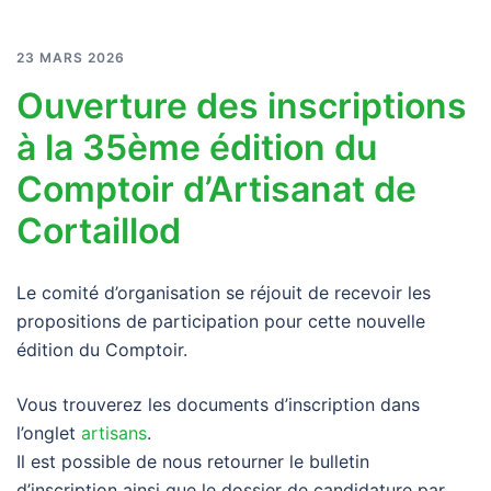
23 MARS 2026
Ouverture des inscriptions
à la 35ème édition du
Comptoir d’Artisanat de
Cortaillod
Le comité d’organisation se réjouit de recevoir les
propositions de participation pour cette nouvelle
édition du Comptoir.
Vous trouverez les documents d’inscription dans
l’onglet
artisans
.
Il est possible de nous retourner le bulletin
d’inscription ainsi que le dossier de candidature par