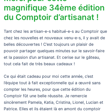
magnifique 34ème édition
du Comptoir d’artisanat !
Tant chez les artisan-e-s habitué-e-s au Comptoir que
chez les nouvelles et nouveaux venu-e-s, il y avait de
belles découvertes ! C’est toujours un plaisir de
pouvoir partager quelques minutes sur le savoir-faire
et la passion d’un artisanat. Et cerise sur le gâteau,
tout cela fait de très beaux cadeaux !
Ce qui était cadeau pour moi cette année, c’est
l’équipe tout à fait exceptionnelle qui a œuvré sans
compter les heures, pour que cette édition du
Comptoir fût une belle réussite. Je remercie
sincèrement Pamela, Katia, Cristina, Lionel, Lucian et
Patrice. Elles et ils étaient là en amont du comptoir