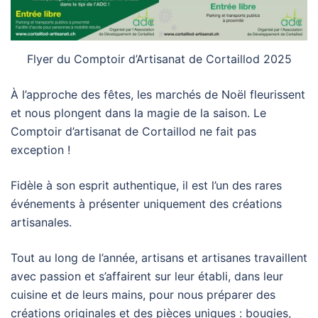
Flyer du Comptoir d’Artisanat de Cortaillod 2025
À l’approche des fêtes, les marchés de Noël fleurissent
et nous plongent dans la magie de la saison. Le
Comptoir d’artisanat de Cortaillod ne fait pas
exception !
Fidèle à son esprit authentique, il est l’un des rares
événements à présenter uniquement des créations
artisanales.
Tout au long de l’année, artisans et artisanes travaillent
avec passion et s’affairent sur leur établi, dans leur
cuisine et de leurs mains, pour nous préparer des
créations originales et des pièces uniques : bougies,