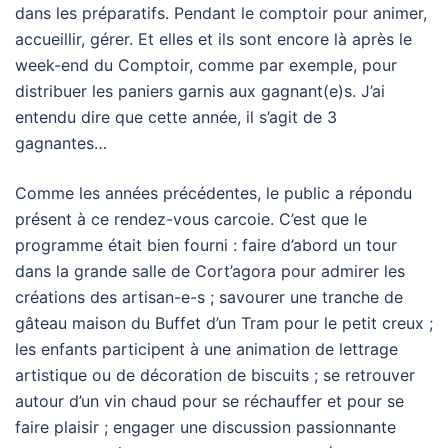
dans les préparatifs. Pendant le comptoir pour animer,
accueillir, gérer. Et elles et ils sont encore là après le
week-end du Comptoir, comme par exemple, pour
distribuer les paniers garnis aux gagnant(e)s. J’ai
entendu dire que cette année, il s’agit de 3
gagnantes…
Comme les années précédentes, le public a répondu
présent à ce rendez-vous carcoie. C’est que le
programme était bien fourni : faire d’abord un tour
dans la grande salle de Cort’agora pour admirer les
créations des artisan-e-s ; savourer une tranche de
gâteau maison du Buffet d’un Tram pour le petit creux ;
les enfants participent à une animation de lettrage
artistique ou de décoration de biscuits ; se retrouver
autour d’un vin chaud pour se réchauffer et pour se
faire plaisir ; engager une discussion passionnante