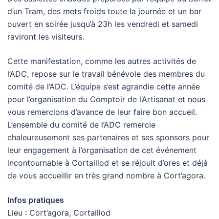
d’un Tram, des mets froids toute la journée et un bar
ouvert en soirée jusqu’à 23h les vendredi et samedi
raviront les visiteurs.
Cette manifestation, comme les autres activités de
l’ADC, repose sur le travail bénévole des membres du
comité de l’ADC. L’équipe s’est agrandie cette année
pour l’organisation du Comptoir de l’Artisanat et nous
vous remercions d’avance de leur faire bon accueil.
L’ensemble du comité de l’ADC remercie
chaleureusement ses partenaires et ses sponsors pour
leur engagement à l’organisation de cet événement
incontournable à Cortaillod et se réjouit d’ores et déjà
de vous accueillir en très grand nombre à Cort’agora.
Infos pratiques
Lieu : Cort’agora, Cortaillod