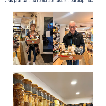
Nous profitons de remercier tous les participants.