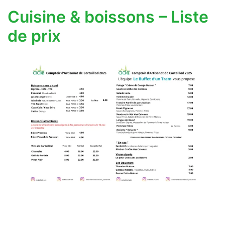
Cuisine & boissons – Liste
de prix