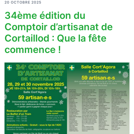
20 OCTOBRE 2025
34ème édition du
Comptoir d’artisanat de
Cortaillod : Que la fête
commence !