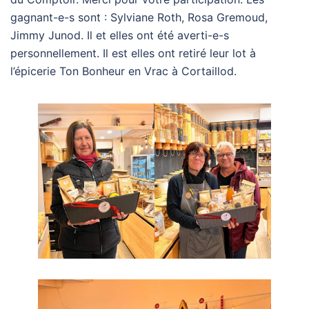
gagnant-e-s sont : Sylviane Roth, Rosa Gremoud,
Jimmy Junod. Il et elles ont été averti-e-s
personnellement. Il est elles ont retiré leur lot à
l’épicerie Ton Bonheur en Vrac à Cortaillod.