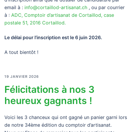
email à :
info@cortaillod-artisanat.ch
, ou par courrier
à :
ADC, Comptoir d’artisanat de Cortaillod, case
postale 51, 2016 Cortaillod.
Le délai pour l’inscription est le 6 juin 2026.
A tout bientôt !
19 JANVIER 2026
Félicitations à nos 3
heureux gagnants !
Voici les 3 chanceux qui ont gagné un panier garni lors
de notre 34ème édition du comptoir d’artisanat.