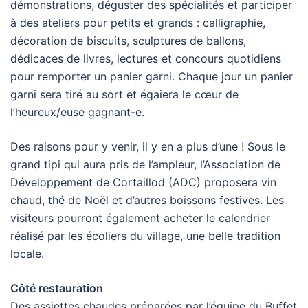
démonstrations, déguster des spécialités et participer
à des ateliers pour petits et grands : calligraphie,
décoration de biscuits, sculptures de ballons,
dédicaces de livres, lectures et concours quotidiens
pour remporter un panier garni. Chaque jour un panier
garni sera tiré au sort et égaiera le cœur de
l’heureux/euse gagnant-e.
Des raisons pour y venir, il y en a plus d’une ! Sous le
grand tipi qui aura pris de l’ampleur, l’Association de
Développement de Cortaillod (ADC) proposera vin
chaud, thé de Noël et d’autres boissons festives. Les
visiteurs pourront également acheter le calendrier
réalisé par les écoliers du village, une belle tradition
locale.
Côté restauration
Des assiettes chaudes préparées par l’équipe du Buffet