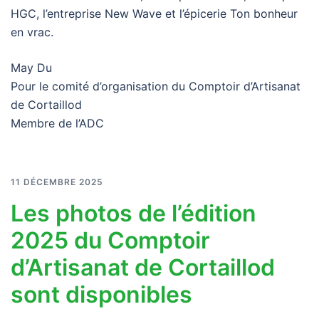
HGC, l’entreprise New Wave et l’épicerie Ton bonheur
en vrac.
May Du
Pour le comité d’organisation du Comptoir d’Artisanat
de Cortaillod
Membre de l’ADC
11 DÉCEMBRE 2025
Les photos de l’édition
2025 du Comptoir
d’Artisanat de Cortaillod
sont disponibles