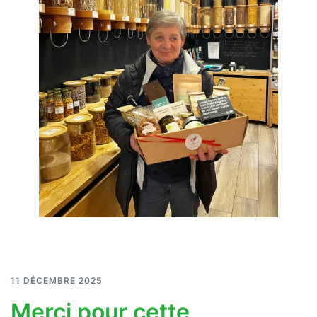
11 DÉCEMBRE 2025
Merci pour cette