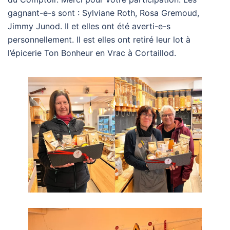
gagnant-e-s sont : Sylviane Roth, Rosa Gremoud,
Jimmy Junod. Il et elles ont été averti-e-s
personnellement. Il est elles ont retiré leur lot à
l’épicerie Ton Bonheur en Vrac à Cortaillod.