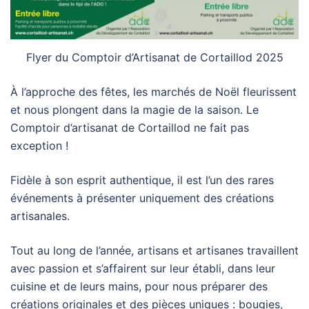
Flyer du Comptoir d’Artisanat de Cortaillod 2025
À l’approche des fêtes, les marchés de Noël fleurissent
et nous plongent dans la magie de la saison. Le
Comptoir d’artisanat de Cortaillod ne fait pas
exception !
Fidèle à son esprit authentique, il est l’un des rares
événements à présenter uniquement des créations
artisanales.
Tout au long de l’année, artisans et artisanes travaillent
avec passion et s’affairent sur leur établi, dans leur
cuisine et de leurs mains, pour nous préparer des
créations originales et des pièces uniques : bougies,