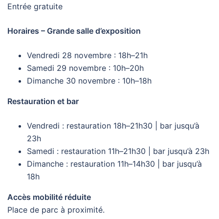
Entrée gratuite
Horaires – Grande salle d’exposition
Vendredi 28 novembre : 18h–21h
Samedi 29 novembre : 10h–20h
Dimanche 30 novembre : 10h–18h
Restauration et bar
Vendredi : restauration 18h–21h30 | bar jusqu’à
23h
Samedi : restauration 11h–21h30 | bar jusqu’à 23h
Dimanche : restauration 11h–14h30 | bar jusqu’à
18h
Accès mobilité réduite
Place de parc à proximité.