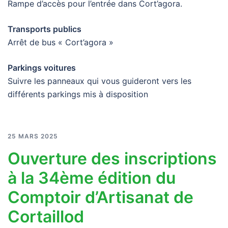
Rampe d’accès pour l’entrée dans Cort’agora.
Transports publics
Arrêt de bus « Cort’agora »
Parkings voitures
Suivre les panneaux qui vous guideront vers les
différents parkings mis à disposition
25 MARS 2025
Ouverture des inscriptions
à la 34ème édition du
Comptoir d’Artisanat de
Cortaillod