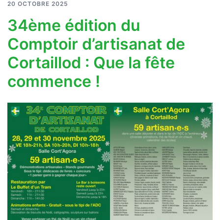
20 OCTOBRE 2025
34ème édition du
Comptoir d’artisanat de
Cortaillod : Que la fête
commence !