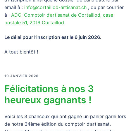
email à :
info@cortaillod-artisanat.ch
, ou par courrier
à :
ADC, Comptoir d’artisanat de Cortaillod, case
postale 51, 2016 Cortaillod.
Le délai pour l’inscription est le 6 juin 2026.
A tout bientôt !
19 JANVIER 2026
Félicitations à nos 3
heureux gagnants !
Voici les 3 chanceux qui ont gagné un panier garni lors
de notre 34ème édition du comptoir d’artisanat.