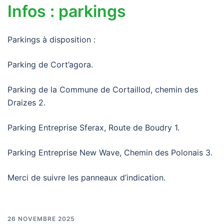
Infos : parkings
Parkings à disposition :
Parking de Cort’agora.
Parking de la Commune de Cortaillod, chemin des
Draizes 2.
Parking Entreprise Sferax, Route de Boudry 1.
Parking Entreprise New Wave, Chemin des Polonais 3.
Merci de suivre les panneaux d’indication.
26 NOVEMBRE 2025