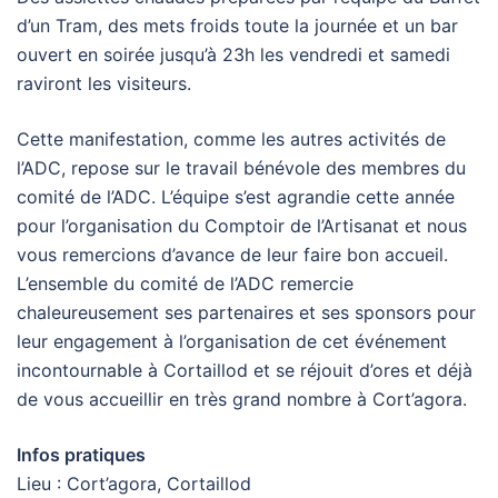
d’un Tram, des mets froids toute la journée et un bar
ouvert en soirée jusqu’à 23h les vendredi et samedi
raviront les visiteurs.
Cette manifestation, comme les autres activités de
l’ADC, repose sur le travail bénévole des membres du
comité de l’ADC. L’équipe s’est agrandie cette année
pour l’organisation du Comptoir de l’Artisanat et nous
vous remercions d’avance de leur faire bon accueil.
L’ensemble du comité de l’ADC remercie
chaleureusement ses partenaires et ses sponsors pour
leur engagement à l’organisation de cet événement
incontournable à Cortaillod et se réjouit d’ores et déjà
de vous accueillir en très grand nombre à Cort’agora.
Infos pratiques
Lieu : Cort’agora, Cortaillod