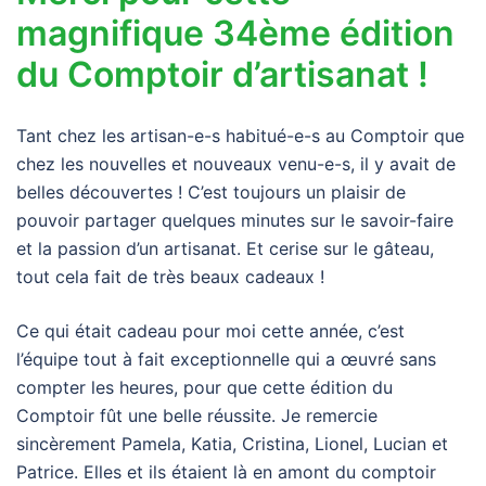
magnifique 34ème édition
du Comptoir d’artisanat !
Tant chez les artisan-e-s habitué-e-s au Comptoir que
chez les nouvelles et nouveaux venu-e-s, il y avait de
belles découvertes ! C’est toujours un plaisir de
pouvoir partager quelques minutes sur le savoir-faire
et la passion d’un artisanat. Et cerise sur le gâteau,
tout cela fait de très beaux cadeaux !
Ce qui était cadeau pour moi cette année, c’est
l’équipe tout à fait exceptionnelle qui a œuvré sans
compter les heures, pour que cette édition du
Comptoir fût une belle réussite. Je remercie
sincèrement Pamela, Katia, Cristina, Lionel, Lucian et
Patrice. Elles et ils étaient là en amont du comptoir