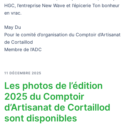
HGC, l’entreprise New Wave et l’épicerie Ton bonheur
en vrac.
May Du
Pour le comité d’organisation du Comptoir d’Artisanat
de Cortaillod
Membre de l’ADC
11 DÉCEMBRE 2025
Les photos de l’édition
2025 du Comptoir
d’Artisanat de Cortaillod
sont disponibles