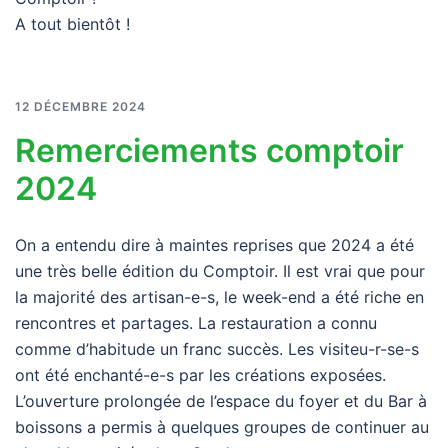
A tout bientôt !
12 DÉCEMBRE 2024
Remerciements comptoir
2024
On a entendu dire à maintes reprises que 2024 a été
une très belle édition du Comptoir. Il est vrai que pour
la majorité des artisan-e-s, le week-end a été riche en
rencontres et partages. La restauration a connu
comme d’habitude un franc succès. Les visiteu-r-se-s
ont été enchanté-e-s par les créations exposées.
L’ouverture prolongée de l’espace du foyer et du Bar à
boissons a permis à quelques groupes de continuer au