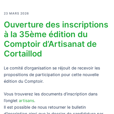
23 MARS 2026
Ouverture des inscriptions
à la 35ème édition du
Comptoir d’Artisanat de
Cortaillod
Le comité d’organisation se réjouit de recevoir les
propositions de participation pour cette nouvelle
édition du Comptoir.
Vous trouverez les documents d’inscription dans
l’onglet
artisans
.
Il est possible de nous retourner le bulletin
d’inscription ainsi que le dossier de candidature par