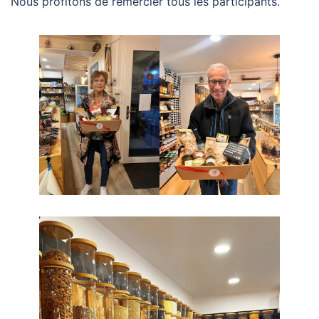
Nous profitons de remercier tous les participants.