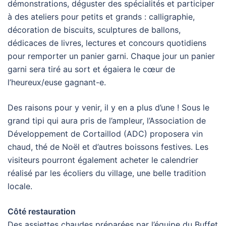
démonstrations, déguster des spécialités et participer
à des ateliers pour petits et grands : calligraphie,
décoration de biscuits, sculptures de ballons,
dédicaces de livres, lectures et concours quotidiens
pour remporter un panier garni. Chaque jour un panier
garni sera tiré au sort et égaiera le cœur de
l’heureux/euse gagnant-e.
Des raisons pour y venir, il y en a plus d’une ! Sous le
grand tipi qui aura pris de l’ampleur, l’Association de
Développement de Cortaillod (ADC) proposera vin
chaud, thé de Noël et d’autres boissons festives. Les
visiteurs pourront également acheter le calendrier
réalisé par les écoliers du village, une belle tradition
locale.
Côté restauration
Des assiettes chaudes préparées par l’équipe du Buffet