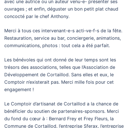
avec une autrice ou un auteur venu-e- présenter ses
ouvrages ; et enfin, déguster un bon petit plat chaud
concocté par le chef Anthony.
Merci à tous ces intervenant-e-s acti-ve-f-s de la fête.
Restauration, service au bar, conciergerie, animations,
communications, photos : tout cela a été parfait.
Les bénévoles qui ont donné de leur temps sont les
trésors des associations, telles que l’Association de
Développement de Cortaillod. Sans elles et eux, le
Comptoir n’existerait pas. Merci mille fois pour cet
engagement !
Le Comptoir d’artisanat de Cortaillod a la chance de
bénéficier du soutien de partenaires-sponsors. Merci
du fond du cœur à : Bernard Frey et Frey Fleurs, la
Commune de Cortaillod, l’entreprise Sferax, l’entreprise