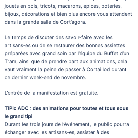
jouets en bois, tricots, macarons, épices, poteries,
bijoux, décorations et bien plus encore vous attendent
dans la grande salle de Cort’agora.
Le temps de discuter des savoir-faire avec les
artisans-es ou de se restaurer des bonnes assiettes
préparées avec grand soin par l’équipe du Buffet d’un
Tram, ainsi que de prendre part aux animations, cela
vaut vraiment la peine de passer à Cortaillod durant
ce dernier week-end de novembre.
L’entrée de la manifestation est gratuite.
TIPIc ADC : des animations pour toutes et tous sous
le grand tipi
Durant les trois jours de l’événement, le public pourra
échanger avec les artisans-es, assister à des