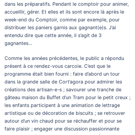
dans les préparatifs. Pendant le comptoir pour animer,
accueillir, gérer. Et elles et ils sont encore là après le
week-end du Comptoir, comme par exemple, pour
distribuer les paniers garnis aux gagnant(e)s. J’ai
entendu dire que cette année, il s’agit de 3
gagnantes…
Comme les années précédentes, le public a répondu
présent à ce rendez-vous carcoie. C’est que le
programme était bien fourni : faire d’abord un tour
dans la grande salle de Cort’agora pour admirer les
créations des artisan-e-s ; savourer une tranche de
gâteau maison du Buffet d’un Tram pour le petit creux ;
les enfants participent à une animation de lettrage
artistique ou de décoration de biscuits ; se retrouver
autour d’un vin chaud pour se réchauffer et pour se
faire plaisir ; engager une discussion passionnante