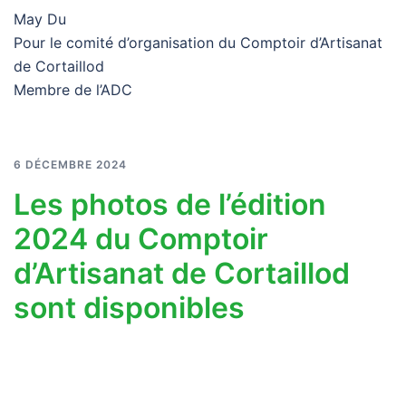
May Du
Pour le comité d’organisation du Comptoir d’Artisanat
de Cortaillod
Membre de l’ADC
6 DÉCEMBRE 2024
Les photos de l’édition
2024 du Comptoir
d’Artisanat de Cortaillod
sont disponibles