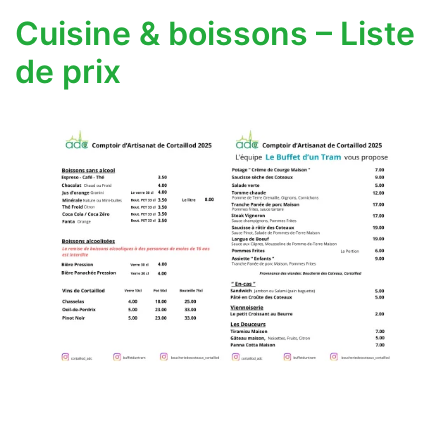
Cuisine & boissons – Liste
de prix