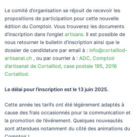
Le comité d’organisation se réjouit de recevoir les
propositions de participation pour cette nouvelle
édition du Comptoir. Vous trouverez les documents
d’inscription dans l’onglet
artisans
. Il est possible de
nous retourner le bulletin d’inscription ainsi que le
dossier de candidature par email à :
info@cortaillod-
artisanat.ch
, ou par courrier à :
ADC, Comptoir
d’artisanat de Cortaillod, case postale 195, 2016
Cortaillod.
Le délai pour l’inscription est le 13 juin 2025.
Cette année les tarifs ont été légèrement adaptés à
cause des frais occasionnés pour la communication et
la promotion de l’événement. Quelques nouveautés
sont attendues notamment du côté des animations du
Comptoir !