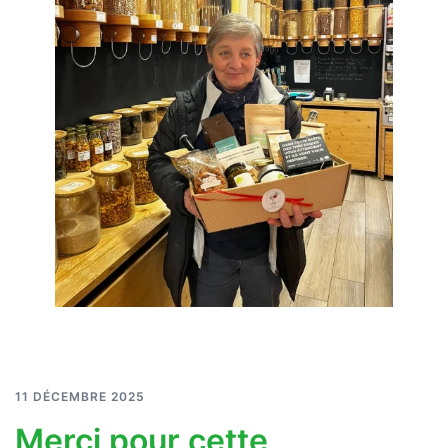
11 DÉCEMBRE 2025
Merci pour cette