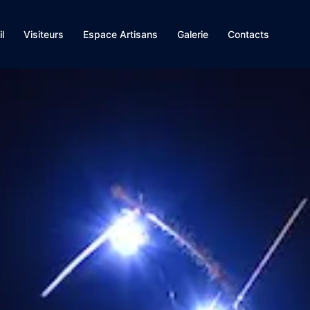
l
Visiteurs
Espace Artisans
Galerie
Contacts